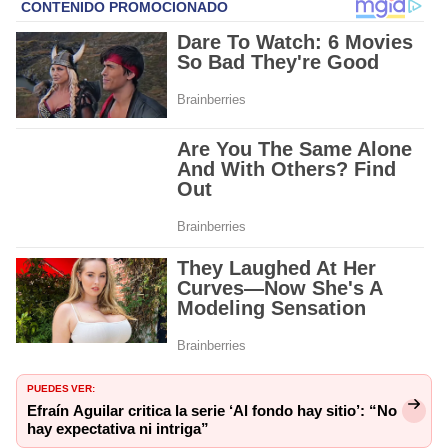
PUEDES VER:
Efraín Aguilar critica la serie ‘Al fondo hay sitio’: “No
hay expectativa ni intriga”