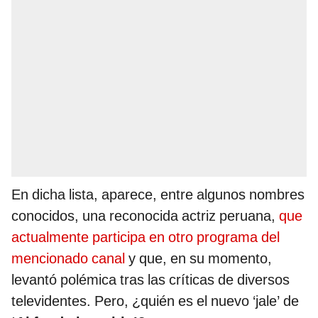
En dicha lista, aparece, entre algunos nombres
conocidos, una reconocida actriz peruana,
que
actualmente participa en otro programa del
mencionado canal
y que, en su momento,
levantó polémica tras las críticas de diversos
televidentes. Pero, ¿quién es el nuevo ‘jale’ de