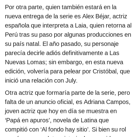
Por otra parte, quien también estará en la
nueva entrega de la serie es Alex Béjar, actriz
española que interpreta a Laia, quien retorna al
Perú tras su paso por algunas producciones en
su país natal. El año pasado, su personaje
parecía decirle adiós definitivamente a Las
Nuevas Lomas; sin embargo, en esta nueva
edición, volvería para pelear por Cristóbal, que
inició una relación con July.
Otra actriz que formaría parte de la serie, pero
falta de un anuncio oficial, es Adriana Campos,
joven actriz que hoy en día se muestra en
‘Papá en apuros’, novela de Latina que
compitió con ‘Al fondo hay sitio’. Si bien su rol