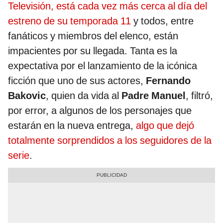
Televisión, está cada vez más cerca al día del
estreno de su temporada 11
y todos, entre
fanáticos y miembros del elenco, están
impacientes por su llegada. Tanta es la
expectativa por el lanzamiento de la icónica
ficción que uno de sus actores,
Fernando
Bakovic
, quien da vida al
Padre Manuel
, filtró,
por error, a algunos de los personajes que
estarán en la nueva entrega,
algo que dejó
totalmente sorprendidos a los seguidores de la
serie
.