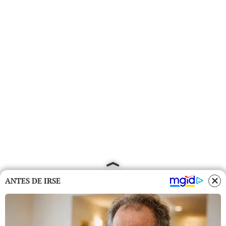
ANTES DE IRSE