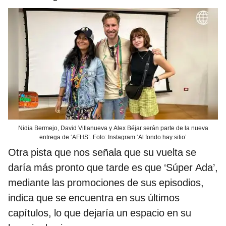
Nidia Bermejo, David Villanueva y Alex Béjar serán parte de la nueva
entrega de ‘AFHS’. Foto: Instagram ‘Al fondo hay sitio’
Otra pista que nos señala que su vuelta se
daría más pronto que tarde es que ‘Súper Ada’,
mediante las promociones de sus episodios,
indica que se encuentra en sus últimos
capítulos, lo que dejaría un espacio en su