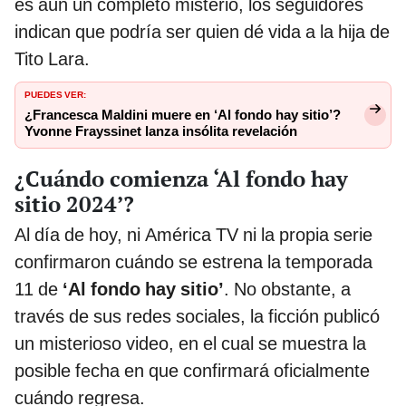
es aún un completo misterio, los seguidores
indican que podría ser quien dé vida a la hija de
Tito Lara.
PUEDES VER:
¿Francesca Maldini muere en ‘Al fondo hay sitio’?
Yvonne Frayssinet lanza insólita revelación
¿Cuándo comienza ‘Al fondo hay
sitio 2024’?
Al día de hoy, ni América TV ni la propia serie
confirmaron cuándo se estrena la temporada
11 de
‘Al fondo hay sitio’
. No obstante, a
través de sus redes sociales, la ficción publicó
un misterioso video, en el cual se muestra la
posible fecha en que confirmará oficialmente
cuándo regresa.