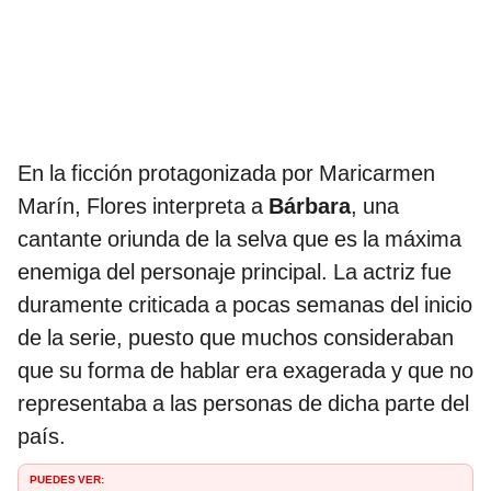
En la ficción protagonizada por Maricarmen
Marín, Flores interpreta a
Bárbara
, una
cantante oriunda de la selva que es la máxima
enemiga del personaje principal. La actriz fue
duramente criticada a pocas semanas del inicio
de la serie, puesto que muchos consideraban
que su forma de hablar era exagerada y que no
representaba a las personas de dicha parte del
país.
PUEDES VER: