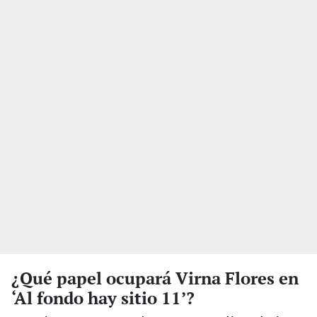
¿Qué papel ocupará Virna Flores en
‘Al fondo hay sitio 11’?