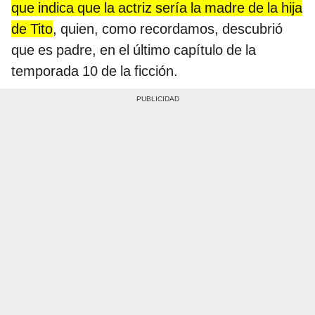
que indica que la actriz sería la madre de la hija
de Tito
, quien, como recordamos, descubrió
que es padre, en el último capítulo de la
temporada 10 de la ficción.