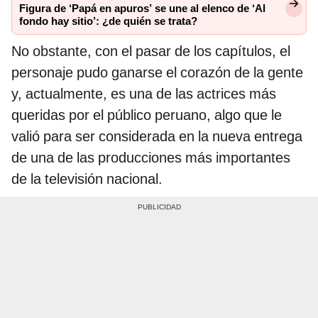
Figura de ‘Papá en apuros’ se une al elenco de ‘Al
fondo hay sitio’: ¿de quién se trata?
No obstante, con el pasar de los capítulos, el
personaje pudo ganarse el corazón de la gente
y, actualmente, es una de las actrices más
queridas por el público peruano, algo que le
valió para ser considerada en la nueva entrega
de una de las producciones más importantes
de la televisión nacional.