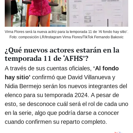
Virna Flores será la nueva actriz para la temporada 11 de ‘Al fondo hay sitio’.
Foto: composición LR/Instagram Virna Flores/TikTok Fernando Bakovic
¿Qué nuevos actores estarán en la
temporada 11 de ‘AFHS’?
A través de sus cuentas oficiales,
‘Al fondo
hay sitio’
confirmó que David Villanueva y
Nidia Bermejo serán los nuevos integrantes del
elenco para su temporada 2024. A pesar de
esto, se desconoce cuál será el rol de cada uno
en la serie, algo que podría darse a conocer
cuando confirmen su reparto completo.