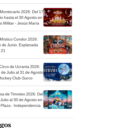
l
 Montecarlo 2026: Del 17
io hasta el 30 Agosto en
o Militar - Jesús María
 Místico Condor 2026:
5 de Junio. Explanada
 21
Circo de Ucrania 2026:
 de Julio al 31 de Agosto
 Jockey Club-Surco
sa de Timoteo 2026: Del
Julio al 30 de Agosto en
Plaza - Independencia
egos