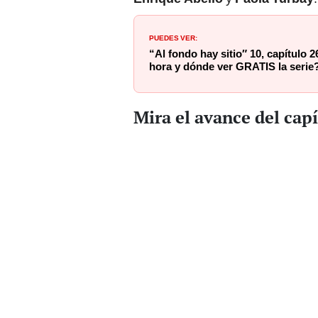
PUEDES VER:
“Al fondo hay sitio″ 10, capítulo 
hora y dónde ver GRATIS la serie
Mira el avance del cap