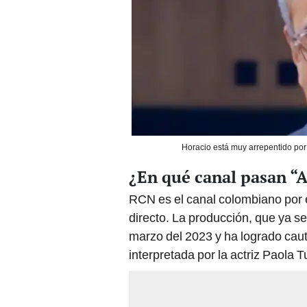
Horacio está muy arrepentido por
¿En qué canal pasan “
RCN es el canal colombiano por e
directo. La producción, que ya se
marzo del 2023 y ha logrado caut
interpretada por la actriz Paola T