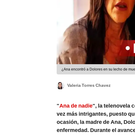
¿Ana encontró a Dolores en su lecho de mu
Valeria Torres Chavez
"
Ana de nadie
", la telenovela
vez más intrigantes, puesto qu
ocasión, la madre de Ana, Dolo
enfermedad. Durante el avance