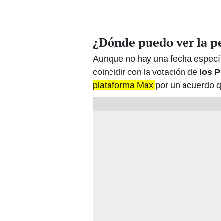
¿Dónde puedo ver la pe
Aunque no hay una fecha específi
coincidir con la votación de
los P
plataforma Max
por un acuerdo q