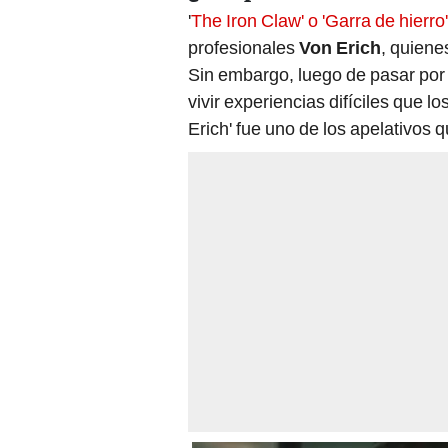
'
The Iron Claw' o 'Garra de hierro
profesionales
Von Erich
, quienes
Sin embargo, luego de pasar por
vivir experiencias difíciles que l
Erich' fue uno de los apelativos qu