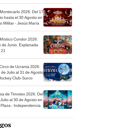
l
 Montecarlo 2026: Del 17
io hasta el 30 Agosto en
o Militar - Jesús María
 Místico Condor 2026:
5 de Junio. Explanada
 21
Circo de Ucrania 2026:
 de Julio al 31 de Agosto
 Jockey Club-Surco
sa de Timoteo 2026: Del
Julio al 30 de Agosto en
Plaza - Independencia
egos