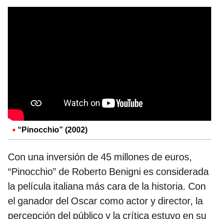
“Pinocchio” (2002)
Con una inversión de 45 millones de euros,
“Pinocchio” de Roberto Benigni es considerada
la película italiana más cara de la historia. Con
el ganador del Oscar como actor y director, la
percepción del público y la crítica estuvo en su