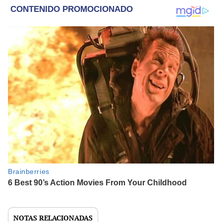
NOTAS RELACIONADAS