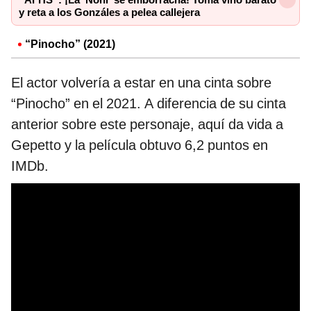
y reta a los Gonzáles a pelea callejera
“Pinocho” (2021)
El actor volvería a estar en una cinta sobre
“Pinocho” en el 2021. A diferencia de su cinta
anterior sobre este personaje, aquí da vida a
Gepetto y la película obtuvo 6,2 puntos en
IMDb.