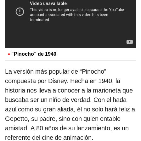
“Pinocho” de 1940
La versión más popular de “Pinocho”
compuesta por Disney. Hecha en 1940, la
historia nos lleva a conocer a la marioneta que
buscaba ser un niño de verdad. Con el hada
azul como su gran aliada, él no solo hará feliz a
Gepetto, su padre, sino con quien entable
amistad. A 80 años de su lanzamiento, es un
referente del cine de animación.