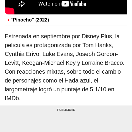
“Pinocho” (2022)
Estrenada en septiembre por Disney Plus, la
película es protagonizada por Tom Hanks,
Cynthia Erivo, Luke Evans, Joseph Gordon-
Levitt, Keegan-Michael Key y Lorraine Bracco.
Con reacciones mixtas, sobre todo el cambio
de personajes como el Hada azul, el
largometraje logró un puntaje de 5,1/10 en
IMDb.