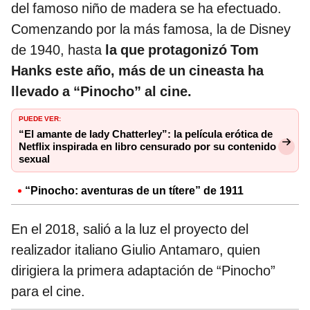
del famoso niño de madera se ha efectuado.
Comenzando por la más famosa, la de Disney
de 1940, hasta
la que protagonizó Tom
Hanks este año, más de un cineasta ha
llevado a “Pinocho” al cine.
PUEDE VER:
“El amante de lady Chatterley”: la película erótica de
Netflix inspirada en libro censurado por su contenido
sexual
“Pinocho: aventuras de un títere” de 1911
En el 2018, salió a la luz el proyecto del
realizador italiano Giulio Antamaro, quien
dirigiera la primera adaptación de “Pinocho”
para el cine.