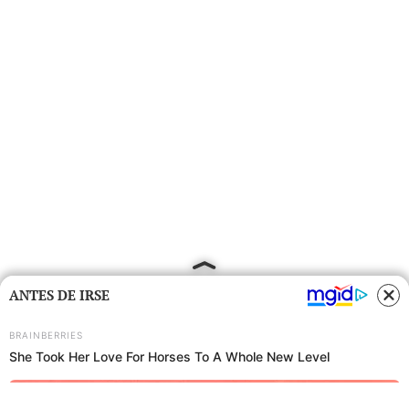
ANTES DE IRSE