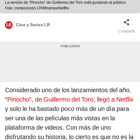
La versión de "Pinocho" de Guillermo del Toro está gustando al público.
Foto: composición LR/Miramax/Netflix
Cine y Series LR
Compartir
Considerado uno de los lanzamientos del año,
“
Pinocho”, de Guillermo del Toro, llegó a Netflix
y solo le ha bastado poco más de un día para
ser una de las películas más vistas en la
plataforma de videos. Con más de uno
disfrutando su historia, lo cierto es que no es la