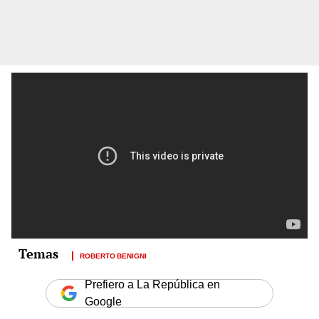
ROBERTO BENIGNI
Prefiero a La República en
Google