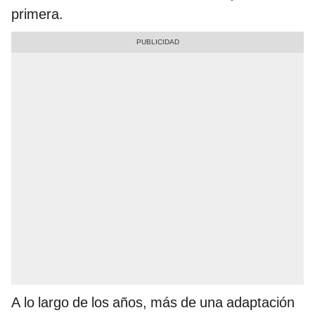
primera.
A lo largo de los años, más de una adaptación