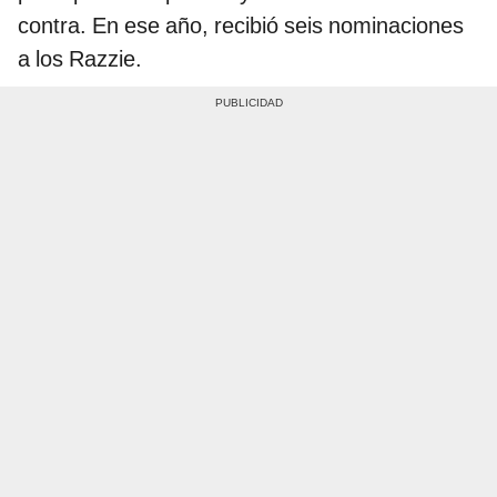
contra. En ese año, recibió seis nominaciones
a los Razzie.