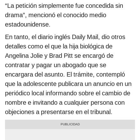
“La petición simplemente fue concedida sin
drama”, mencionó el conocido medio
estadounidense.
En tanto, el diario inglés Daily Mail, dio otros
detalles como el que la hija biológica de
Angelina Jolie y Brad Pitt se encargó de
contratar y pagar un abogado que se
encargara del asunto. El trámite, contempló
que la adolescente publicara un anuncio en un
periódico local informando sobre el cambio de
nombre e invitando a cualquier persona con
objeciones a presentarse en el tribunal.