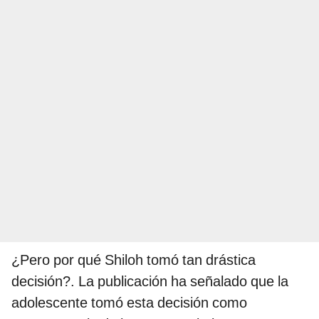
¿Pero por qué Shiloh tomó tan drástica
decisión?. La publicación ha señalado que la
adolescente tomó esta decisión como