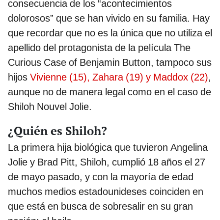
consecuencia de los “acontecimientos
dolorosos” que se han vivido en su familia. Hay
que recordar que no es la única que no utiliza el
apellido del protagonista de la película The
Curious Case of Benjamin Button, tampoco sus
hijos
Vivienne (15), Zahara (19) y Maddox (22)
,
aunque no de manera legal como en el caso de
Shiloh Nouvel Jolie.
¿Quién es Shiloh?
La primera hija biológica que tuvieron Angelina
Jolie y Brad Pitt, Shiloh, cumplió 18 años el 27
de mayo pasado, y con la mayoría de edad
muchos medios estadounideses coinciden en
que está en busca de sobresalir en su gran