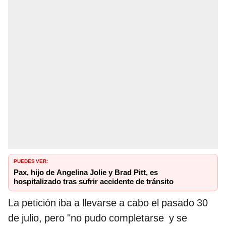
PUEDES VER:
Pax, hijo de Angelina Jolie y Brad Pitt, es
hospitalizado tras sufrir accidente de tránsito
La petición iba a llevarse a cabo el pasado 30
de julio, pero "no pudo completarse
y se