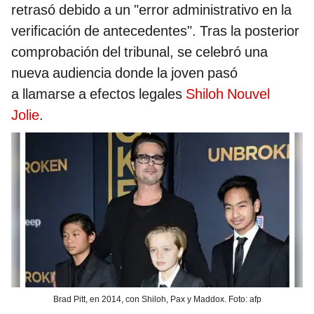
retrasó debido a un "error administrativo en la
verificación de antecedentes". Tras la posterior
comprobación del tribunal, se celebró una
nueva audiencia donde la joven pasó
a llamarse a efectos legales
Shiloh Nouvel
Jolie
.
Brad Pitt, en 2014, con Shiloh, Pax y Maddox. Foto: afp