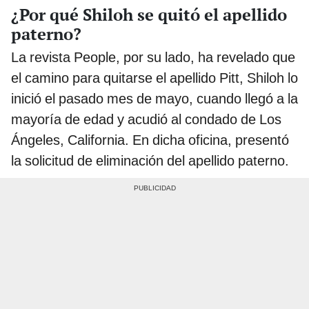
¿Por qué Shiloh se quitó el apellido
paterno?
La revista People, por su lado, ha revelado que
el camino para quitarse el apellido Pitt, Shiloh lo
inició el pasado mes de mayo, cuando llegó a la
mayoría de edad y acudió al condado de Los
Ángeles, California. En dicha oficina, presentó
la solicitud de eliminación del apellido paterno.