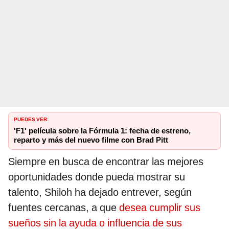
PUEDES VER:
'F1' película sobre la Fórmula 1: fecha de estreno,
reparto y más del nuevo filme con Brad Pitt
Siempre en busca de encontrar las mejores
oportunidades donde pueda mostrar su
talento, Shiloh ha dejado entrever, según
fuentes cercanas, a que
desea cumplir sus
sueños sin la ayuda o influencia de sus