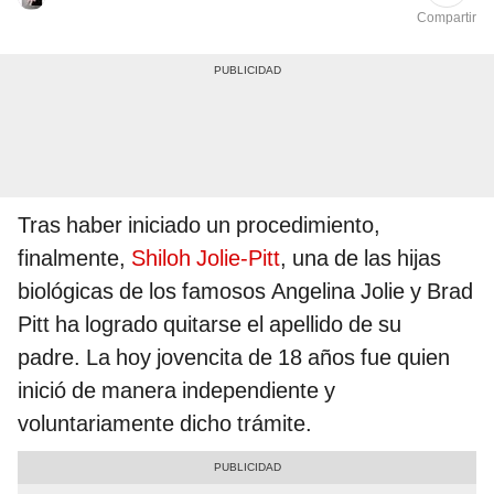
Compartir
Tras haber iniciado un procedimiento,
finalmente,
Shiloh Jolie-Pitt
, una de las hijas
biológicas de los famosos Angelina Jolie y Brad
Pitt ha logrado quitarse el apellido de su
padre. La hoy jovencita de 18 años fue quien
inició de manera independiente y
voluntariamente dicho trámite.