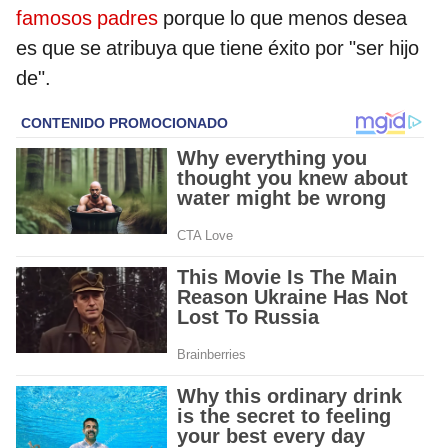
famosos padres
porque lo que menos desea
es que se atribuya que tiene éxito por "ser hijo
de".