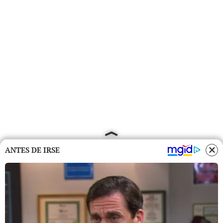
ANTES DE IRSE