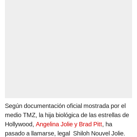
Según documentación oficial mostrada por el
medio TMZ, la hija biológica de las estrellas de
Hollywood,
Angelina Jolie y Brad Pitt
, ha
pasado a llamarse, legal Shiloh Nouvel Jolie.