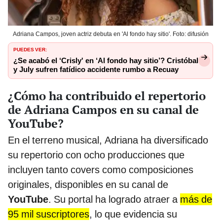
Adriana Campos, joven actriz debuta en 'Al fondo hay sitio'. Foto: difusión
PUEDES VER:
¿Se acabó el ‘Crisly' en ‘Al fondo hay sitio’? Cristóbal
y July sufren fatídico accidente rumbo a Recuay
¿Cómo ha contribuido el repertorio
de Adriana Campos en su canal de
YouTube?
En el terreno musical, Adriana ha diversificado
su repertorio con ocho producciones que
incluyen tanto covers como composiciones
originales, disponibles en su canal de
YouTube
. Su portal ha logrado atraer a
más de
95 mil suscriptores
, lo que evidencia su