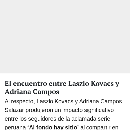
El encuentro entre Laszlo Kovacs y
Adriana Campos
Al respecto,
Laszlo Kovacs y Adriana Campos
Salazar
produjeron un impacto significativo
entre los seguidores de la aclamada serie
peruana
‘Al fondo hay sitio’
al compartir en