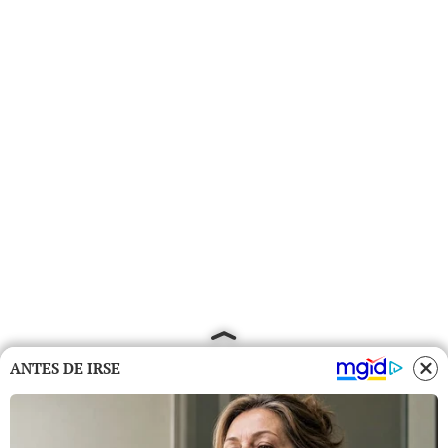
ANTES DE IRSE