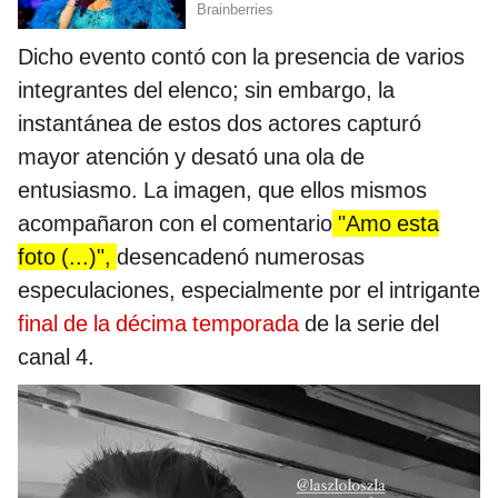
Dicho evento contó con la presencia de varios
integrantes del elenco; sin embargo, la
instantánea de estos dos actores capturó
mayor atención y desató una ola de
entusiasmo. La imagen, que ellos mismos
acompañaron con el comentario
"Amo esta
foto (...)",
desencadenó numerosas
especulaciones, especialmente por el intrigante
final de la décima temporada
de la serie del
canal 4.