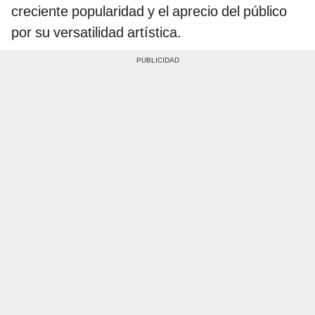
creciente popularidad y el aprecio del público
por su versatilidad artística.