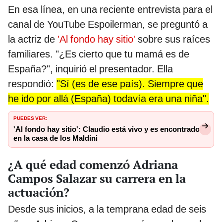
En esa línea, en una reciente entrevista para el
canal de YouTube Espoilerman, se preguntó a
la actriz de
'Al fondo hay sitio'
sobre sus raíces
familiares. "¿Es cierto que tu mamá es de
España?", inquirió el presentador. Ella
respondió:
"Sí (es de ese país). Siempre que
he ido por allá (España) todavía era una niña".
PUEDES VER:
'Al fondo hay sitio': Claudio está vivo y es encontrado
en la casa de los Maldini
¿A qué edad comenzó Adriana
Campos Salazar su carrera en la
actuación?
Desde sus inicios, a la temprana edad de seis