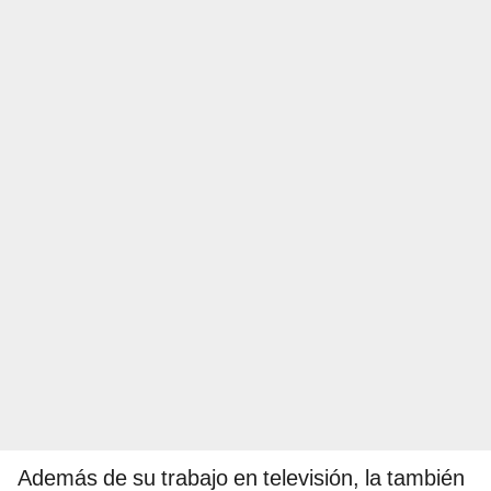
Además de su trabajo en televisión, la también