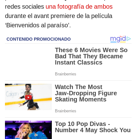
redes sociales
una fotografía de ambos
durante el avant premiere de la película
‘Bienvenidos al paraíso’.