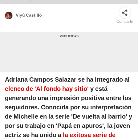
Viyú Castillo
Compartir
Adriana Campos Salazar se ha integrado al
elenco de 'Al fondo hay sitio'
y está
generando una impresión positiva entre los
seguidores. Conocida por su interpretación
de Michelle en la serie 'De vuelta al barrio' y
por su trabajo en 'Papá en apuros', la joven
actriz se ha unido a
la exitosa serie de