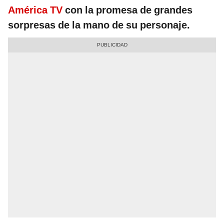
América TV
con la promesa de grandes
sorpresas de la mano de su personaje.