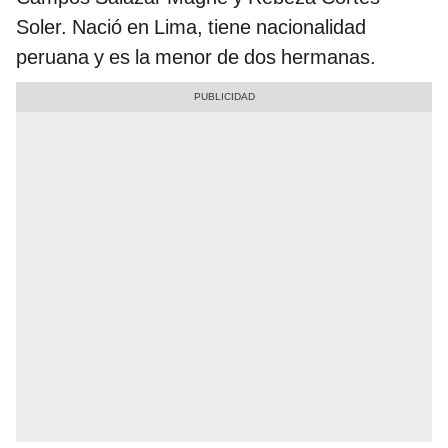
Soler. Nació en Lima, tiene nacionalidad
peruana y es la menor de dos hermanas.