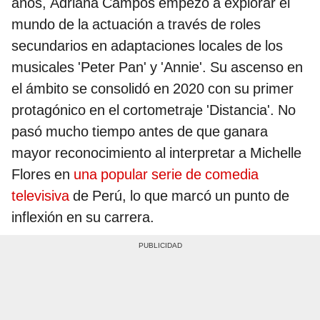
años, Adriana Campos empezó a explorar el
mundo de la actuación a través de roles
secundarios en adaptaciones locales de los
musicales 'Peter Pan' y 'Annie'. Su ascenso en
el ámbito se consolidó en 2020
con su primer
protagónico en el cortometraje 'Distancia'. No
pasó mucho tiempo antes de que ganara
mayor reconocimiento al interpretar a Michelle
Flores en
una popular serie de comedia
televisiva
de Perú, lo que marcó un punto de
inflexión en su carrera.