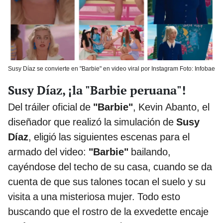
Susy Díaz se convierte en "Barbie" en video viral por Instagram Foto: Infobae
Susy Díaz, ¡la "Barbie peruana"!
Del tráiler oficial de
"Barbie"
, Kevin Abanto, el
diseñador que realizó la simulación de
Susy
Díaz
, eligió las siguientes escenas para el
armado del video:
"Barbie"
bailando,
cayéndose del techo de su casa, cuando se da
cuenta de que sus talones tocan el suelo y su
visita a una misteriosa mujer. Todo esto
buscando que el rostro de la exvedette encaje