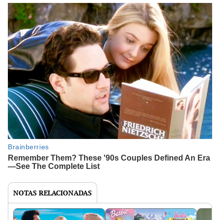
NOTAS RELACIONADAS