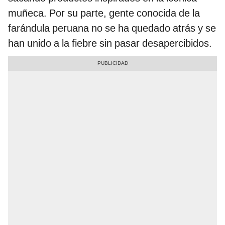
muñeca. Por su parte, gente conocida de la
farándula peruana no se ha quedado atrás y se
han unido a la fiebre sin pasar desapercibidos.