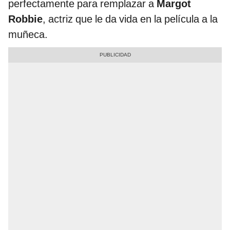
perfectamente para remplazar a
Margot
Robbie
, actriz que le da vida en la película a la
muñeca.