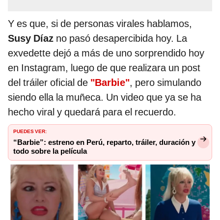
Y es que, si de personas virales hablamos,
Susy Díaz
no pasó desapercibida hoy. La
exvedette dejó a más de uno sorprendido hoy
en Instagram, luego de que realizara un post
del tráiler oficial de
"Barbie"
, pero simulando
siendo ella la muñeca. Un video que ya se ha
hecho viral y quedará para el recuerdo.
PUEDES VER:
“Barbie”: estreno en Perú, reparto, tráiler, duración y
todo sobre la película