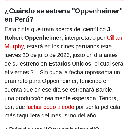
¿Cuándo se estrena "Oppenheimer"
en Perú?
Esta cinta que trata acerca del científico
J.
Robert Oppenheimer
, interpretado por
Cillian
Murphy
, estará en los cines peruanos este
jueves 20 de julio de 2023, justo un día antes
de su estreno en
Estados Unidos
, el cual será
el viernes 21. Sin duda la fecha representa un
gran reto para Oppenheimer, teniendo en
cuenta que en ese día se estrenará Barbie,
una producción realmente esperada. Tendrá,
así, que
luchar codo a codo
por ser la película
más taquillera del mes, si no del año.