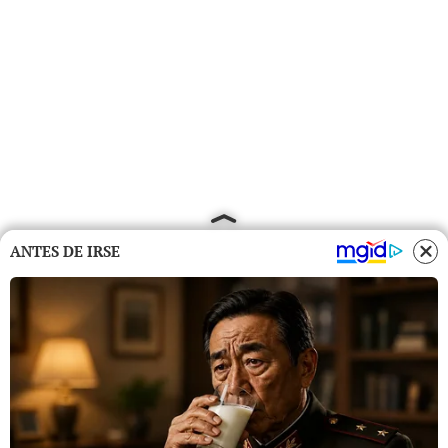
ANTES DE IRSE