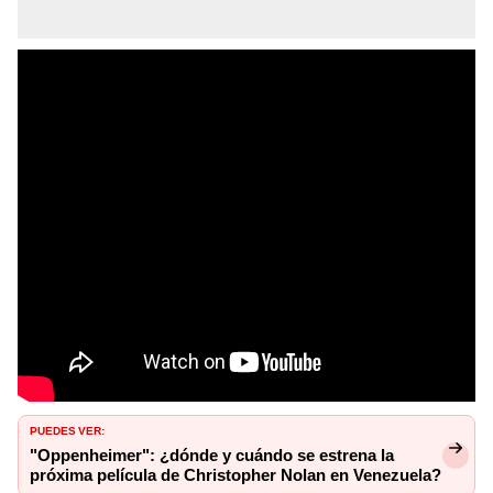
PUEDES VER:
"Oppenheimer": ¿dónde y cuándo se estrena la
próxima película de Christopher Nolan en Venezuela?