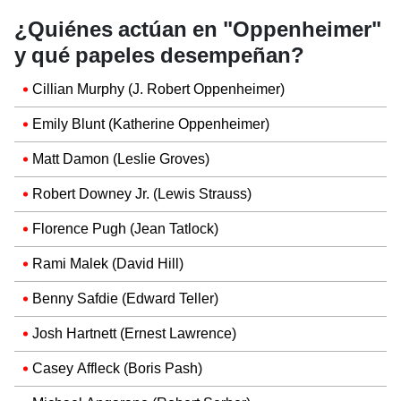
¿Quiénes actúan en "Oppenheimer"
y qué papeles desempeñan?
Cillian Murphy (J. Robert Oppenheimer)
Emily Blunt (Katherine Oppenheimer)
Matt Damon (Leslie Groves)
Robert Downey Jr. (Lewis Strauss)
Florence Pugh (Jean Tatlock)
Rami Malek (David Hill)
Benny Safdie (Edward Teller)
Josh Hartnett (Ernest Lawrence)
Casey Affleck (Boris Pash)