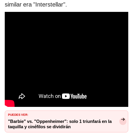
similar era "Interstellar".
PUEDES VER:
"Barbie" vs. "Oppenheimer": solo 1 triunfará en la
taquilla y cinéfilos se dividirán