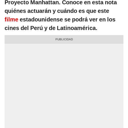
Proyecto Manhattan. Conoce en esta nota
quiénes actuarán y cuándo es que este
filme
estadounidense se podrá ver en los
cines del Perú y de Latinoamérica.