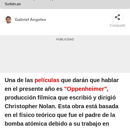
Surtido.pe
Gabriel Angeles
Compartir
Una de las
películas
que darán que hablar
en el presente año es
"Oppenheimer"
,
producción fílmica que escribió y dirigió
Christopher Nolan. Esta obra está basada
en el físico teórico que fue el padre de la
bomba atómica debido a su trabajo en