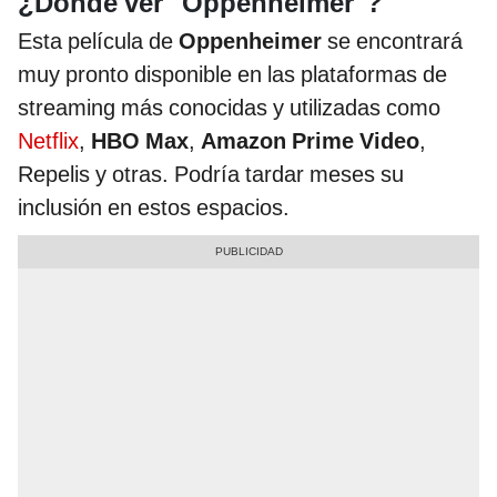
¿Dónde ver "Oppenheimer"?
Esta película de
Oppenheimer
se encontrará
muy pronto disponible en las plataformas de
streaming más conocidas y utilizadas como
Netflix
,
HBO Max
,
Amazon Prime Video
,
Repelis y otras. Podría tardar meses su
inclusión en estos espacios.