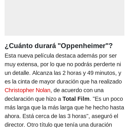
¿Cuánto durará "Oppenheimer"?
Esta nueva película destaca además por ser
muy extensa, por lo que no podrás perderte ni
un detalle. Alcanza las 2 horas y 49 minutos, y
es la cinta de mayor duración que ha realizado
Christopher Nolan
, de acuerdo con una
declaración que hizo a
Total Film
. "Es un poco
más larga que la más larga que he hecho hasta
ahora. Está cerca de las 3 horas", aseguró el
director. Otro título que tenía una duración