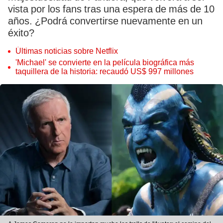
vista por los fans tras una espera de más de 10
años. ¿Podrá convertirse nuevamente en un
éxito?
Últimas noticias sobre Netflix
'Michael' se convierte en la película biográfica más
taquillera de la historia: recaudó US$ 997 millones