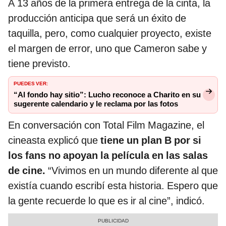
A 13 años de la primera entrega de la cinta, la
producción anticipa que será un éxito de
taquilla, pero, como cualquier proyecto, existe
el margen de error, uno que Cameron sabe y
tiene previsto.
PUEDES VER:
“Al fondo hay sitio”: Lucho reconoce a Charito en su
sugerente calendario y le reclama por las fotos
En conversación con Total Film Magazine, el
cineasta explicó que
tiene un plan B por si
los fans no apoyan la película en las salas
de cine.
“Vivimos en un mundo diferente al que
existía cuando escribí esta historia. Espero que
la gente recuerde lo que es ir al cine”, indicó.