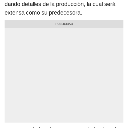
dando detalles de la producción, la cual será
extensa como su predecesora.