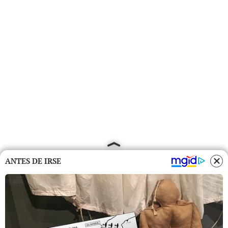
ANTES DE IRSE