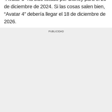
de diciembre de 2024. Si las cosas salen bien,
“Avatar 4″ debería llegar el 18 de diciembre de
2026.