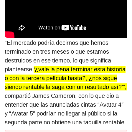
“El mercado podría decirnos que hemos
terminado en tres meses o que estamos
destruidos en ese tiempo, lo que significa
plantearse
‘¿vale la pena terminar esta historia
o con la tercera película basta?, ¿nos sigue
siendo rentable la saga con un resultado así?’”,
compartió James Cameron, con lo que dio a
entender que las anunciadas cintas “Avatar 4″
y “Avatar 5″ podrían no llegar al público si la
segunda parte no obtiene una taquilla rentable.