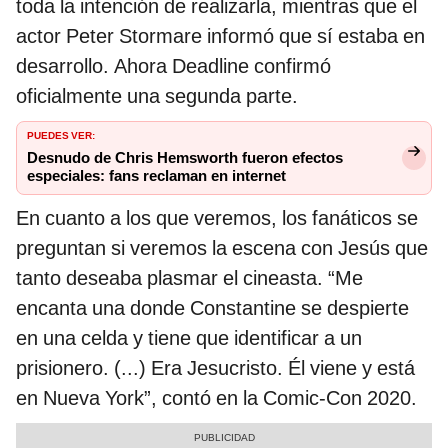
toda la intención de realizarla, mientras que el
actor Peter Stormare informó que sí estaba en
desarrollo. Ahora Deadline confirmó
oficialmente una segunda parte.
PUEDES VER:
Desnudo de Chris Hemsworth fueron efectos
especiales: fans reclaman en internet
En cuanto a los que veremos, los fanáticos se
preguntan si veremos la escena con Jesús que
tanto deseaba plasmar el cineasta. “Me
encanta una donde Constantine se despierte
en una celda y tiene que identificar a un
prisionero. (...) Era Jesucristo. Él viene y está
en Nueva York”, contó en la Comic-Con 2020.