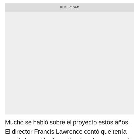
Mucho se habló sobre el proyecto estos años.
El director Francis Lawrence contó que tenía