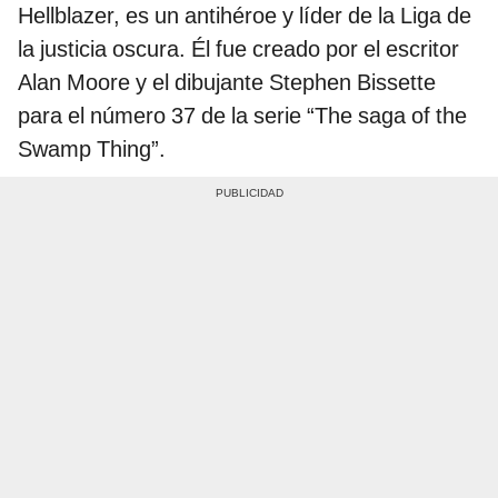
Hellblazer, es un antihéroe y líder de la Liga de
la justicia oscura. Él fue creado por el escritor
Alan Moore y el dibujante Stephen Bissette
para el número 37 de la serie “The saga of the
Swamp Thing”.