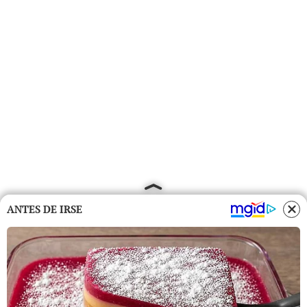
ANTES DE IRSE