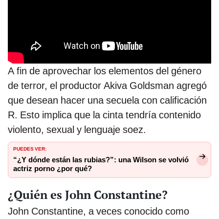
A fin de aprovechar los elementos del género
de terror, el productor Akiva Goldsman agregó
que desean hacer una secuela con calificación
R. Esto implica que la cinta tendría contenido
violento, sexual y lenguaje soez.
PUEDES VER:
“¿Y dónde están las rubias?”: una Wilson se volvió
actriz porno ¿por qué?
¿Quién es John Constantine?
John Constantine, a veces conocido como