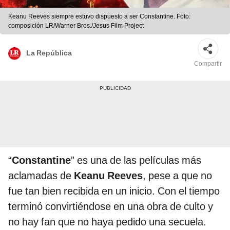
Keanu Reeves siempre estuvo dispuesto a ser Constantine. Foto:
composición LR/Warner Bros./Jesus Film Project
La República
Compartir
“
Constantine
” es una de las películas más
aclamadas de
Keanu Reeves
, pese a que no
fue tan bien recibida en un inicio. Con el tiempo
terminó convirtiéndose en una obra de culto y
no hay fan que no haya pedido una secuela.