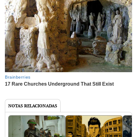
NOTAS RELACIONADAS