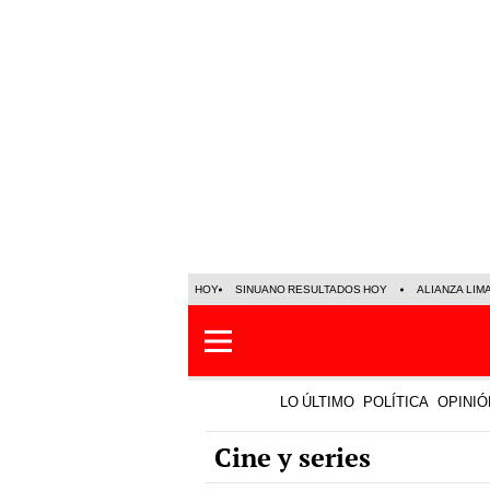
HOY
SINUANO RESULTADOS HOY
ALIANZA LIM
LO ÚLTIMO
POLÍTICA
OPINIÓ
Cine y series