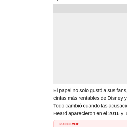
El papel no solo gustó a sus fan
cintas más rentables de Disney y 
Todo cambió cuando las acusaci
Heard aparecieron en el 2016 y ‘L
PUEDES VER: