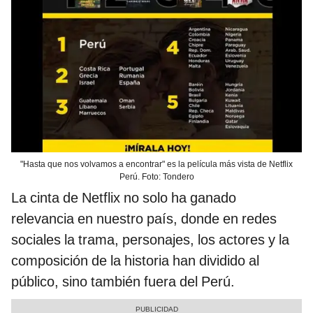
"Hasta que nos volvamos a encontrar" es la película más vista de Netflix
Perú. Foto: Tondero
La cinta de Netflix no solo ha ganado
relevancia en nuestro país, donde en redes
sociales la trama, personajes, los actores y la
composición de la historia han dividido al
público, sino también fuera del Perú.