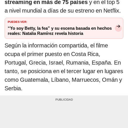
streaming en más de 75 países
y en el top 5
a nivel mundial a días de su estreno en Netflix.
PUEDES VER:
“Yo soy Betty, la fea” y su escena basada en hechos
reales: Natalia Ramírez revela historia
Según la información compartida, el filme
ocupa el primer puesto en Costa Rica,
Portugal, Grecia, Israel, Rumania, España. En
tanto, se posiciona en el tercer lugar en lugares
como Guatemala, Líbano, Marruecos, Omán y
Serbia.