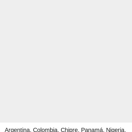
Argentina, Colombia, Chipre, Panamá, Nigeria,