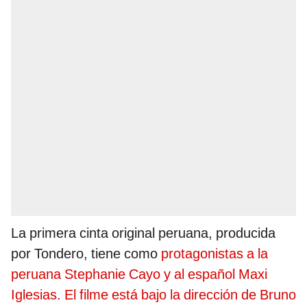
La primera cinta original peruana, producida
por Tondero, tiene como
protagonistas a la
peruana Stephanie Cayo y al español Maxi
Iglesias. El filme está bajo la dirección de Bruno