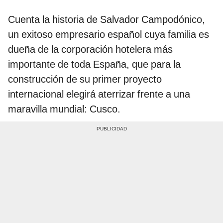
Cuenta la historia de Salvador Campodónico,
un exitoso empresario español cuya familia es
dueña de la corporación hotelera más
importante de toda España, que para la
construcción de su primer proyecto
internacional elegirá aterrizar frente a una
maravilla mundial: Cusco.