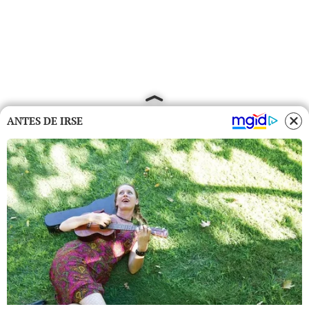
ANTES DE IRSE