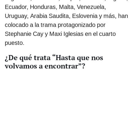
Ecuador, Honduras, Malta, Venezuela,
Uruguay, Arabia Saudita, Eslovenia y más, han
colocado a la trama protagonizado por
Stephanie Cay y Maxi Iglesias en el cuarto
puesto.
¿De qué trata “Hasta que nos
volvamos a encontrar”?