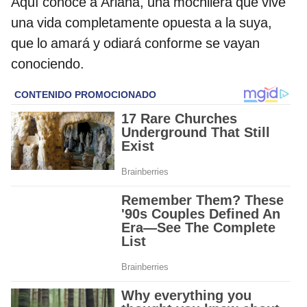
Aquí conoce a Ariana, una mochilera que vive
una vida completamente opuesta a la suya,
que lo amará y odiará conforme se vayan
conociendo.