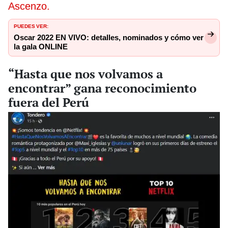
Ascenzo.
PUEDES VER:
Oscar 2022 EN VIVO: detalles, nominados y cómo ver
la gala ONLINE
“Hasta que nos volvamos a
encontrar” gana reconocimiento
fuera del Perú