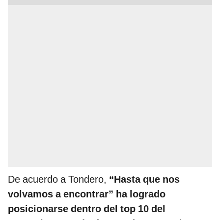
De acuerdo a Tondero,
“Hasta que nos
volvamos a encontrar” ha logrado
posicionarse dentro del top 10 del