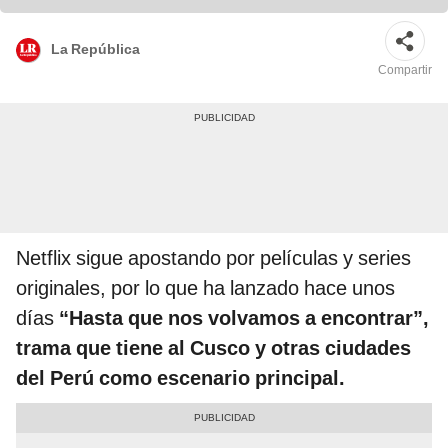
La República
Compartir
Netflix sigue apostando por películas y series
originales, por lo que ha lanzado hace unos
días
“Hasta que nos volvamos a encontrar”,
trama que tiene al Cusco y otras ciudades
del Perú como escenario principal.