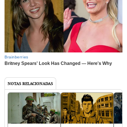
NOTAS RELACIONADAS