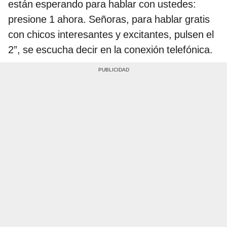
están esperando para hablar con ustedes:
presione 1 ahora. Señoras, para hablar gratis
con chicos interesantes y excitantes, pulsen el
2”, se escucha decir en la conexión telefónica.