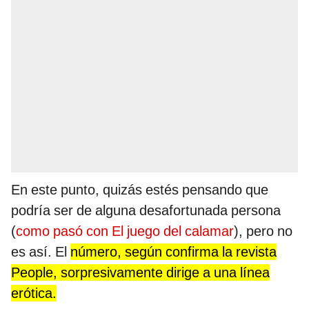
En este punto, quizás estés pensando que
podría ser de alguna desafortunada persona
(
como pasó con El juego del calamar
), pero no
es así. El
número, según confirma la revista
People, sorpresivamente dirige a una línea
erótica.