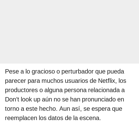
Pese a lo gracioso o perturbador que pueda
parecer para muchos usuarios de Netflix, los
productores o alguna persona relacionada a
Don’t look up aún no se han pronunciado en
torno a este hecho. Aun así, se espera que
reemplacen los datos de la escena.