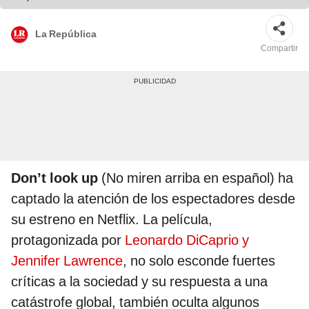
La República
Compartir
Don’t look up
(No miren arriba en español) ha
captado la atención de los espectadores desde
su estreno en Netflix. La película,
protagonizada por
Leonardo DiCaprio y
Jennifer Lawrence
, no solo esconde fuertes
críticas a la sociedad y su respuesta a una
catástrofe global, también oculta algunos