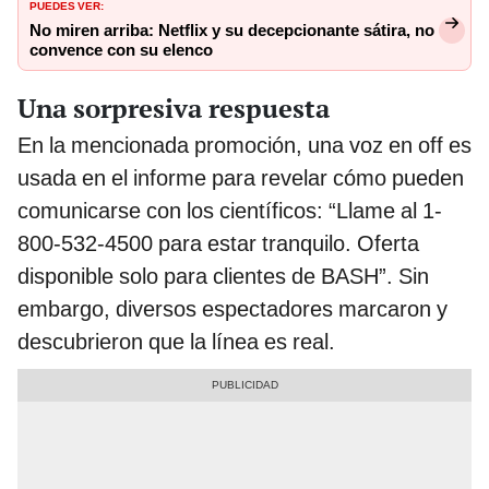
PUEDES VER:
No miren arriba: Netflix y su decepcionante sátira, no
convence con su elenco
Una sorpresiva respuesta
En la mencionada promoción, una voz en off es
usada en el informe para revelar cómo pueden
comunicarse con los científicos: “Llame al 1-
800-532-4500 para estar tranquilo. Oferta
disponible solo para clientes de BASH”. Sin
embargo, diversos espectadores marcaron y
descubrieron que la línea es real.