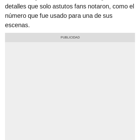
detalles que solo astutos fans notaron, como el
número que fue usado para una de sus
escenas.