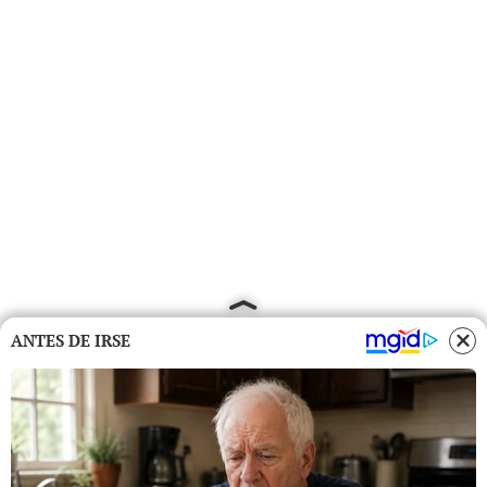
ANTES DE IRSE