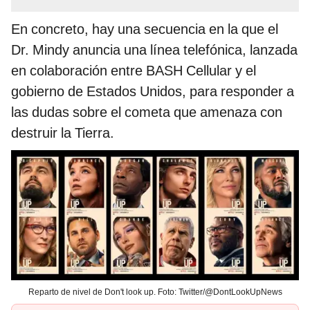
En concreto, hay una secuencia en la que el
Dr. Mindy anuncia una línea telefónica, lanzada
en colaboración entre BASH Cellular y el
gobierno de Estados Unidos, para responder a
las dudas sobre el cometa que amenaza con
destruir la Tierra.
Reparto de nivel de Don't look up. Foto: Twitter/@DontLookUpNews