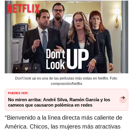
Don't look up es una de las películas más vistas en Netflix. Foto:
composición/Netflix
PUEDES VER:
No miren arriba: André Silva, Ramón García y los
cameos que causaron polémica en redes
“Bienvenido a la línea directa más caliente de
América. Chicos, las mujeres más atractivas