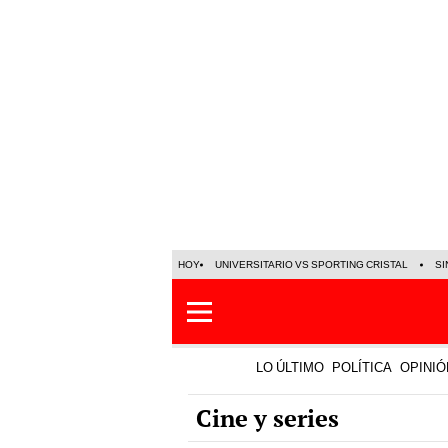
HOY
UNIVERSITARIO VS SPORTING CRISTAL
SI
LO ÚLTIMO
POLÍTICA
OPINIÓ
Cine y series