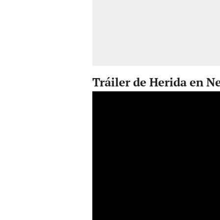
Tráiler de Herida en Ne