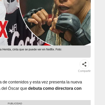
a Herida, cinta que se puede ver en Netflix. Foto:
Compartir
la de contenidos y esta vez presenta la nueva
a del Óscar que
debuta como directora con