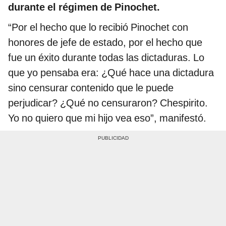
durante el régimen de Pinochet.
“Por el hecho que lo recibió Pinochet con
honores de jefe de estado, por el hecho que
fue un éxito durante todas las dictaduras. Lo
que yo pensaba era: ¿Qué hace una dictadura
sino censurar contenido que le puede
perjudicar? ¿Qué no censuraron? Chespirito.
Yo no quiero que mi hijo vea eso”, manifestó.