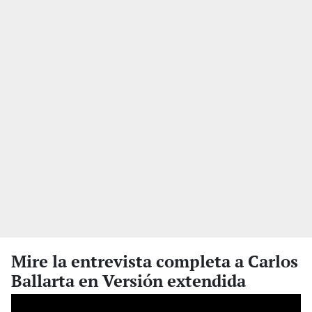
Mire la entrevista completa a Carlos
Ballarta en Versión extendida