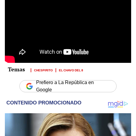
CHESPIRITO
EL CHAVO DEL 8
Prefiero a La República en
Google