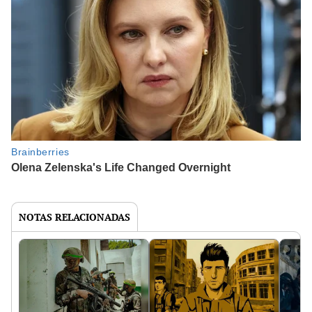
NOTAS RELACIONADAS