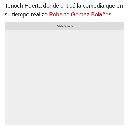
Tenoch Huerta donde criticó la comedia que en
su tiempo realizó
Roberto Gómez Bolaños
.