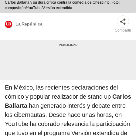
Carlos Ballarta y su dura crítica contra la comedia de Chespirito. Foto:
composición/YouTube/Versión extendida
La República
Compartir
En México, las recientes declaraciones del
cómico y popular realizador de stand up
Carlos
Ballarta
han generado interés y debate entre
los cibernautas. Desde hace unas horas, en
YouTube ha cobrado relevancia la participación
que tuvo en el programa Versión extendida de