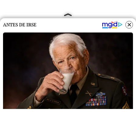
ANTES DE IRSE