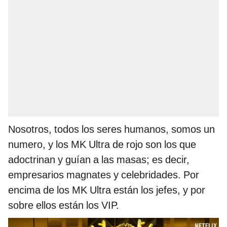
Nosotros, todos los seres humanos, somos un
numero, y los MK Ultra de rojo son los que
adoctrinan y guían a las masas; es decir,
empresarios magnates y celebridades. Por
encima de los MK Ultra están los jefes, y por
sobre ellos están los VIP.