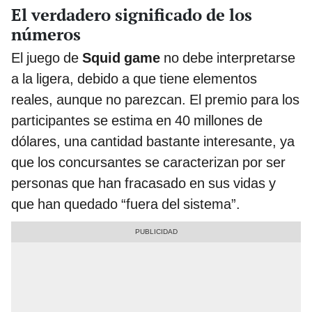
El verdadero significado de los
números
El juego de
Squid game
no debe interpretarse
a la ligera, debido a que tiene elementos
reales, aunque no parezcan. El premio para los
participantes se estima en 40 millones de
dólares, una cantidad bastante interesante, ya
que los concursantes se caracterizan por ser
personas que han fracasado en sus vidas y
que han quedado “fuera del sistema”.