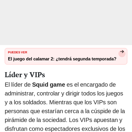
PUEDES VER
El juego del calamar 2: ¿tendrá segunda temporada?
Líder y VIPs
El líder de
Squid game
es el encargado de
administrar, controlar y dirigir todos los juegos
y a los soldados. Mientras que los VIPs son
personas que estarían cerca a la cúspide de la
pirámide de la sociedad. Los VIPs apuestan y
disfrutan como espectadores exclusivos de los