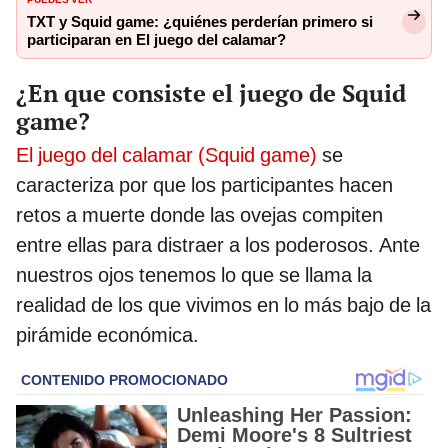
TXT y Squid game: ¿quiénes perderían primero si
participaran en El juego del calamar?
¿En que consiste el juego de Squid
game?
El juego del calamar (Squid game)
se
caracteriza por que los participantes hacen
retos a muerte donde las ovejas compiten
entre ellas para distraer a los poderosos. Ante
nuestros ojos tenemos lo que se llama la
realidad de los que vivimos en lo más bajo de la
pirámide económica.