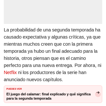
La probabilidad de una segunda temporada ha
causado expectativa y algunas críticas, ya que
mientras muchos creen que con la primera
temporada ya hubo un final adecuado para la
historia, otros piensan que es el camino
perfecto para una nueva entrega. Por ahora, ni
Netflix
ni los productores de la serie han
anunciado nuevos capítulos.
PUEDES VER
El juego del calamar: final explicado y qué significa
para la segunda temporada