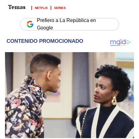
NETFLIX
SERIES
Prefiero a La República en
Google