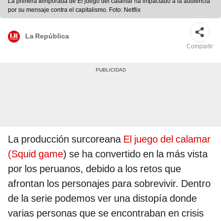
La primera temporada de El juego del calamar ha impactado a la audiencia
por su mensaje contra el capitalismo. Foto: Netflix
La República
Compartir
La producción surcoreana
El juego del calamar
(Squid game
) se ha convertido en la más vista
por los peruanos, debido a los retos que
afrontan los personajes para sobrevivir. Dentro
de la serie podemos ver una distopía donde
varias personas que se encontraban en crisis