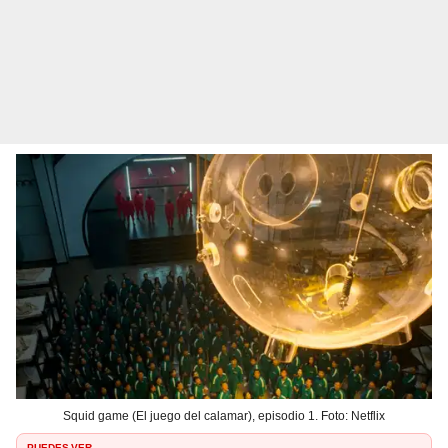
Squid game (El juego del calamar), episodio 1. Foto: Netflix
PUEDES VER