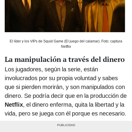
El líder y los VIPs de Squid Game (El juego del calamar). Foto: captura
Netflix
La manipulación a través del dinero
Los jugadores, según la serie, están
involucrados por su propia voluntad y sabes
que si pierden morirán, y son manipulados con
dinero. Se podría decir que en la producción de
Netflix
, el dinero enferma, quita la libertad y la
vida, pero se juega con él porque es necesario.