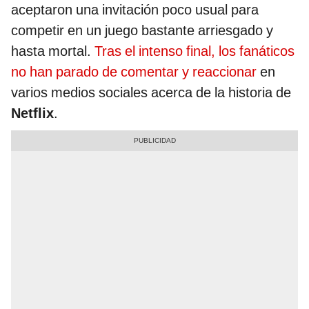
aceptaron una invitación poco usual para
competir en un juego bastante arriesgado y
hasta mortal.
Tras el intenso final, los fanáticos
no han parado de comentar y reaccionar
en
varios medios sociales acerca de la historia de
Netflix
.