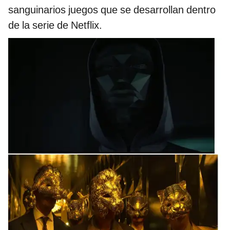
sanguinarios juegos que se desarrollan dentro
de la serie de Netflix.