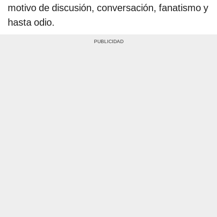
motivo de discusión, conversación, fanatismo y
hasta odio.