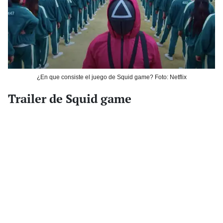
¿En que consiste el juego de Squid game? Foto: Netflix
Trailer de Squid game