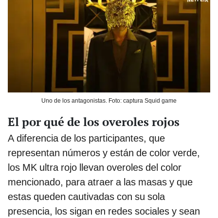
Uno de los antagonistas. Foto: captura Squid game
El por qué de los overoles rojos
A diferencia de los participantes, que
representan números y están de color verde,
los MK ultra rojo llevan overoles del color
mencionado, para atraer a las masas y que
estas queden cautivadas con su sola
presencia, los sigan en redes sociales y sean