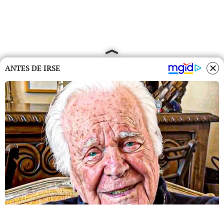
ANTES DE IRSE