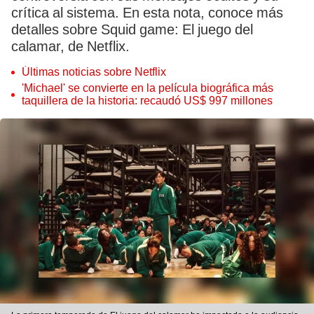
crítica al sistema. En esta nota, conoce más
detalles sobre Squid game: El juego del
calamar, de Netflix.
Últimas noticias sobre Netflix
'Michael' se convierte en la película biográfica más
taquillera de la historia: recaudó US$ 997 millones