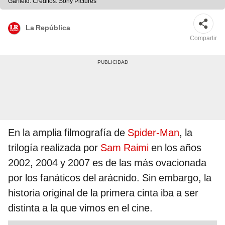
Garfield. Créditos: Sony Pictures
La República
Compartir
En la amplia filmografía de
Spider-Man
, la
trilogía realizada por
Sam Raimi
en los años
2002, 2004 y 2007 es de las más ovacionada
por los fanáticos del arácnido. Sin embargo, la
historia original de la primera cinta iba a ser
distinta a la que vimos en el cine.