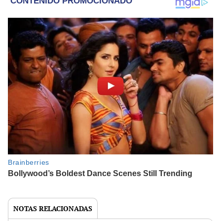
NOTAS RELACIONADAS