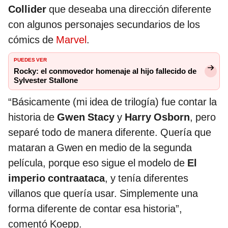
Collider
que deseaba una dirección diferente
con algunos personajes secundarios de los
cómics de
Marvel
.
PUEDES VER
Rocky: el conmovedor homenaje al hijo fallecido de
Sylvester Stallone
“Básicamente (mi idea de trilogía) fue contar la
historia de
Gwen Stacy
y
Harry Osborn
, pero
separé todo de manera diferente. Quería que
mataran a Gwen en medio de la segunda
película, porque eso sigue el modelo de
El
imperio contraataca
, y tenía diferentes
villanos que quería usar. Simplemente una
forma diferente de contar esa historia”,
comentó Koepp.