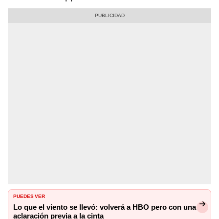
PUEDES VER
Lo que el viento se llevó: volverá a HBO pero con una
aclaración previa a la cinta