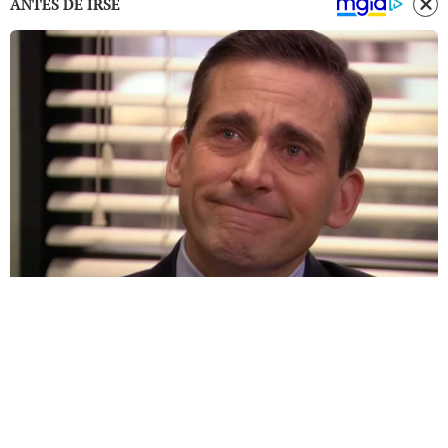
ANTES DE IRSE