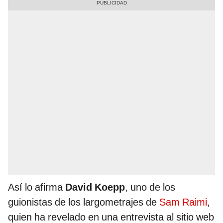
Así lo afirma
David Koepp
, uno de los
guionistas de los largometrajes de
Sam Raimi
,
quien ha revelado en una entrevista al sitio web