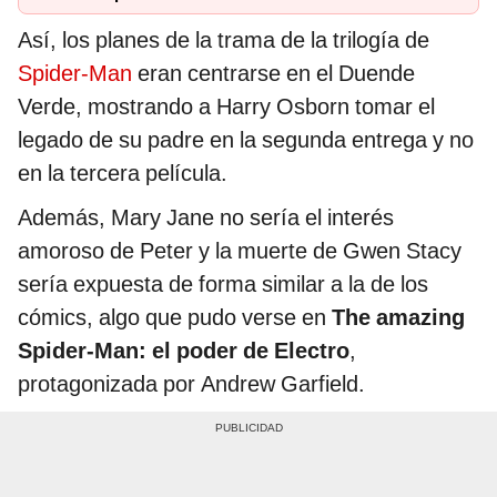
Así, los planes de la trama de la trilogía de
Spider-Man
eran centrarse en el Duende
Verde, mostrando a Harry Osborn tomar el
legado de su padre en la segunda entrega y no
en la tercera película.
Además, Mary Jane no sería el interés
amoroso de Peter y la muerte de Gwen Stacy
sería expuesta de forma similar a la de los
cómics, algo que pudo verse en
The amazing
Spider-Man: el poder de Electro
,
protagonizada por Andrew Garfield.