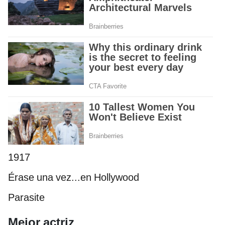
1917
Érase una vez...en Hollywood
Parasite
Mejor actriz