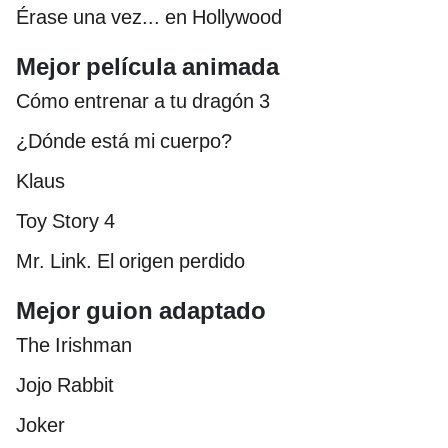
Érase una vez... en Hollywood
Mejor película animada
Cómo entrenar a tu dragón 3
¿Dónde está mi cuerpo?
Klaus
Toy Story 4
Mr. Link. El origen perdido
Mejor guion adaptado
The Irishman
Jojo Rabbit
Joker