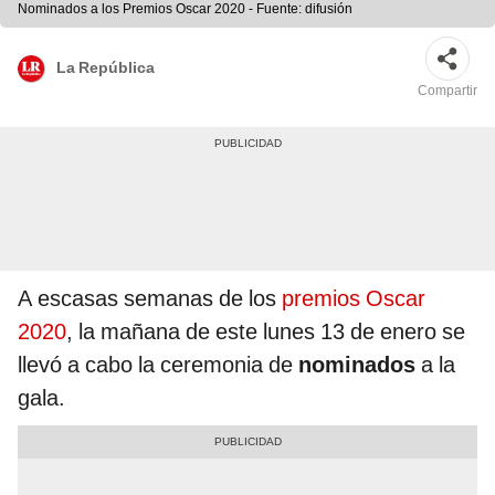
Nominados a los Premios Oscar 2020 - Fuente: difusión
La República
Compartir
A escasas semanas de los
premios Oscar
2020
, la mañana de este lunes 13 de enero se
llevó a cabo la ceremonia de
nominados
a la
gala.