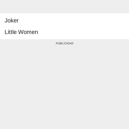
Joker
Little Women