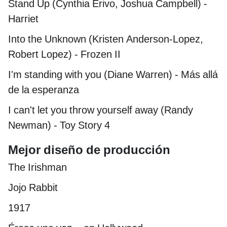
Stand Up (Cynthia Erivo, Joshua Campbell) -
Harriet
Into the Unknown (Kristen Anderson-Lopez,
Robert Lopez) - Frozen II
I'm standing with you (Diane Warren) - Más allá
de la esperanza
I can't let you throw yourself away (Randy
Newman) - Toy Story 4
Mejor diseño de producción
The Irishman
Jojo Rabbit
1917