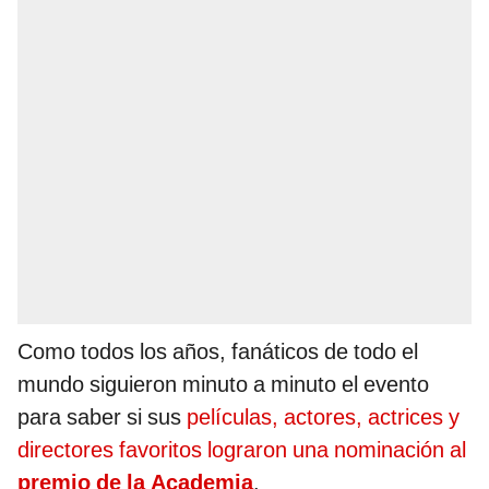
Como todos los años, fanáticos de todo el
mundo siguieron minuto a minuto el evento
para saber si sus
películas, actores, actrices y
directores favoritos lograron una nominación al
premio de la Academia
.