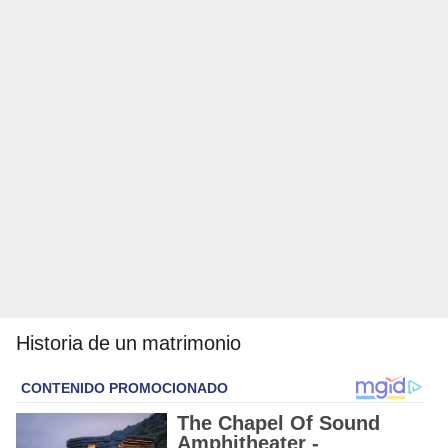
Historia de un matrimonio