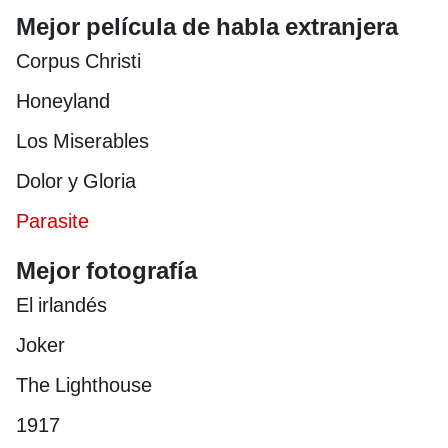
Mejor película de habla extranjera
Corpus Christi
Honeyland
Los Miserables
Dolor y Gloria
Parasite
Mejor fotografía
El irlandés
Joker
The Lighthouse
1917