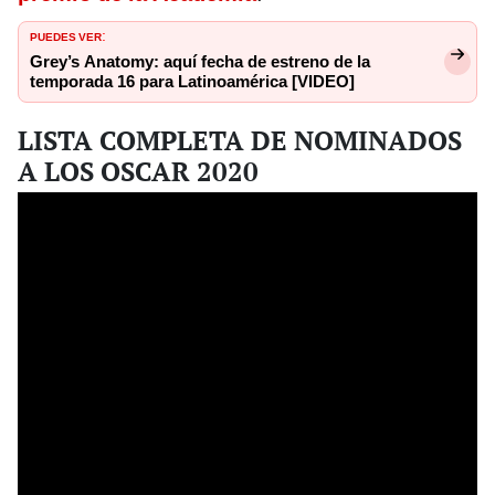
PUEDES VER
:
Grey’s Anatomy: aquí fecha de estreno de la
temporada 16 para Latinoamérica [VIDEO]
LISTA COMPLETA DE NOMINADOS
A LOS OSCAR 2020