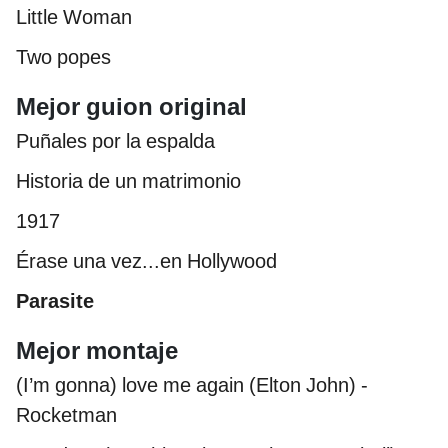
Little Woman
Two popes
Mejor guion original
Puñales por la espalda
Historia de un matrimonio
1917
Érase una vez...en Hollywood
Parasite
Mejor montaje
(I’m gonna) love me again (Elton John) -
Rocketman