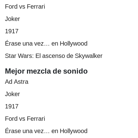
Ford vs Ferrari
Joker
1917
Érase una vez… en Hollywood
Star Wars: El ascenso de Skywalker
Mejor mezcla de sonido
Ad Astra
Joker
1917
Ford vs Ferrari
Érase una vez… en Hollywood