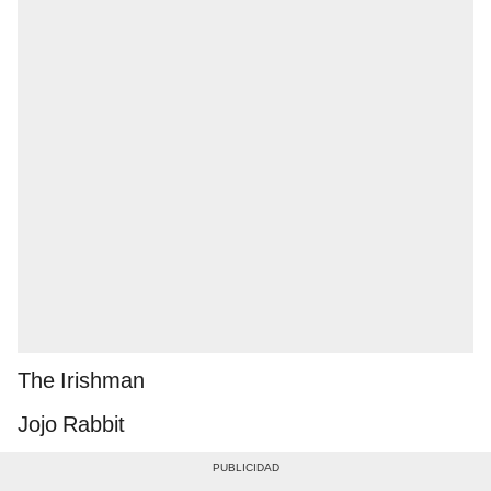
The Irishman
Jojo Rabbit