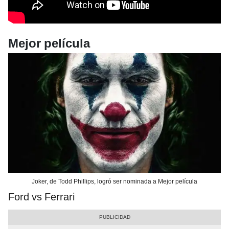
Mejor película
Joker, de Todd Phillips, logró ser nominada a Mejor película
Ford vs Ferrari