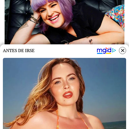
ANTES DE IRSE