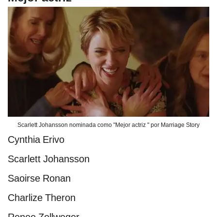
Scarlett Johansson nominada como "Mejor actriz " por Marriage Story
Cynthia Erivo
Scarlett Johansson
Saoirse Ronan
Charlize Theron