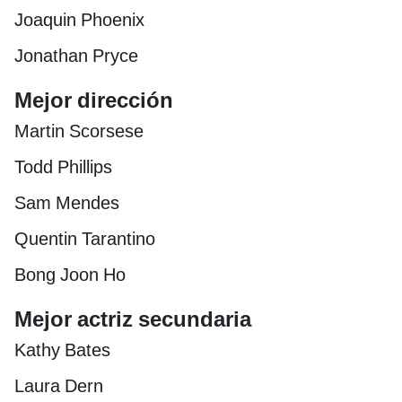
Joaquin Phoenix
Jonathan Pryce
Mejor dirección
Martin Scorsese
Todd Phillips
Sam Mendes
Quentin Tarantino
Bong Joon Ho
Mejor actriz secundaria
Kathy Bates
Laura Dern