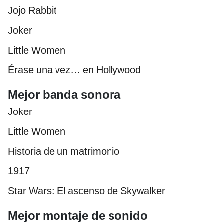
Jojo Rabbit
Joker
Little Women
Érase una vez… en Hollywood
Mejor banda sonora
Joker
Little Women
Historia de un matrimonio
1917
Star Wars: El ascenso de Skywalker
Mejor montaje de sonido