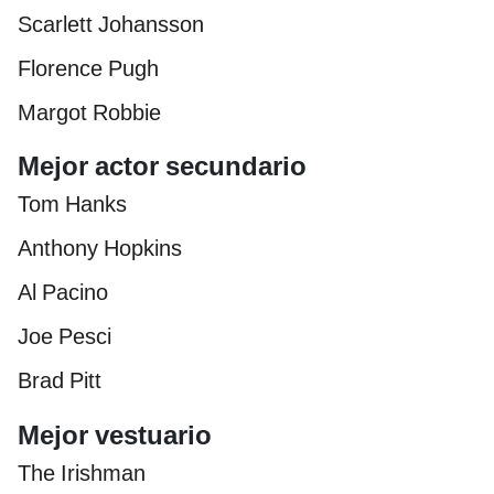
Scarlett Johansson
Florence Pugh
Margot Robbie
Mejor actor secundario
Tom Hanks
Anthony Hopkins
Al Pacino
Joe Pesci
Brad Pitt
Mejor vestuario
The Irishman