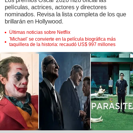
Los premios Oscar 2020 hizo oficial las
películas, actrices, actores y directores
nominados. Revisa la lista completa de los que
brillarán en Hollywood.
Últimas noticias sobre Netflix
'Michael' se convierte en la película biográfica más
taquillera de la historia: recaudó US$ 997 millones