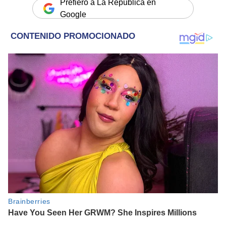
Prefiero a La República en
Google