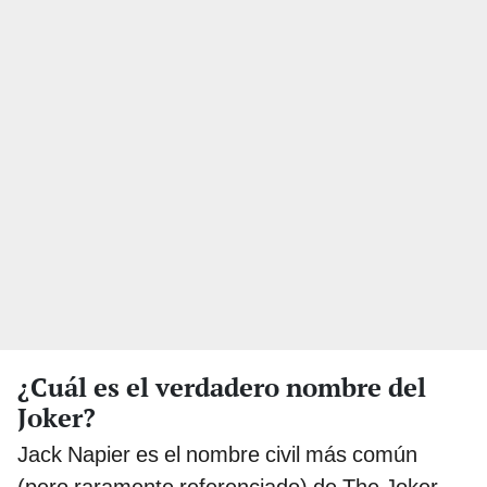
¿Cuál es el verdadero nombre del
Joker?
Jack Napier es el nombre civil más común
(pero raramente referenciado) de The Joker,