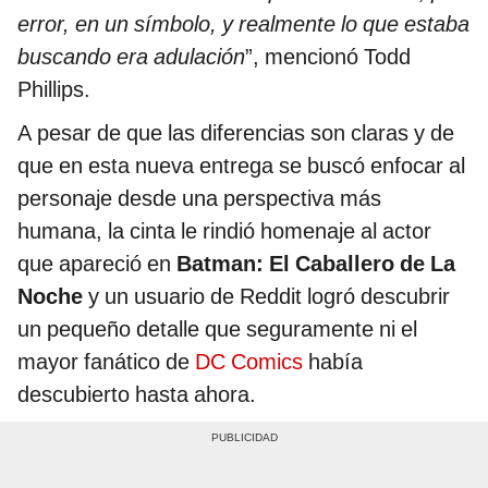
error, en un símbolo, y realmente lo que estaba
buscando era adulación
”, mencionó Todd
Phillips.
A pesar de que las diferencias son claras y de
que en esta nueva entrega se buscó enfocar al
personaje desde una perspectiva más
humana, la cinta le rindió homenaje al actor
que apareció en
Batman: El Caballero de La
Noche
y un usuario de Reddit logró descubrir
un pequeño detalle que seguramente ni el
mayor fanático de
DC Comics
había
descubierto hasta ahora.