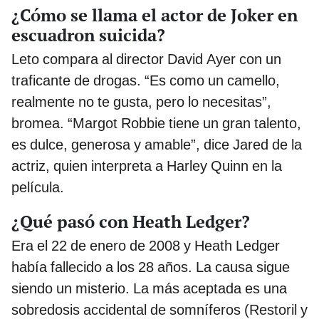
¿Cómo se llama el actor de Joker en
escuadron suicida?
Leto compara al director David Ayer con un
traficante de drogas. “Es como un camello,
realmente no te gusta, pero lo necesitas”,
bromea. “Margot Robbie tiene un gran talento,
es dulce, generosa y amable”, dice Jared de la
actriz, quien interpreta a Harley Quinn en la
película.
¿Qué pasó con Heath Ledger?
Era el 22 de enero de 2008 y Heath Ledger
había fallecido a los 28 años. La causa sigue
siendo un misterio. La más aceptada es una
sobredosis accidental de somníferos (Restoril y