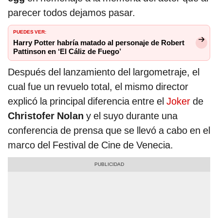
parecer todos dejamos pasar.
PUEDES VER:
Harry Potter habría matado al personaje de Robert
Pattinson en ‘El Cáliz de Fuego’
Después del lanzamiento del largometraje, el
cual fue un revuelo total, el mismo director
explicó la principal diferencia entre el
Joker
de
Christofer Nolan
y el suyo durante una
conferencia de prensa que se llevó a cabo en el
marco del Festival de Cine de Venecia.