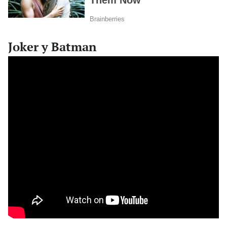
Joker y Batman