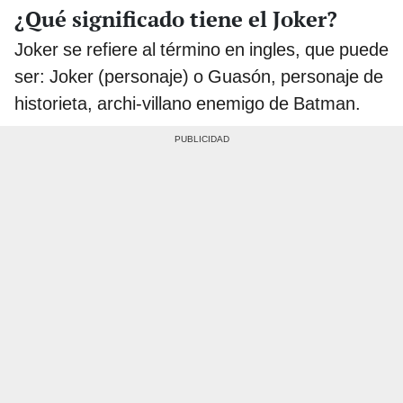
¿Qué significado tiene el Joker?
Joker se refiere al término en ingles, que puede
ser: Joker (personaje) o Guasón, personaje de
historieta, archi-villano enemigo de Batman.