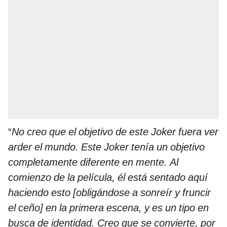
“
No creo que el objetivo de este Joker fuera ver
arder el mundo. Este Joker tenía un objetivo
completamente diferente en mente. Al
comienzo de la película, él está sentado aquí
haciendo esto [obligándose a sonreír y fruncir
el ceño] en la primera escena, y es un tipo en
busca de identidad. Creo que se convierte, por