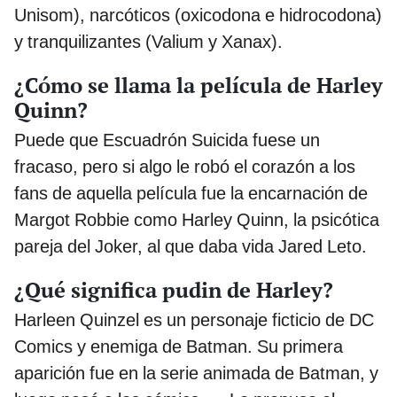
Unisom), narcóticos (oxicodona e hidrocodona)
y tranquilizantes (Valium y Xanax).
¿Cómo se llama la película de Harley
Quinn?
Puede que Escuadrón Suicida fuese un
fracaso, pero si algo le robó el corazón a los
fans de aquella película fue la encarnación de
Margot Robbie como Harley Quinn, la psicótica
pareja del Joker, al que daba vida Jared Leto.
¿Qué significa pudin de Harley?
Harleen Quinzel es un personaje ficticio de DC
Comics y enemiga de Batman. Su primera
aparición fue en la serie animada de Batman, y