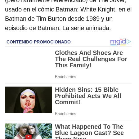
usado en el cómic Batman: White Knight, en el
Batman de Tim Burton desde 1989 y un
episodio de Batman: La serie animada.