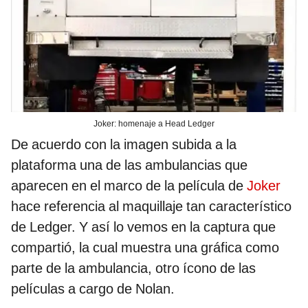
Joker: homenaje a Head Ledger
De acuerdo con la imagen subida a la
plataforma una de las ambulancias que
aparecen en el marco de la película de
Joker
hace referencia al maquillaje tan característico
de Ledger. Y así lo vemos en la captura que
compartió, la cual muestra una gráfica como
parte de la ambulancia, otro ícono de las
películas a cargo de Nolan.