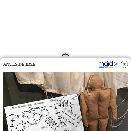
ANTES DE IRSE