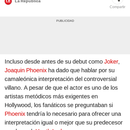
La República
Compartir
Incluso desde antes de su debut como
Joker
,
Joaquin Phoenix
ha dado que hablar por su
camaleónica interpretación del controversial
villano. A pesar de que el actor es uno de los
artistas metódicos más exigentes en
Hollywood, los fanáticos se preguntaban si
Phoenix
tendría lo necesario para ofrecer una
interpretación igual o mejor que su predecesor