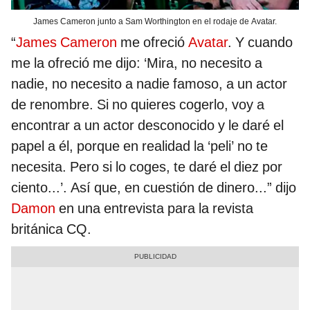
James Cameron junto a Sam Worthington en el rodaje de Avatar.
“
James Cameron
me ofreció
Avatar
. Y cuando
me la ofreció me dijo: ‘Mira, no necesito a
nadie, no necesito a nadie famoso, a un actor
de renombre. Si no quieres cogerlo, voy a
encontrar a un actor desconocido y le daré el
papel a él, porque en realidad la ‘peli’ no te
necesita. Pero si lo coges, te daré el diez por
ciento...’. Así que, en cuestión de dinero...” dijo
Damon
en una entrevista para la revista
británica CQ.