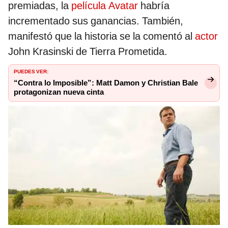
premiadas, la
película
Avatar
habría
incrementado sus ganancias. También,
manifestó que la historia se la comentó al
actor
John Krasinski de Tierra Prometida.
PUEDES VER:
“Contra lo Imposible”: Matt Damon y Christian Bale
protagonizan nueva cinta