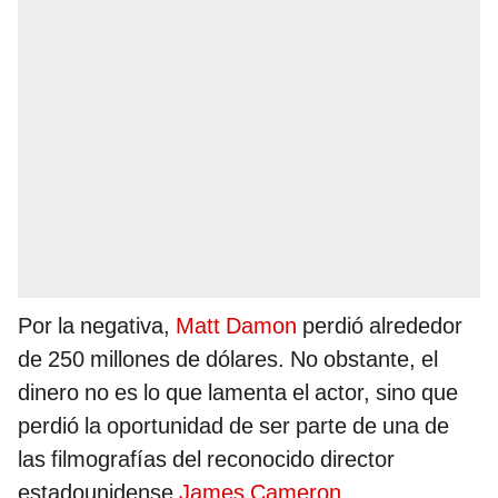
Por la negativa,
Matt Damon
perdió alrededor
de 250 millones de dólares. No obstante, el
dinero no es lo que lamenta el actor, sino que
perdió la oportunidad de ser parte de una de
las filmografías del reconocido director
estadounidense
James Cameron
.