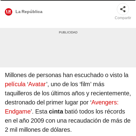
La República
Compartir
Millones de personas han escuchado o visto la
película
‘
Avatar
’, uno de los ‘film’ más
taquilleros de los últimos años y recientemente,
destronado del primer lugar por ‘
Avengers:
Endgame
’. Esta
cinta
batió todos los récords
en el año 2009 con una recaudación de más de
2 mil millones de dólares.