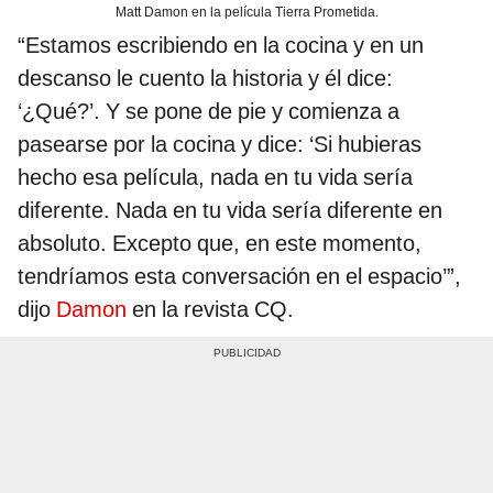
Matt Damon en la película Tierra Prometida.
“Estamos escribiendo en la cocina y en un
descanso le cuento la historia y él dice:
‘¿Qué?’. Y se pone de pie y comienza a
pasearse por la cocina y dice: ‘Si hubieras
hecho esa película, nada en tu vida sería
diferente. Nada en tu vida sería diferente en
absoluto. Excepto que, en este momento,
tendríamos esta conversación en el espacio’”,
dijo
Damon
en la revista CQ.