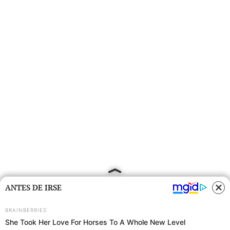
ANTES DE IRSE