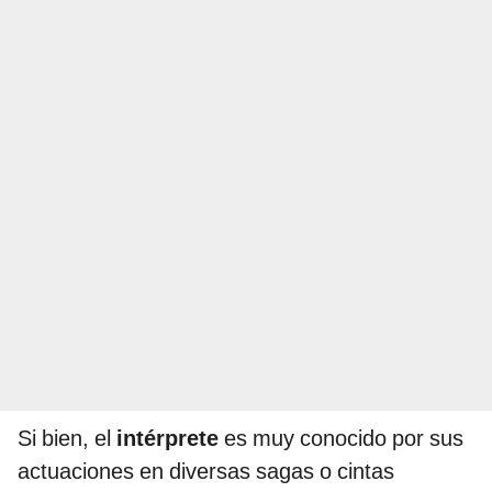
Si bien, el
intérprete
es muy conocido por sus
actuaciones en diversas sagas o cintas