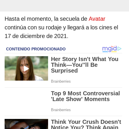
Hasta el momento, la secuela de
Avatar
continúa con su rodaje y llegará a los cines el
17 de diciembre de 2021.