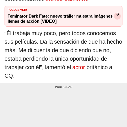
PUEDES VER:
Teminator Dark Fate: nuevo tráiler muestra imágenes
llenas de acción [VIDEO]
“Él trabaja muy poco, pero todos conocemos
sus películas. Da la sensación de que ha hecho
más. Me di cuenta de que diciendo que no,
estaba perdiendo la única oportunidad de
trabajar con él”, lamentó el
actor
británico a
CQ.