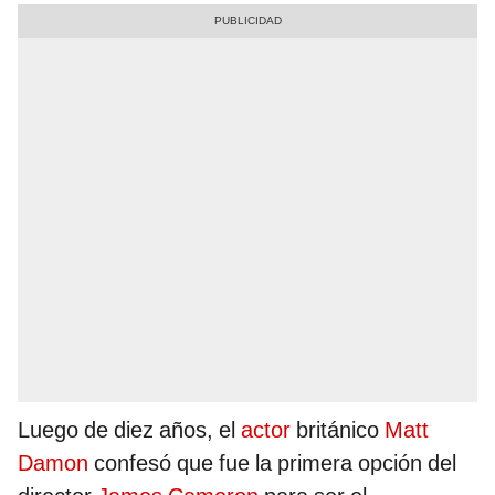
Luego de diez años, el
actor
británico
Matt
Damon
confesó que fue la primera opción del