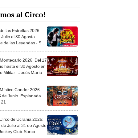
mos al Circo!
de las Estrellas 2026:
 Julio al 30 Agosto.
e de las Leyendas - San
l
 Montecarlo 2026: Del 17
io hasta el 30 Agosto en
o Militar - Jesús María
 Místico Condor 2026:
5 de Junio. Explanada
 21
Circo de Ucrania 2026:
 de Julio al 31 de Agosto
 Jockey Club-Surco