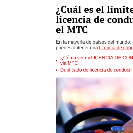
¿Cuál es el límit
licencia de condu
el MTC
En la mayoría de países del mundo, 
puedes obtener una
licencia de cond
¿Cómo ver mi LICENCIA DE CONDU
vía MTC
Duplicado de licencia de conducir