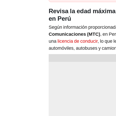
Revisa la edad máxima 
en Perú
Según información proporcionad
Comunicaciones (MTC)
, en Pe
una
licencia de conducir
, lo que
automóviles, autobuses y camion