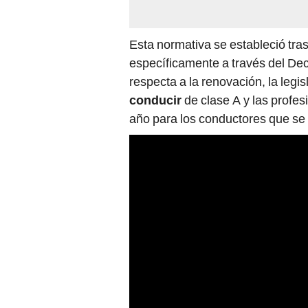
Esta normativa se estableció tras
específicamente a través del D
respecta a la renovación, la legis
conducir
de clase A y las profe
año para los conductores que se