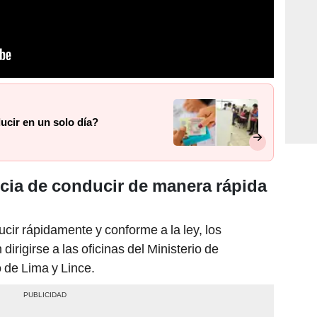
ucir en un solo día?
cia de conducir de manera rápida
cir rápidamente y conforme a la ley, los
irigirse a las oficinas del Ministerio de
o de Lima y Lince.