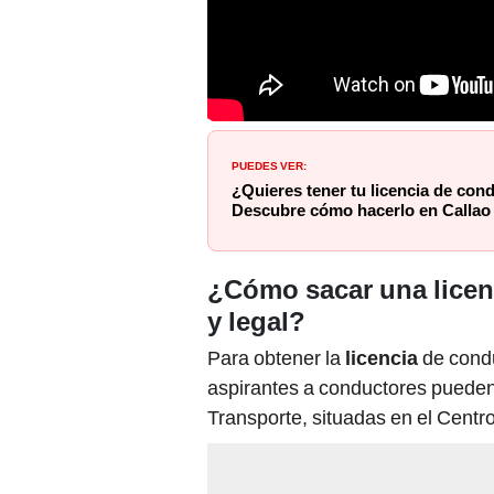
PUEDES VER:
¿Quieres tener tu licencia de cond
Descubre cómo hacerlo en Callao
¿Cómo sacar una licen
y legal?
Para obtener la
licencia
de condu
aspirantes a conductores pueden d
Transporte, situadas en el Centr