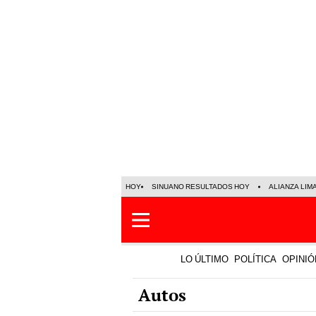
HOY
SINUANO RESULTADOS HOY
ALIANZA LIM
LO ÚLTIMO
POLÍTICA
OPINIÓ
Autos