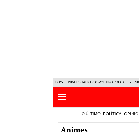
HOY
UNIVERSITARIO VS SPORTING CRISTAL
SI
LO ÚLTIMO
POLÍTICA
OPINIÓ
Animes