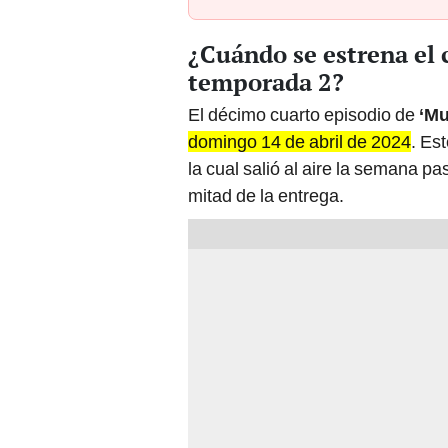
¿Cuándo se estrena el 
temporada 2?
El décimo cuarto episodio de
‘Mu
domingo 14 de abril de 2024
. Es
la cual salió al aire la semana p
mitad de la entrega.