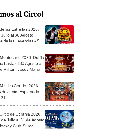
mos al Circo!
de las Estrellas 2026:
 Julio al 30 Agosto.
e de las Leyendas - San
l
 Montecarlo 2026: Del 17
io hasta el 30 Agosto en
o Militar - Jesús María
 Místico Condor 2026:
5 de Junio. Explanada
 21
Circo de Ucrania 2026:
 de Julio al 31 de Agosto
 Jockey Club-Surco