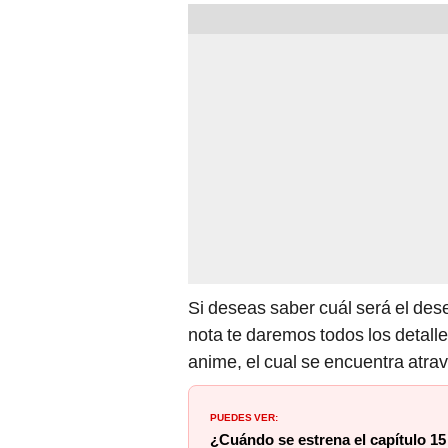
Si deseas saber cuál será el des
nota te daremos todos los detalle
anime, el cual se encuentra atra
PUEDES VER:
¿Cuándo se estrena el capítulo 15 