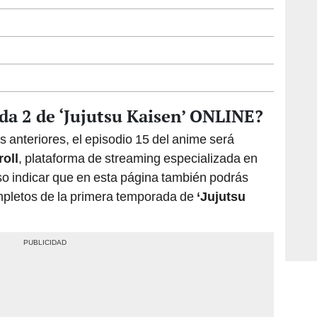
da 2 de ‘Jujutsu Kaisen’ ONLINE?
s anteriores, el episodio 15 del anime será
oll
, plataforma de streaming especializada en
so indicar que en esta página también podrás
ompletos de la primera temporada de
‘Jujutsu