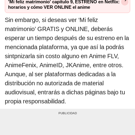
'Mi feliz matrimonio' capítulo 9, ESTRENO en Netflix:
horarios y cómo VER ONLINE el anime
Sin embargo, si deseas ver ‘Mi feliz
matrimonio’ GRATIS y ONLINE, deberás
esperar un tiempo después de su estreno en la
mencionada plataforma, ya que así la podrás
sintpnizarla sin costo alguno en Anime FLV,
AnimeFenix, AnimeID, JKAnime, entre otros.
Aunque, al ser plataformas dedicadas a la
distribución no autorizada de material
audiovisual, entrarás a dichas páginas bajo tu
propia responsabilidad.