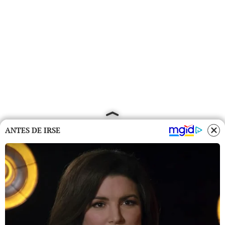
ANTES DE IRSE