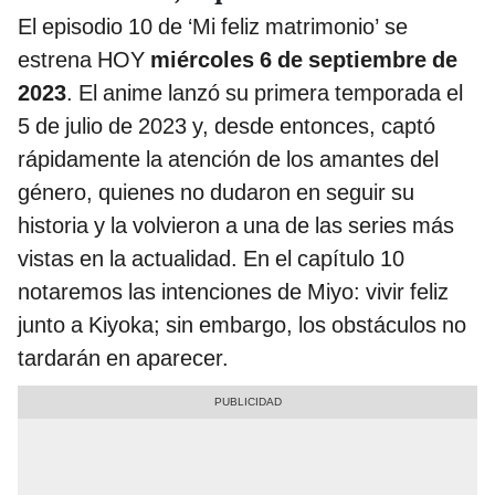
El episodio 10 de ‘Mi feliz matrimonio’ se
estrena HOY
miércoles 6 de septiembre de
2023
. El anime lanzó su primera temporada el
5 de julio de 2023 y, desde entonces, captó
rápidamente la atención de los amantes del
género, quienes no dudaron en seguir su
historia y la volvieron a una de las series más
vistas en la actualidad. En el capítulo 10
notaremos las intenciones de Miyo: vivir feliz
junto a Kiyoka; sin embargo, los obstáculos no
tardarán en aparecer.