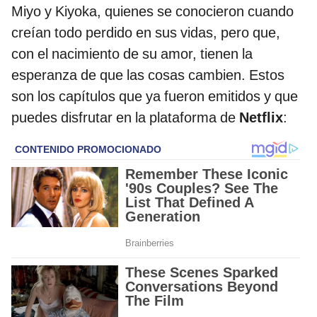
Miyo y Kiyoka, quienes se conocieron cuando
creían todo perdido en sus vidas, pero que,
con el nacimiento de su amor, tienen la
esperanza de que las cosas cambien. Estos
son los capítulos que ya fueron emitidos y que
puedes disfrutar en la plataforma de
Netflix
: