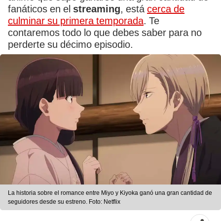
fanáticos en el
streaming
, está
cerca de
culminar su primera temporada
. Te
contaremos todo lo que debes saber para no
perderte su décimo episodio.
La historia sobre el romance entre Miyo y Kiyoka ganó una gran cantidad de
seguidores desde su estreno. Foto: Netflix