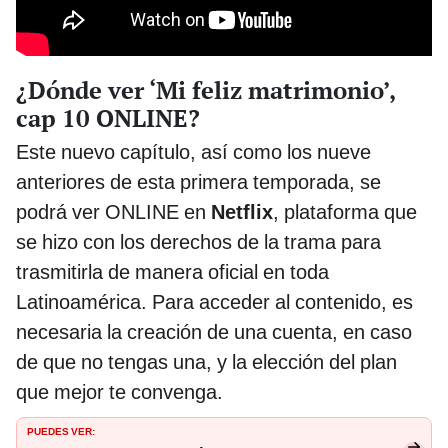
¿Dónde ver ‘Mi feliz matrimonio’,
cap 10 ONLINE?
Este nuevo capítulo, así como los nueve
anteriores de esta primera temporada, se
podrá ver ONLINE en
Netflix
, plataforma que
se hizo con los derechos de la trama para
trasmitirla de manera oficial en toda
Latinoamérica. Para acceder al contenido, es
necesaria la creación de una cuenta, en caso
de que no tengas una, y la elección del plan
que mejor te convenga.
PUEDES VER: