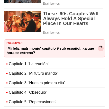
PUEDES VER:
'Mi feliz matrimonio' capítulo 9 sub español: ¿a qué
hora se estrena?
Capítulo 1: 'La reunión'
Capítulo 2: 'Mi futuro marido'
Capítulo 3: 'Nuestra primera cita'
Capítulo 4: 'Obsequio'
Capítulo 5: 'Repercusiones'