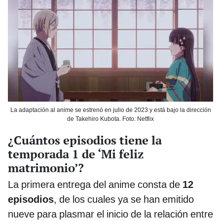
La adaptación al anime se estrenó en julio de 2023 y está bajo la dirección
de Takehiro Kubota. Foto: Netflix
¿Cuántos episodios tiene la
temporada 1 de ‘Mi feliz
matrimonio’?
La primera entrega del anime consta de
12
episodios
, de los cuales ya se han emitido
nueve para plasmar el inicio de la relación entre