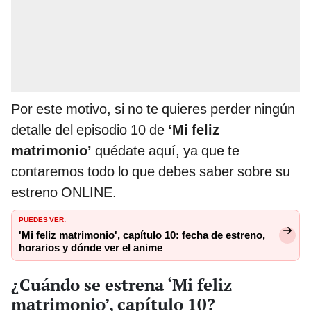
Por este motivo, si no te quieres perder ningún
detalle del episodio 10 de
‘Mi feliz
matrimonio’
quédate aquí, ya que te
contaremos todo lo que debes saber sobre su
estreno ONLINE.
PUEDES VER:
'Mi feliz matrimonio', capítulo 10: fecha de estreno,
horarios y dónde ver el anime
¿Cuándo se estrena ‘Mi feliz
matrimonio’, capítulo 10?