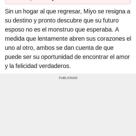
Sin un hogar al que regresar, Miyo se resigna a
su destino y pronto descubre que su futuro
esposo no es el monstruo que esperaba. A
medida que lentamente abren sus corazones el
uno al otro, ambos se dan cuenta de que
puede ser su oportunidad de encontrar el amor
y la felicidad verdaderos.