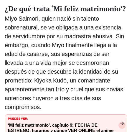
¿De qué trata ‘Mi feliz matrimonio’?
Miyo Saimori, quien nació sin talento
sobrenatural, se ve obligada a una existencia
de servidumbre por su madrastra abusiva. Sin
embargo, cuando Miyo finalmente llega a la
edad de casarse, sus esperanzas de ser
llevada a una vida mejor se desmoronan
después de que descubre la identidad de su
prometido: Kiyoka Kudō, un comandante
aparentemente tan frío y cruel que sus novias
anteriores huyeron a tres días de sus
compromisos.
PUEDES VER:
‘Mi feliz matrimonio’, capítulo 9: FECHA DE
ESTRENO, horarios y dónde VER ONLINE el anime