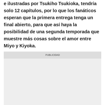
e ilustradas por Tsukiho Tsukioka, tendría
solo 12 capítulos, por lo que los fanáticos
esperan que la primera entrega tenga un
final abierto, para que así haya la
posibilidad de una segunda temporada que
muestre más cosas sobre el amor entre
Miyo y Kiyoka.