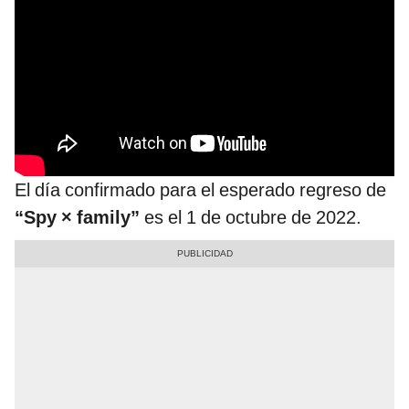
El día confirmado para el esperado regreso de
“Spy × family”
es el 1 de octubre de 2022.