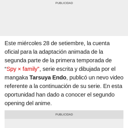
Este miércoles 28 de setiembre, la cuenta
oficial para la adaptación animada de la
segunda parte de la primera temporada de
“
Spy × family”
, serie escrita y dibujada por el
mangaka
Tarsuya Endo
, publicó un nevo video
referente a la continuación de su serie. En esta
oportunidad han dado a conocer el segundo
opening del anime.