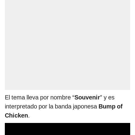
El tema lleva por nombre “
Souvenir
” y es
interpretado por la banda japonesa
Bump of
Chicken
.