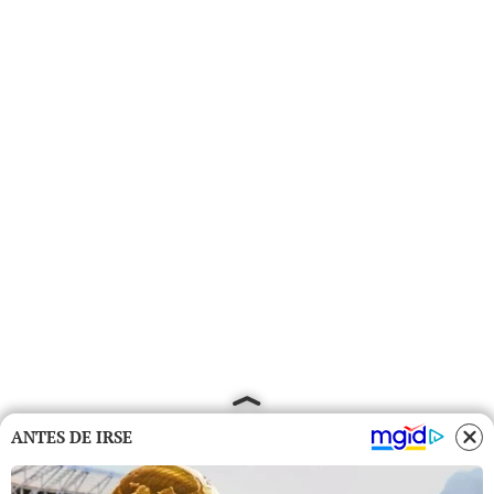
ANTES DE IRSE