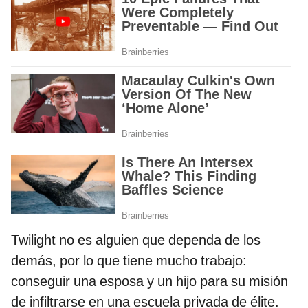
Twilight no es alguien que dependa de los
demás, por lo que tiene mucho trabajo:
conseguir una esposa y un hijo para su misión
de infiltrarse en una escuela privada de élite.