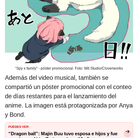
“Spy x family” - póster promocional. Foto: Wit Studio/Cloverworks
Además del video musical, también se
compartió un póster promocional con el conteo
de días restantes para el lanzamiento del
anime. La imagen está protagonizada por Anya
y Bond.
PUEDES VER:
“Dragon ball”: Majin Buu tuvo esposa e hijos y fue