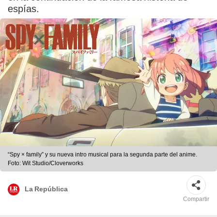
espías.
“Spy × family” y su nueva intro musical para la segunda parte del anime.
Foto: Wit Studio/Cloverworks
La República
Compartir