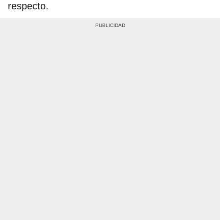
respecto.