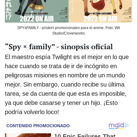
SPYxFAMILY - pósters promocionales para el anime. Foto: Wit
Studio/Cloverworks
“Spy × family” - sinopsis oficial
El maestro espía Twilight es el mejor en lo que
hace cuando se trata de ir de incógnito en
peligrosas misiones en nombre de un mundo
mejor. Sin embargo, cuando recibe su última
tarea, se da cuenta de que esta es imposible,
ya que debe casarse y tener un hijo. ¡Esto
podría volverlo loco!