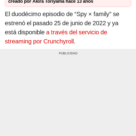
creado por Akira Toriyama hace 13 años
El duodécimo episodio de “Spy × family” se
estrenó el pasado 25 de junio de 2022 y ya
está disponible
a través del servicio de
streaming por Crunchyroll
.