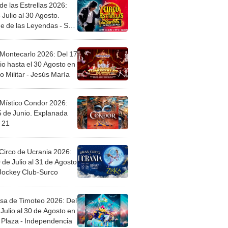
de las Estrellas 2026:
 Julio al 30 Agosto.
e de las Leyendas - San
l
 Montecarlo 2026: Del 17
io hasta el 30 Agosto en
o Militar - Jesús María
 Místico Condor 2026:
5 de Junio. Explanada
 21
Circo de Ucrania 2026:
 de Julio al 31 de Agosto
 Jockey Club-Surco
sa de Timoteo 2026: Del
Julio al 30 de Agosto en
Plaza - Independencia