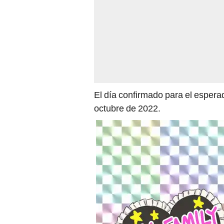
El día confirmado para el esper
octubre de 2022.