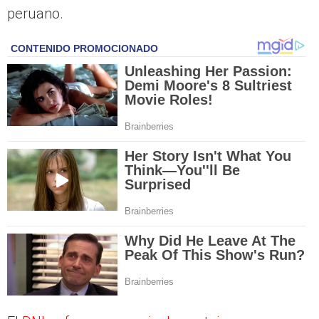
peruano.