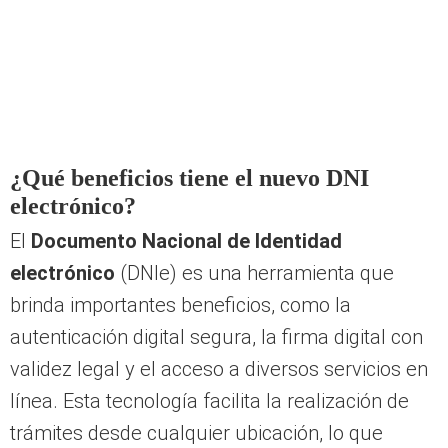
¿Qué beneficios tiene el nuevo DNI
electrónico?
El
Documento Nacional de Identidad
electrónico
(DNIe) es una herramienta que
brinda importantes beneficios, como la
autenticación digital segura, la firma digital con
validez legal y el acceso a diversos servicios en
línea. Esta tecnología facilita la realización de
trámites desde cualquier ubicación, lo que