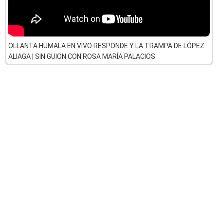
OLLANTA HUMALA EN VIVO RESPONDE Y LA TRAMPA DE LÓPEZ
ALIAGA | SIN GUION CON ROSA MARÍA PALACIOS