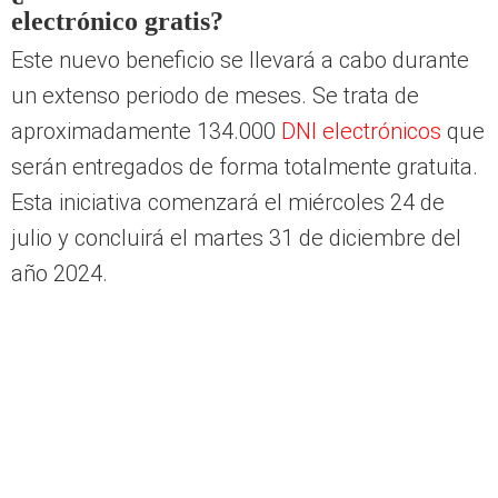
electrónico gratis?
Este nuevo beneficio se llevará a cabo durante
un extenso periodo de meses. Se trata de
aproximadamente 134.000
DNI electrónicos
que
serán entregados de forma totalmente gratuita.
Esta iniciativa comenzará el miércoles 24 de
julio y concluirá el martes 31 de diciembre del
año 2024.