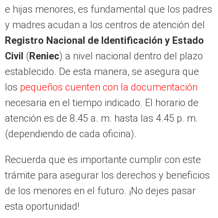
e hijas menores, es fundamental que los padres
y madres acudan a los centros de atención del
Registro Nacional de Identificación y Estado
Civil
(
Reniec
) a nivel nacional dentro del plazo
establecido. De esta manera, se asegura que
los
pequeños cuenten con la documentación
necesaria en el tiempo indicado. El horario de
atención es de 8.45 a. m. hasta las 4.45 p. m.
(dependiendo de cada oficina).
Recuerda que es importante cumplir con este
trámite para asegurar los derechos y beneficios
de los menores en el futuro. ¡No dejes pasar
esta oportunidad!