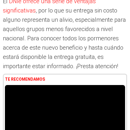
El
DNIe ofrece una serie de ventajas
significativas
, por lo que su entrega sin costo
alguno representa un alivio, especialmente para
aquellos grupos menos favorecidos a nivel
nacional. Para conocer todos los pormenores
acerca de este nuevo beneficio y hasta cuándo
estará disponible la entrega gratuita, es
importante estar informado. ¡Presta atención!
TE RECOMENDAMOS