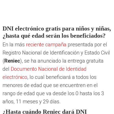
DNI electrónico gratis para niños y niñas,
¿hasta qué edad serán los beneficiados?
En la más
reciente campaña
presentada por el
Registro Nacional de Identificación y Estado Civil
(
Reniec
), se ha anunciado la entrega gratuita
del
Documento Nacional de Identidad
electrónico
, lo cual beneficiará a todos los
menores de edad que se encuentren en el
rango de edad que va desde los 0 hasta los 3
años, 11 meses y 29 días.
¿Hasta cuándo Reniec dará DNI