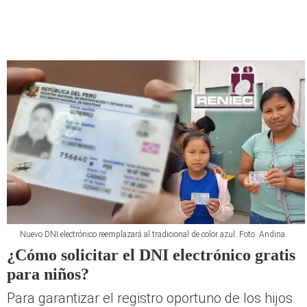
Nuevo DNI electrónico reemplazará al tradicional de color azul. Foto: Andina.
¿Cómo solicitar el DNI electrónico gratis
para niños?
Para garantizar el registro oportuno de los hijos