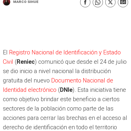
Marco Sihue
El
Registro Nacional de Identificación y Estado
Civil
(
Reniec
) comunicó que desde el 24 de julio
se dio inicio a nivel nacional la distribución
gratuita del nuevo
Documento Nacional de
Identidad electrónico
(
DNIe
). Esta iniciativa tiene
como objetivo brindar este beneficio a ciertos
sectores de la población como parte de las
acciones para cerrar las brechas en el acceso al
derecho de identificación en todo el territorio