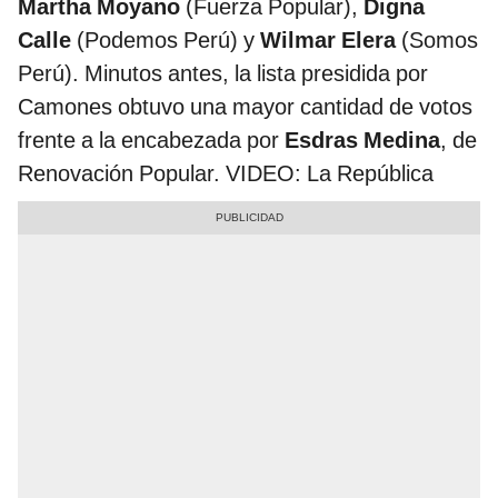
Martha Moyano
(Fuerza Popular),
Digna
Calle
(Podemos Perú) y
Wilmar Elera
(Somos
Perú). Minutos antes, la lista presidida por
Camones obtuvo una mayor cantidad de votos
frente a la encabezada por
Esdras Medina
, de
Renovación Popular. VIDEO: La República