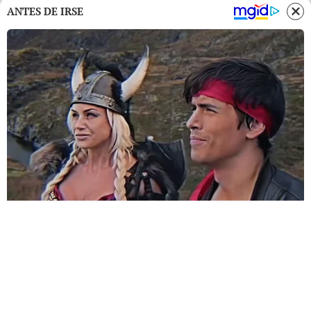
ANTES DE IRSE