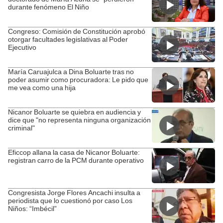
durante fenómeno El Niño
Congreso: Comisión de Constitución aprobó
otorgar facultades legislativas al Poder
Ejecutivo
María Caruajulca a Dina Boluarte tras no
poder asumir como procuradora: Le pido que
me vea como una hija
Nicanor Boluarte se quiebra en audiencia y
dice que "no representa ninguna organización
criminal"
Eficcop allana la casa de Nicanor Boluarte:
registran carro de la PCM durante operativo
Congresista Jorge Flores Ancachi insulta a
periodista que lo cuestionó por caso Los
Niños: “Imbécil”