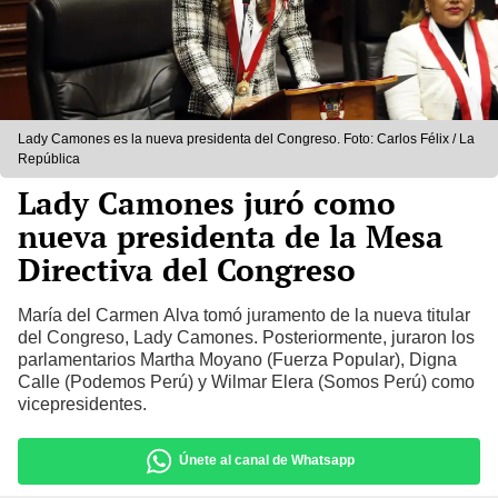
Lady Camones es la nueva presidenta del Congreso. Foto: Carlos Félix / La
República
Lady Camones juró como
nueva presidenta de la Mesa
Directiva del Congreso
María del Carmen Alva tomó juramento de la nueva titular
del Congreso, Lady Camones. Posteriormente, juraron los
parlamentarios Martha Moyano (Fuerza Popular), Digna
Calle (Podemos Perú) y Wilmar Elera (Somos Perú) como
vicepresidentes.
Únete al canal de Whatsapp