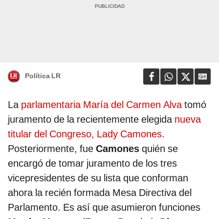
Política LR
La
parlamentaria María del Carmen Alva
tomó
juramento de la recientemente elegida
nueva
titular del Congreso, Lady Camones
.
Posteriormente, fue
Camones
quién se
encargó de tomar juramento de los tres
vicepresidentes de su lista que conforman
ahora la recién formada Mesa Directiva del
Parlamento. Es así que asumieron funciones