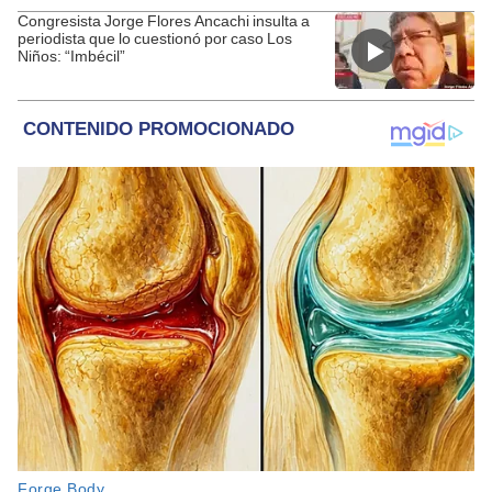
Congresista Jorge Flores Ancachi insulta a
periodista que lo cuestionó por caso Los
Niños: “Imbécil”