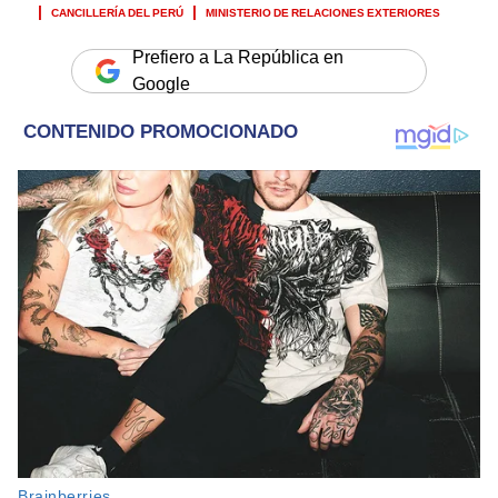
CANCILLERÍA DEL PERÚ
MINISTERIO DE RELACIONES EXTERIORES
Prefiero a La República en
Google