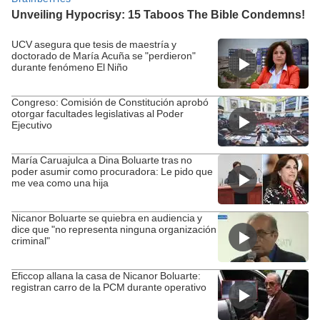
UCV asegura que tesis de maestría y
doctorado de María Acuña se "perdieron"
durante fenómeno El Niño
Congreso: Comisión de Constitución aprobó
otorgar facultades legislativas al Poder
Ejecutivo
María Caruajulca a Dina Boluarte tras no
poder asumir como procuradora: Le pido que
me vea como una hija
Nicanor Boluarte se quiebra en audiencia y
dice que "no representa ninguna organización
criminal"
Eficcop allana la casa de Nicanor Boluarte:
registran carro de la PCM durante operativo