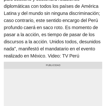
diplomáticas con todos los países de América
Latina y del mundo sin ninguna discriminación;
caso contrario, este sentido encargo del Perú
profundo caerá en saco roto. Es momento de
pasar a la acción, es tiempo de pasar de los
discursos a la acción. Unidos todos, desunidos
nada”, manifestó el mandatario en el evento
realizado en México. Video: TV Perú