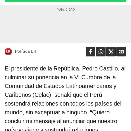
Política LR
El presidente de la República, Pedro Castillo, al
culminar su ponencia en la VI Cumbre de la
Comunidad de Estados Latinoamericanos y
Caribeños (Celac), señaló que el Perú
sostendrá relaciones con todos los países del
mundo, sin exceptuar a ninguno. “Quiero
concluir mi mensaje al anunciar que nuestro
país sostiene y sostendrá relaciones