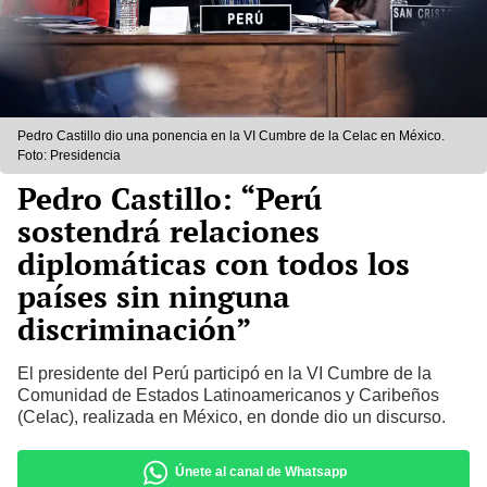
Pedro Castillo dio una ponencia en la VI Cumbre de la Celac en México.
Foto: Presidencia
Pedro Castillo: “Perú
sostendrá relaciones
diplomáticas con todos los
países sin ninguna
discriminación”
El presidente del Perú participó en la VI Cumbre de la
Comunidad de Estados Latinoamericanos y Caribeños
(Celac), realizada en México, en donde dio un discurso.
Únete al canal de Whatsapp