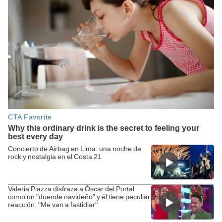
Concierto de Airbag en Lima: una noche de
rock y nostalgia en el Costa 21
Valeria Piazza disfraza a Óscar del Portal
como un "duende navideño" y él tiene peculiar
reacción: "Me van a fastidiar"