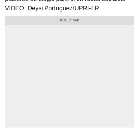
VIDEO: Deysi Portuguez/UPRI-LR