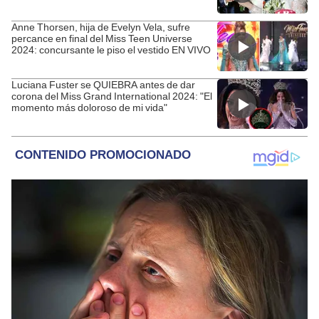
Anne Thorsen, hija de Evelyn Vela, sufre
percance en final del Miss Teen Universe
2024: concursante le piso el vestido EN VIVO
Luciana Fuster se QUIEBRA antes de dar
corona del Miss Grand International 2024: "El
momento más doloroso de mi vida"