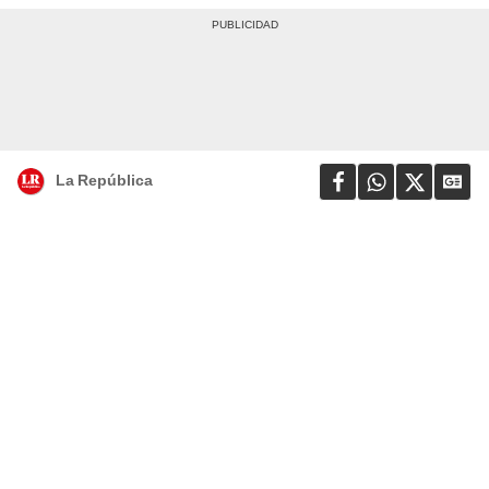
La República