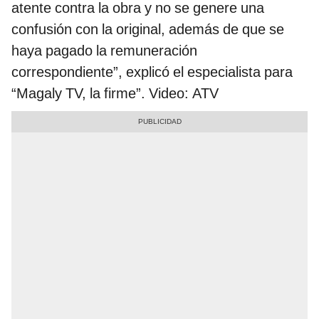
atente contra la obra y no se genere una
confusión con la original, además de que se
haya pagado la remuneración
correspondiente”, explicó el especialista para
“Magaly TV, la firme”. Video: ATV