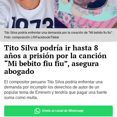
Tito Silva podría enfrentar una demanda por la creación de "Mi bebito fiu fiu".
Foto: composición LR/Facebook/Tiktok
Tito Silva podría ir hasta 8
años a prisión por la canción
“Mi bebito fiu fiu”, asegura
abogado
El compositor peruano Tito Silva podría enfrentar una
demanda por incumplir los derechos de autor de un
popular tema de Eminem y tendría que pagar una fuerte
suma como multa.
Únete al canal de Whatsapp