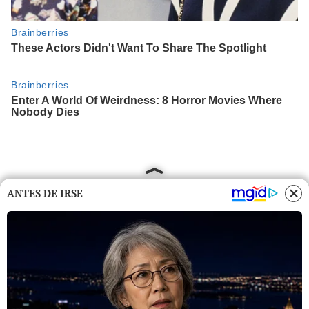
ANTES DE IRSE