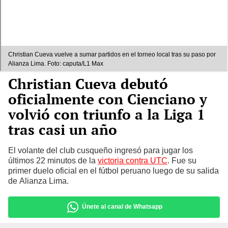
Christian Cueva vuelve a sumar partidos en el torneo local tras su paso por
Alianza Lima. Foto: caputa/L1 Max
Christian Cueva debutó
oficialmente con Cienciano y
volvió con triunfo a la Liga 1
tras casi un año
El volante del club cusqueño ingresó para jugar los
últimos 22 minutos de la
victoria contra UTC
. Fue su
primer duelo oficial en el fútbol peruano luego de su salida
de Alianza Lima.
Únete al canal de Whatsapp