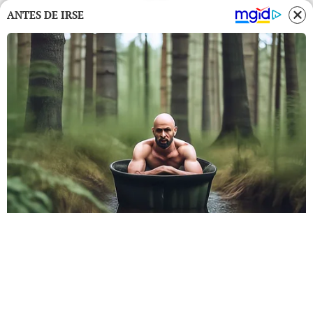
ANTES DE IRSE