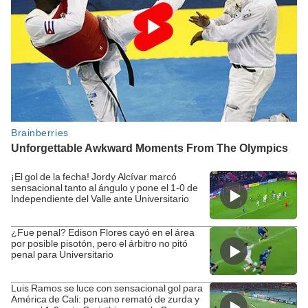
¡El gol de la fecha! Jordy Alcívar marcó
sensacional tanto al ángulo y pone el 1-0 de
Independiente del Valle ante Universitario
¿Fue penal? Edison Flores cayó en el área
por posible pisotón, pero el árbitro no pitó
penal para Universitario
Luis Ramos se luce con sensacional gol para
América de Cali: peruano remató de zurda y