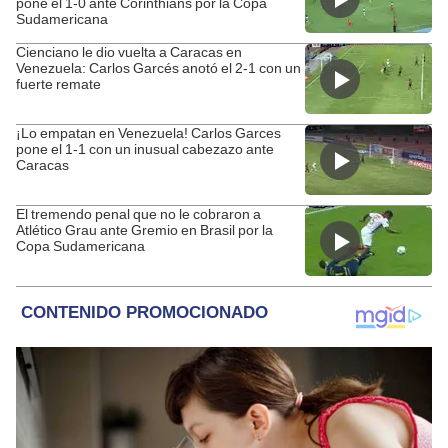
pone el 1-0 ante Corinthians por la Copa
Sudamericana
Cienciano le dio vuelta a Caracas en
Venezuela: Carlos Garcés anotó el 2-1 con un
fuerte remate
¡Lo empatan en Venezuela! Carlos Garces
pone el 1-1 con un inusual cabezazo ante
Caracas
El tremendo penal que no le cobraron a
Atlético Grau ante Gremio en Brasil por la
Copa Sudamericana