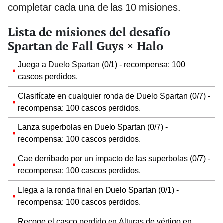
completar cada una de las 10 misiones.
Lista de misiones del desafío
Spartan de Fall Guys × Halo
Juega a Duelo Spartan (0/1) - recompensa: 100
cascos perdidos.
Clasifícate en cualquier ronda de Duelo Spartan (0/7) -
recompensa: 100 cascos perdidos.
Lanza superbolas en Duelo Spartan (0/7) -
recompensa: 100 cascos perdidos.
Cae derribado por un impacto de las superbolas (0/7) -
recompensa: 100 cascos perdidos.
Llega a la ronda final en Duelo Spartan (0/1) -
recompensa: 100 cascos perdidos.
Recoge el casco perdido en Alturas de vértigo en