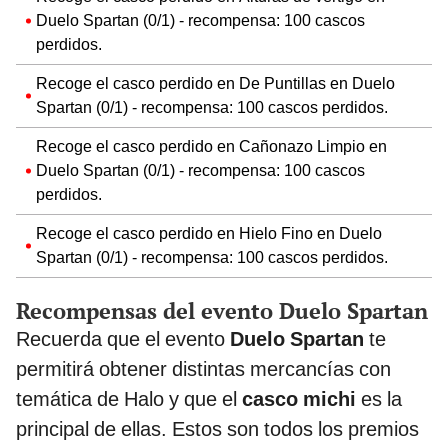
Duelo Spartan (0/1) - recompensa: 100 cascos
perdidos.
Recoge el casco perdido en De Puntillas en Duelo
Spartan (0/1) - recompensa: 100 cascos perdidos.
Recoge el casco perdido en Cañonazo Limpio en
Duelo Spartan (0/1) - recompensa: 100 cascos
perdidos.
Recoge el casco perdido en Hielo Fino en Duelo
Spartan (0/1) - recompensa: 100 cascos perdidos.
Recompensas del evento Duelo Spartan
Recuerda que el evento
Duelo Spartan
te
permitirá obtener distintas mercancías con
temática de Halo y que el
casco michi
es la
principal de ellas. Estos son todos los premios