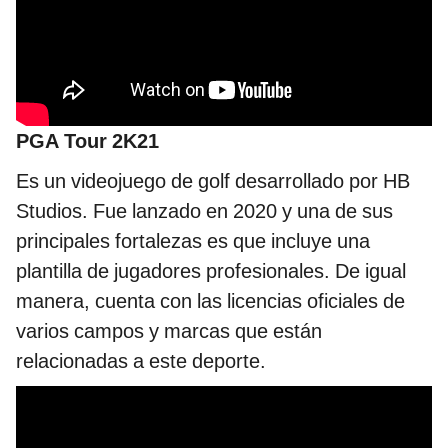
PGA Tour 2K21
Es un videojuego de golf desarrollado por HB
Studios. Fue lanzado en 2020 y una de sus
principales fortalezas es que incluye una
plantilla de jugadores profesionales. De igual
manera, cuenta con las licencias oficiales de
varios campos y marcas que están
relacionadas a este deporte.