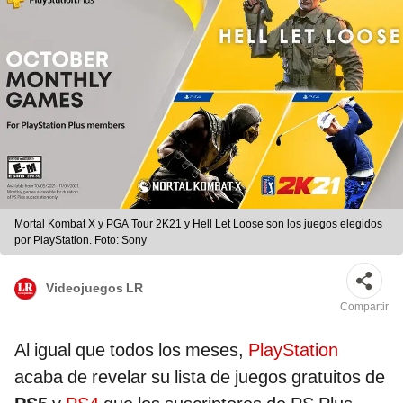
Mortal Kombat X y PGA Tour 2K21 y Hell Let Loose son los juegos elegidos
por PlayStation. Foto: Sony
Videojuegos LR
Compartir
Al igual que todos los meses,
PlayStation
acaba de revelar su lista de juegos gratuitos de