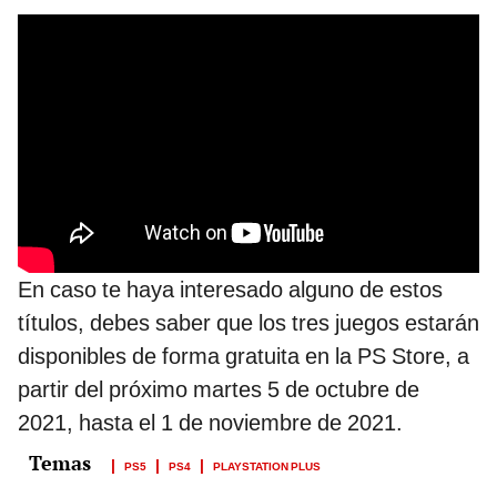
En caso te haya interesado alguno de estos
títulos, debes saber que los tres juegos estarán
disponibles de forma gratuita en la PS Store, a
partir del próximo martes 5 de octubre de
2021, hasta el 1 de noviembre de 2021.
PS5
PS4
PLAYSTATION PLUS