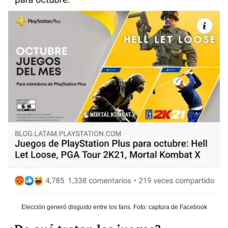
Elección generó disgusto entre los fans. Foto: captura de Facebook