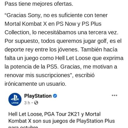
Pass tiene mejores ofertas.
“Gracias Sony, no es suficiente con tener
Mortal Kombat X en PS Now y PS Plus
Collection, lo necesitábamos una tercera vez.
Por supuesto, todos queremos jugar golf, es el
deporte rey entre los jóvenes. También hacía
falta un juego como Hell Let Loose que exprima
la potencia de la PS5. Gracias, me motivan a
renovar mis suscripciones”, escribió
irónicamente un usuario.