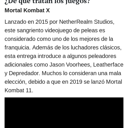
¿De qué tratan los juegos?
Mortal Kombat X
Lanzado en 2015 por NetherRealm Studios,
este sangriento videojuego de peleas es
considerado como uno de los mejores de la
franquicia. Además de los luchadores clásicos,
esta entrega introduce a algunos peleadores
adicionales como Jason Voorhees, Leatherface
y Depredador. Muchos lo consideran una mala
elección, debido a que en 2019 se lanzó Mortal
Kombat 11.