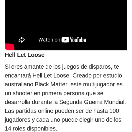
Hell Let Loose
Si eres amante de los juegos de disparos, te
encantará Hell Let Loose. Creado por estudio
australiano Black Matter, este multijugador es
un shooter en primera persona que se
desarrolla durante la Segunda Guerra Mundial.
Las partidas online pueden ser de hasta 100
jugadores y cada uno puede elegir uno de los
14 roles disponibles.