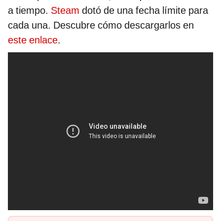
a tiempo.
Steam
dotó de una fecha límite para
cada una. Descubre cómo descargarlos en
este enlace
.