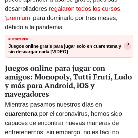
desarrolladores
regalaron todos los cursos
‘premium’
para dominarlo por tres meses,
debido a la pandemia.
PUEDES VER
Juegos online gratis para jugar solo en cuarentena y
sin descargar nada [VIDEO]
Juegos online para jugar con
amigos: Monopoly, Tutti Fruti, Ludo
y más para Android, iOS y
navegadores
Mientras pasamos nuestros días en
cuarentena
por el coronavirus, hemos sido
capaces de encontrar nuevas maneras de
entretenernos; sin embargo, no es fácil no