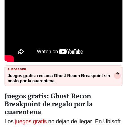
PUEDES VER
Juegos gratis: reclama Ghost Recon Breakpoint sin
costo por la cuarentena
Juegos gratis: Ghost Recon
Breakpoint de regalo por la
cuarentena
Los
juegos gratis
no dejan de llegar. En Ubisoft