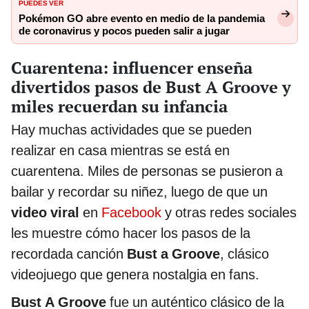
PUEDES VER
Pokémon GO abre evento en medio de la pandemia
de coronavirus y pocos pueden salir a jugar
Cuarentena: influencer enseña
divertidos pasos de Bust A Groove y
miles recuerdan su infancia
Hay muchas actividades que se pueden
realizar en casa mientras se está en
cuarentena. Miles de personas se pusieron a
bailar y recordar su niñez, luego de que un
video viral
en
Facebook
y otras redes sociales
les muestre cómo hacer los pasos de la
recordada canción
Bust a Groove
, clásico
videojuego que genera nostalgia en fans.
Bust A Groove
fue un auténtico clásico de la