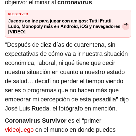
objetivo: eliminar al
coronavirus
.
PUEDES VER
Juegos online para jugar con amigos: Tutti Frutti,
Ludo, Monopoly más en Android, iOS y navegadores
[VIDEO]
“Después de diez días de cuarentena, sin
expectativas de cómo va a ir nuestra situación
económica, laboral, ni qué tiene que decir
nuestra situación en cuanto a nuestro estado
de salud… decidí no perder el tiempo viendo
series o programas que no hacen más que
empeorar mi percepción de esta pesadilla” dijo
José Luis Rueda, el fotógrafo en mención.
Coronavirus Survivor
es el “primer
videojuego
en el mundo en donde puedes