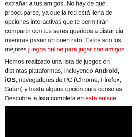
extrañar a tus amigos. No hay de qué
preocuparse, ya que la red está llena de
opciones interactivas que te permitirán
compartir con tus seres queridos a distancia
mientras pasan un buen rato. Estos son los
mejores
juegos online para jugar con amigos
.
Hemos realizado una lista de juegos en
distintas plataformas, incluyendo
Android
,
iOS
, navegadores de PC (Chrome, Firefox,
Safari) y hasta alguna opción para consolas.
Descubre la lista completa en
este enlace
.