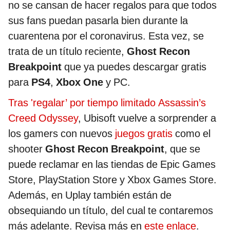
no se cansan de hacer regalos para que todos
sus fans puedan pasarla bien durante la
cuarentena por el coronavirus. Esta vez, se
trata de un título reciente,
Ghost Recon
Breakpoint
que ya puedes descargar gratis
para
PS4
,
Xbox One
y PC.
Tras 'regalar’ por tiempo limitado Assassin’s
Creed Odyssey
, Ubisoft vuelve a sorprender a
los gamers con nuevos
juegos gratis
como el
shooter
Ghost Recon Breakpoint
, que se
puede reclamar en las tiendas de Epic Games
Store, PlayStation Store y Xbox Games Store.
Además, en Uplay también están de
obsequiando un título, del cual te contaremos
más adelante. Revisa más en
este enlace
.