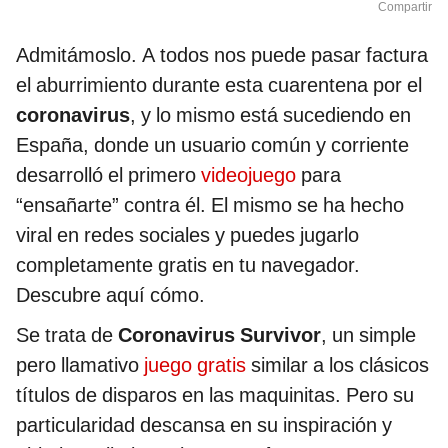
Compartir
Admitámoslo. A todos nos puede pasar factura
el aburrimiento durante esta cuarentena por el
coronavirus
, y lo mismo está sucediendo en
España, donde un usuario común y corriente
desarrolló el primero
videojuego
para
“ensañarte” contra él. El mismo se ha hecho
viral en redes sociales y puedes jugarlo
completamente gratis en tu navegador.
Descubre aquí cómo.
Se trata de
Coronavirus Survivor
, un simple
pero llamativo
juego gratis
similar a los clásicos
títulos de disparos en las maquinitas. Pero su
particularidad descansa en su inspiración y