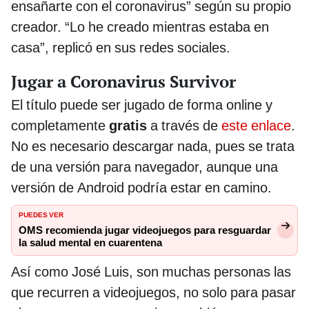
ensañarte con el coronavirus” según su propio
creador. “Lo he creado mientras estaba en
casa”, replicó en sus redes sociales.
Jugar a Coronavirus Survivor
El título puede ser jugado de forma online y
completamente
gratis
a través de
este enlace
.
No es necesario descargar nada, pues se trata
de una versión para navegador, aunque una
versión de Android podría estar en camino.
PUEDES VER
OMS recomienda jugar videojuegos para resguardar
la salud mental en cuarentena
Así como José Luis, son muchas personas las
que recurren a videojuegos, no solo para pasar