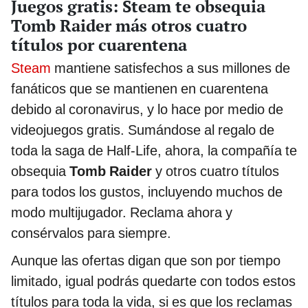
Juegos gratis: Steam te obsequia
Tomb Raider más otros cuatro
títulos por cuarentena
Steam
mantiene satisfechos a sus millones de
fanáticos que se mantienen en cuarentena
debido al coronavirus, y lo hace por medio de
videojuegos gratis. Sumándose al regalo de
toda la saga de Half-Life, ahora, la compañía te
obsequia
Tomb Raider
y otros cuatro títulos
para todos los gustos, incluyendo muchos de
modo multijugador. Reclama ahora y
consérvalos para siempre.
Aunque las ofertas digan que son por tiempo
limitado, igual podrás quedarte con todos estos
títulos para toda la vida, si es que los reclamas