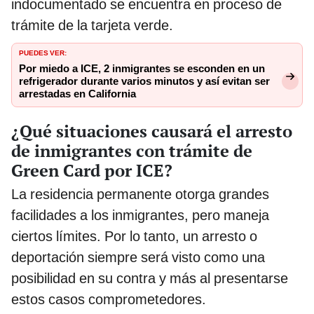
indocumentado se encuentra en proceso de
trámite de la tarjeta verde.
PUEDES VER:
Por miedo a ICE, 2 inmigrantes se esconden en un
refrigerador durante varios minutos y así evitan ser
arrestadas en California
¿Qué situaciones causará el arresto
de inmigrantes con trámite de
Green Card por ICE?
La residencia permanente otorga grandes
facilidades a los inmigrantes, pero maneja
ciertos límites. Por lo tanto, un arresto o
deportación siempre será visto como una
posibilidad en su contra y más al presentarse
estos casos comprometedores.