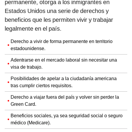
permanente, otorga a los inmigrantes en
Estados Unidos una serie de derechos y
beneficios que les permiten vivir y trabajar
legalmente en el país.
Derecho a vivir de forma permanente en territorio
estadounidense.
Adentrarse en el mercado laboral sin necesitar una
visa de trabajo.
Posibilidades de apelar a la ciudadanía americana
tras cumplir ciertos requisitos.
Derecho a viajar fuera del país y volver sin perder la
Green Card.
Beneficios sociales, ya sea seguridad social o seguro
médico (Medicare).