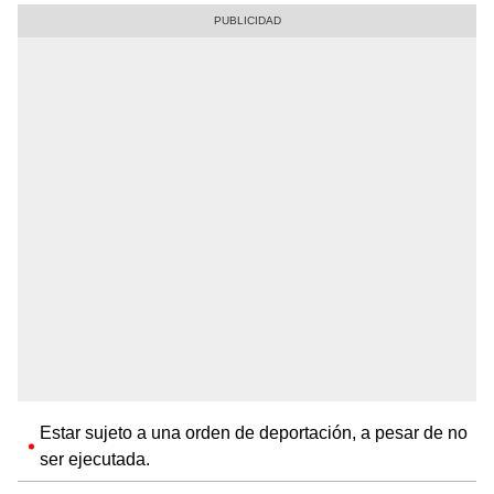
Estar sujeto a una orden de deportación, a pesar de no
ser ejecutada.