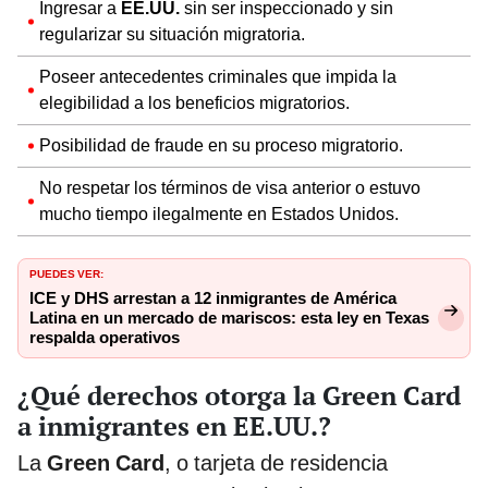
Ingresar a
EE.UU.
sin ser inspeccionado y sin
regularizar su situación migratoria.
Poseer antecedentes criminales que impida la
elegibilidad a los beneficios migratorios.
Posibilidad de fraude en su proceso migratorio.
No respetar los términos de visa anterior o estuvo
mucho tiempo ilegalmente en Estados Unidos.
PUEDES VER:
ICE y DHS arrestan a 12 inmigrantes de América
Latina en un mercado de mariscos: esta ley en Texas
respalda operativos
¿Qué derechos otorga la Green Card
a inmigrantes en EE.UU.?
La
Green Card
, o tarjeta de residencia