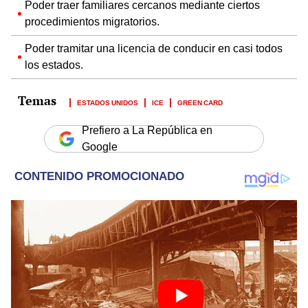
Poder traer familiares cercanos mediante ciertos
procedimientos migratorios.
Poder tramitar una licencia de conducir en casi todos
los estados.
ESTADOS UNIDOS
ICE
GREEN CARD
Prefiero a La República en
Google