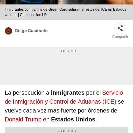
Inmigrantes con trámite de Green Card sufrirán arrestos del ICE en Estados
Unidos. | Composición LR
Diego Cuadrado
Compartir
La persecución a
inmigrantes
por el
Servicio
de Inmigración y Control de Aduanas (ICE)
se
vuelve cada vez más fuerte por órdenes de
Donald Trump
en
Estados Unidos
.