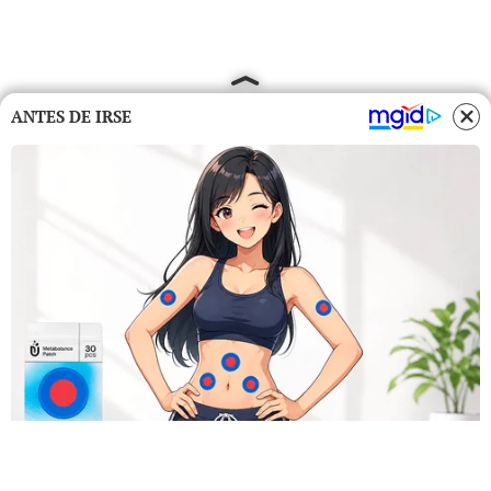
ANTES DE IRSE