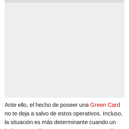
Ante ello, el hecho de poseer una
Green Card
no te deja a salvo de estos operativos. Incluso,
la situación es más determinante cuando un