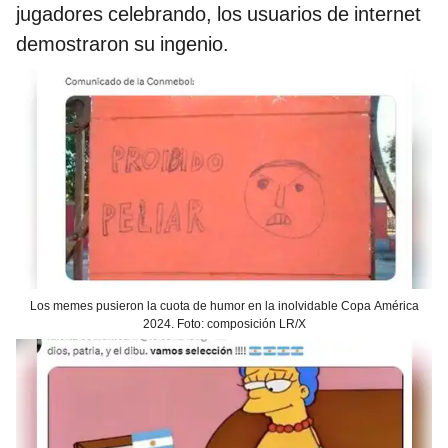
jugadores celebrando, los usuarios de internet
demostraron su ingenio.
Los memes pusieron la cuota de humor en la inolvidable Copa América
2024. Foto: composición LR/X