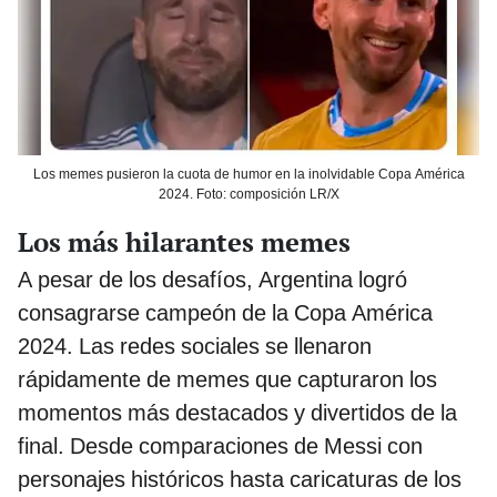
Los memes pusieron la cuota de humor en la inolvidable Copa América
2024. Foto: composición LR/X
Los más hilarantes memes
A pesar de los desafíos, Argentina logró
consagrarse campeón de la Copa América
2024. Las redes sociales se llenaron
rápidamente de memes que capturaron los
momentos más destacados y divertidos de la
final. Desde comparaciones de Messi con
personajes históricos hasta caricaturas de los