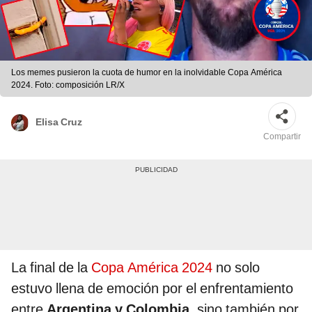
Los memes pusieron la cuota de humor en la inolvidable Copa América
2024. Foto: composición LR/X
Elisa Cruz
Compartir
La final de la
Copa América 2024
no solo
estuvo llena de emoción por el enfrentamiento
entre
Argentina y Colombia
, sino también por