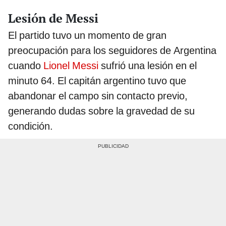
Lesión de Messi
El partido tuvo un momento de gran
preocupación para los seguidores de Argentina
cuando
Lionel Messi
sufrió una lesión en el
minuto 64. El capitán argentino tuvo que
abandonar el campo sin contacto previo,
generando dudas sobre la gravedad de su
condición.