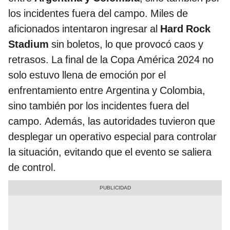
los incidentes fuera del campo. Miles de
aficionados intentaron ingresar al
Hard Rock
Stadium
sin boletos, lo que provocó caos y
retrasos. La final de la Copa América 2024 no
solo estuvo llena de emoción por el
enfrentamiento entre Argentina y Colombia,
sino también por los incidentes fuera del
campo. Además, las autoridades tuvieron que
desplegar un operativo especial para controlar
la situación, evitando que el evento se saliera
de control.