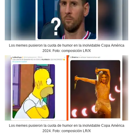
Los memes pusieron la cuota de humor en la inolvidable Copa América
2024. Foto: composición LR/X
Los memes pusieron la cuota de humor en la inolvidable Copa América
2024. Foto: composición LR/X