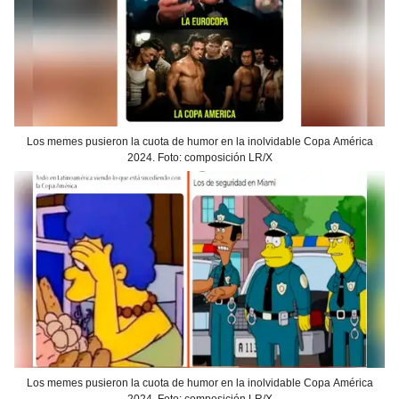
Los memes pusieron la cuota de humor en la inolvidable Copa América
2024. Foto: composición LR/X
Los memes pusieron la cuota de humor en la inolvidable Copa América
2024. Foto: composición LR/X