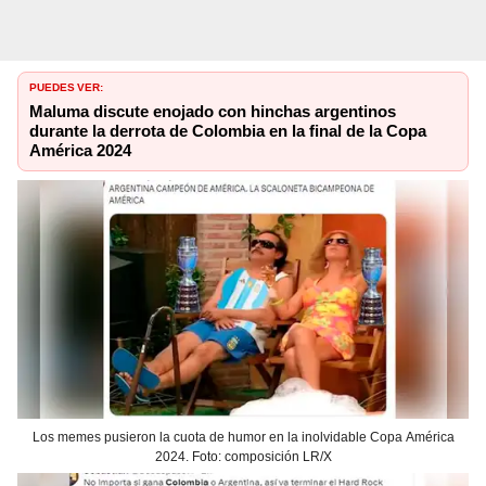
PUEDES VER:
Maluma discute enojado con hinchas argentinos
durante la derrota de Colombia en la final de la Copa
América 2024
Los memes pusieron la cuota de humor en la inolvidable Copa América
2024. Foto: composición LR/X