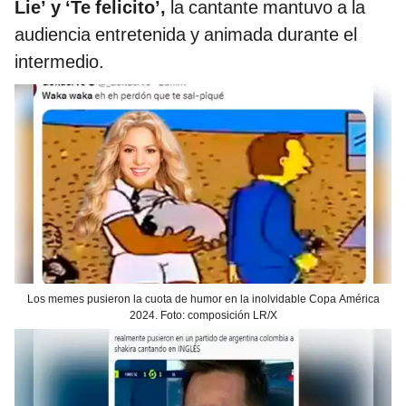
Lie’ y ‘Te felicito’,
la cantante mantuvo a la
audiencia entretenida y animada durante el
intermedio.
Los memes pusieron la cuota de humor en la inolvidable Copa América
2024. Foto: composición LR/X