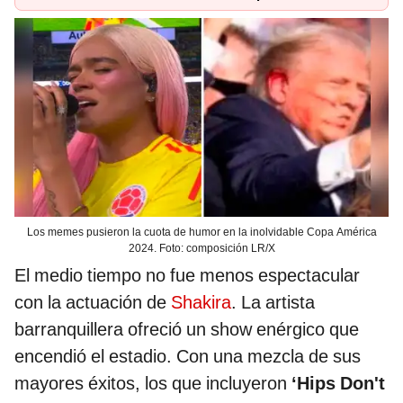
Los memes pusieron la cuota de humor en la inolvidable Copa América
2024. Foto: composición LR/X
El medio tiempo no fue menos espectacular
con la actuación de
Shakira
. La artista
barranquillera ofreció un show enérgico que
encendió el estadio. Con una mezcla de sus
mayores éxitos, los que incluyeron
‘Hips Don't