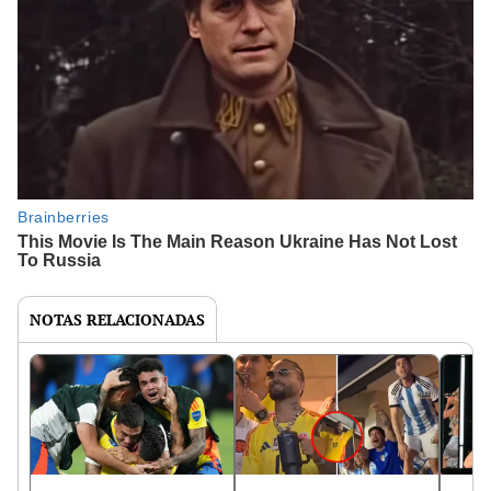
NOTAS RELACIONADAS