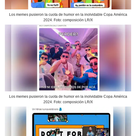
Los memes pusieron la cuota de humor en la inolvidable Copa América
2024. Foto: composición LR/X
Los memes pusieron la cuota de humor en la inolvidable Copa América
2024. Foto: composición LR/X