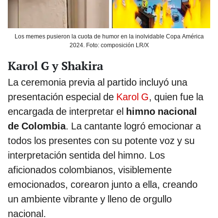
Los memes pusieron la cuota de humor en la inolvidable Copa América
2024. Foto: composición LR/X
Karol G y Shakira
La ceremonia previa al partido incluyó una
presentación especial de
Karol G
, quien fue la
encargada de interpretar el
himno nacional
de Colombia
. La cantante logró emocionar a
todos los presentes con su potente voz y su
interpretación sentida del himno. Los
aficionados colombianos, visiblemente
emocionados, corearon junto a ella, creando
un ambiente vibrante y lleno de orgullo
nacional.