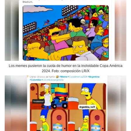
Los memes pusieron la cuota de humor en la inolvidable Copa América
2024. Foto: composición LR/X