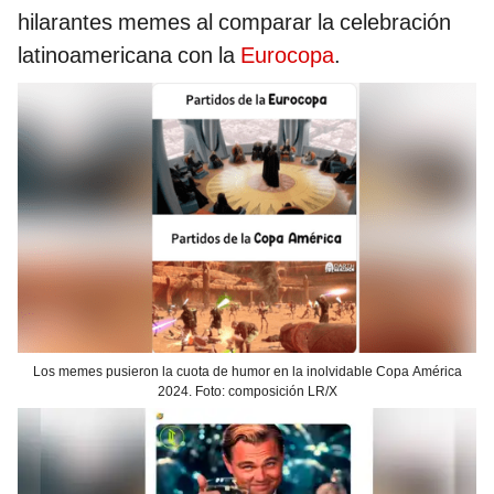
hilarantes memes al comparar la celebración
latinoamericana con la
Eurocopa
.
Los memes pusieron la cuota de humor en la inolvidable Copa América
2024. Foto: composición LR/X