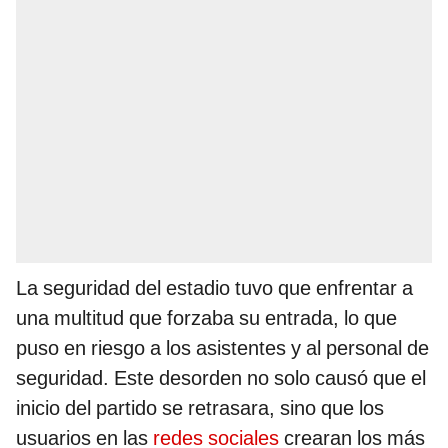
La seguridad del estadio tuvo que enfrentar a
una multitud que forzaba su entrada, lo que
puso en riesgo a los asistentes y al personal de
seguridad. Este desorden no solo causó que el
inicio del partido se retrasara, sino que los
usuarios en las
redes sociales
crearan los más