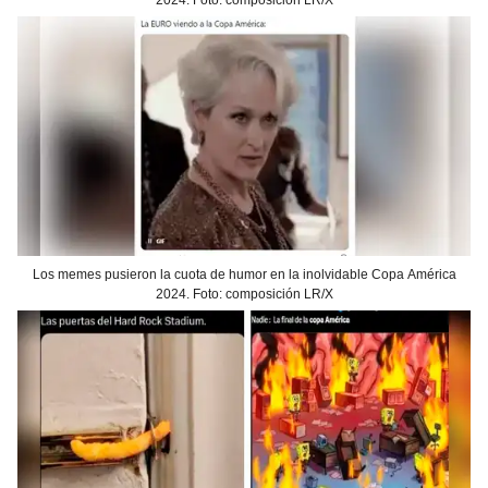
Los memes pusieron la cuota de humor en la inolvidable Copa América
2024. Foto: composición LR/X