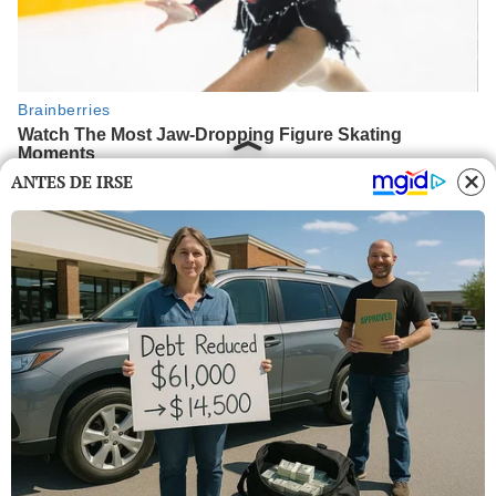
ANTES DE IRSE