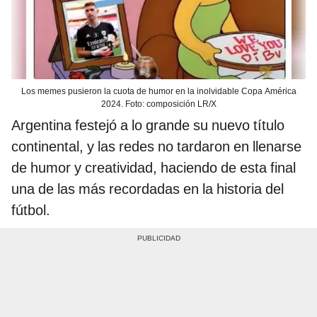
Los memes pusieron la cuota de humor en la inolvidable Copa América
2024. Foto: composición LR/X
Argentina festejó a lo grande su nuevo título
continental, y las redes no tardaron en llenarse
de humor y creatividad, haciendo de esta final
una de las más recordadas en la historia del
fútbol.