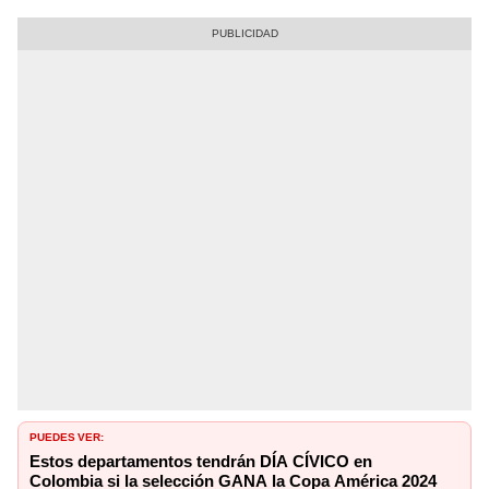
PUEDES VER:
Estos departamentos tendrán DÍA CÍVICO en
Colombia si la selección GANA la Copa América 2024