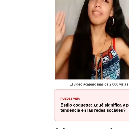
El video acaparó más de 2.000 vistas 
PUEDES VER:
Estilo coquette: ¿qué significa y 
tendencia en las redes sociales?