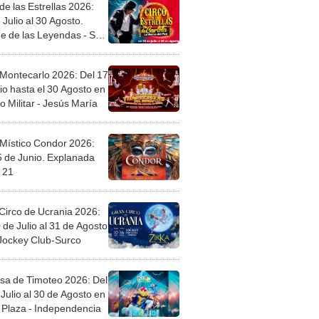
de las Estrellas 2026:
 Julio al 30 Agosto.
e de las Leyendas - San
l
 Montecarlo 2026: Del 17
io hasta el 30 Agosto en
o Militar - Jesús María
 Místico Condor 2026:
5 de Junio. Explanada
 21
Circo de Ucrania 2026:
 de Julio al 31 de Agosto
 Jockey Club-Surco
sa de Timoteo 2026: Del
Julio al 30 de Agosto en
Plaza - Independencia