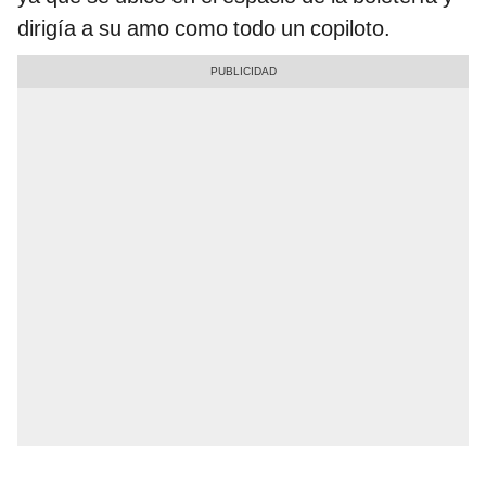
dirigía a su amo como todo un copiloto.