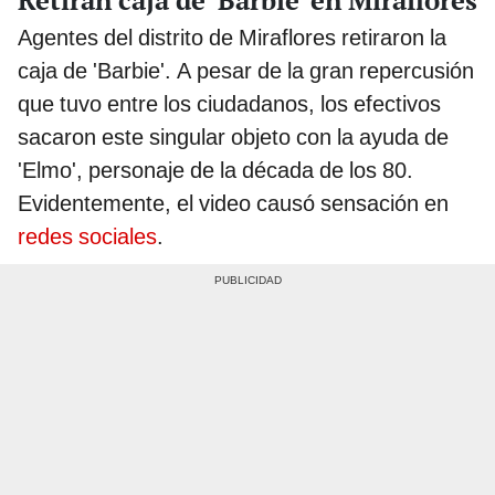
Agentes del distrito de Miraflores retiraron la
caja de 'Barbie'. A pesar de la gran repercusión
que tuvo entre los ciudadanos, los efectivos
sacaron este singular objeto con la ayuda de
'Elmo', personaje de la década de los 80.
Evidentemente, el video causó sensación en
redes sociales
.