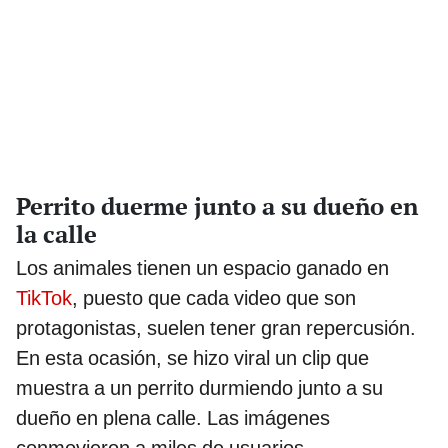
Perrito duerme junto a su dueño en
la calle
Los animales tienen un espacio ganado en
TikTok
, puesto que cada video que son
protagonistas, suelen tener gran repercusión.
En esta ocasión, se hizo viral un clip que
muestra a un perrito durmiendo junto a su
dueño en plena calle. Las imágenes
conmovieron a miles de usuarios.