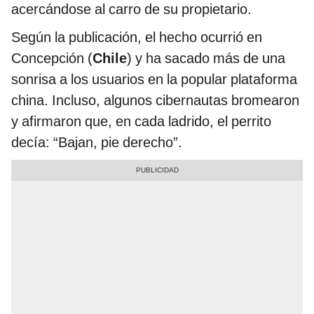
acercándose al carro de su propietario.
Según la publicación, el hecho ocurrió en
Concepción (
Chile
) y ha sacado más de una
sonrisa a los usuarios en la popular plataforma
china. Incluso, algunos cibernautas bromearon
y afirmaron que, en cada ladrido, el perrito
decía: “Bajan, pie derecho”.