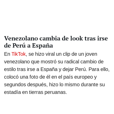
Venezolano cambia de look tras irse
de Perú a España
En
TikTok
, se hizo viral un clip de un joven
venezolano que mostró su radical cambio de
estilo tras irse a España y dejar Perú. Para ello,
colocó una foto de él en el país europeo y
segundos después, hizo lo mismo durante su
estadía en tierras peruanas.