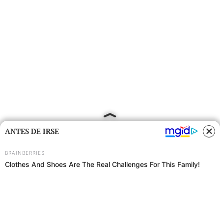
ANTES DE IRSE