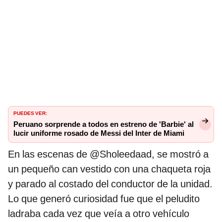
PUEDES VER:
Peruano sorprende a todos en estreno de 'Barbie' al
lucir uniforme rosado de Messi del Inter de Miami
En las escenas de @Sholeedaad, se mostró a
un pequeño can vestido con una chaqueta roja
y parado al costado del conductor de la unidad.
Lo que generó curiosidad fue que el peludito
ladraba cada vez que veía a otro vehículo