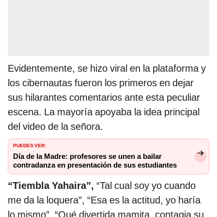
Evidentemente, se hizo viral en la plataforma y
los cibernautas fueron los primeros en dejar
sus hilarantes comentarios ante esta peculiar
escena. La mayoría apoyaba la idea principal
del video de la señora.
PUEDES VER:
Día de la Madre: profesores se unen a bailar
contradanza en presentación de sus estudiantes
“Tiembla Yahaira”,
“Tal cual soy yo cuando
me da la loquera”, “Esa es la actitud, yo haría
lo mismo”, “Qué divertida mamita, contagia su