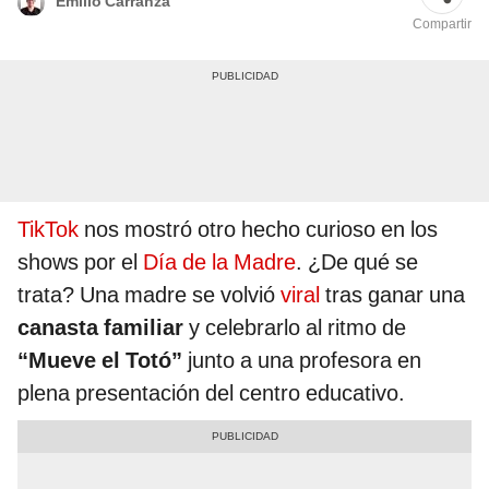
Emilio Carranza
Compartir
TikTok
nos mostró otro hecho curioso en los
shows por el
Día de la Madre
. ¿De qué se
trata? Una madre se volvió
viral
tras ganar una
canasta familiar
y celebrarlo al ritmo de
“Mueve el Totó”
junto a una profesora en
plena presentación del centro educativo.