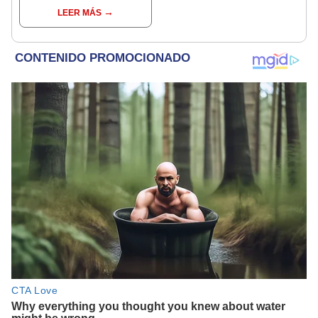
entre las personas?
LEER MÁS