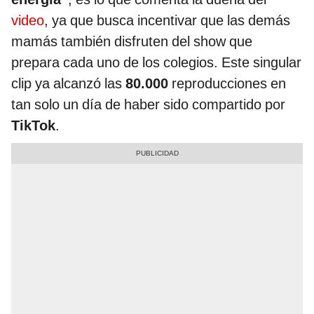
video
, ya que busca incentivar que las demás
mamás también disfruten del show que
prepara cada uno de los colegios. Este singular
clip ya alcanzó las
80.000
reproducciones en
tan solo un día de haber sido compartido por
TikTok
.