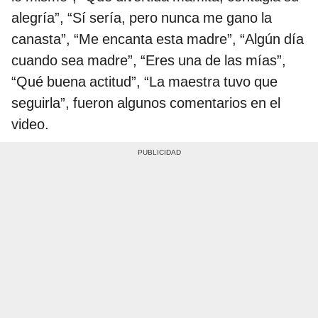
alegría”, “Sí sería, pero nunca me gano la
canasta”, “Me encanta esta madre”, “Algún día
cuando sea madre”, “Eres una de las mías”,
“Qué buena actitud”, “La maestra tuvo que
seguirla”, fueron algunos comentarios en el
video.