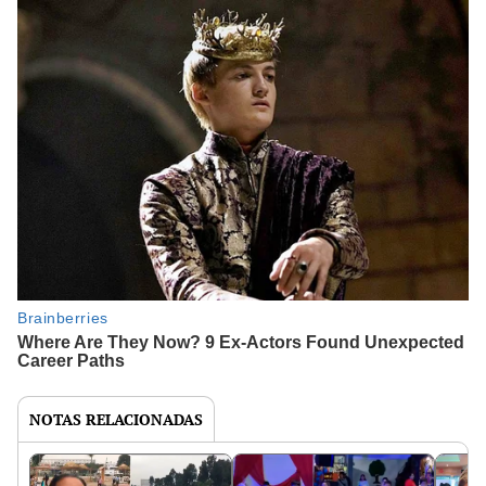
NOTAS RELACIONADAS