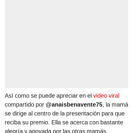
Así como se puede apreciar en el
video viral
compartido por
@anaisbenavente75
, la mamá
se dirige al centro de la presentación para que
reciba su premio. Ella se acerca con bastante
alegría y apoyada por las otras mamás,