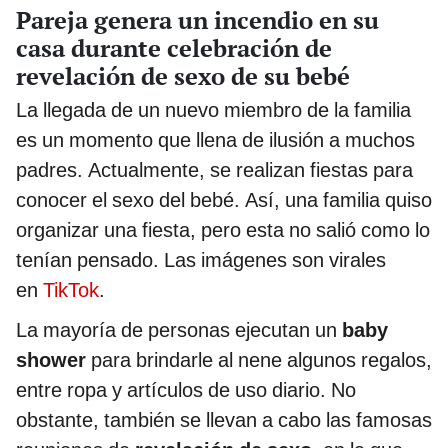
Pareja genera un incendio en su
casa durante celebración de
revelación de sexo de su bebé
La llegada de un nuevo miembro de la familia
es un momento que llena de ilusión a muchos
padres. Actualmente, se realizan fiestas para
conocer el sexo del bebé. Así, una familia quiso
organizar una fiesta, pero esta no salió como lo
tenían pensado. Las imágenes son virales
en
TikTok
.
La mayoría de personas ejecutan un
baby
shower
para brindarle al nene algunos regalos,
entre ropa y artículos de uso diario. No
obstante, también se llevan a cabo las famosas