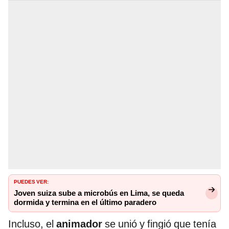
PUEDES VER:
Joven suiza sube a microbús en Lima, se queda
dormida y termina en el último paradero
Incluso, el
animador
se unió y fingió que tenía