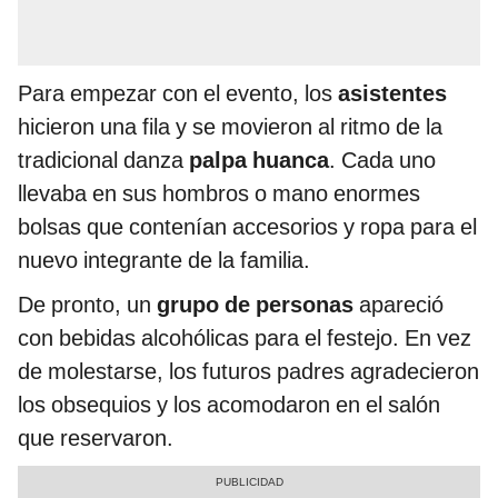
Para empezar con el evento, los
asistentes
hicieron una fila y se movieron al ritmo de la
tradicional danza
palpa huanca
. Cada uno
llevaba en sus hombros o mano enormes
bolsas que contenían accesorios y ropa para el
nuevo integrante de la familia.
De pronto, un
grupo de personas
apareció
con bebidas alcohólicas para el festejo. En vez
de molestarse, los futuros padres agradecieron
los obsequios y los acomodaron en el salón
que reservaron.