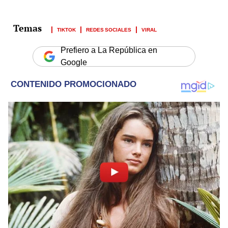
TIKTOK
REDES SOCIALES
VIRAL
Prefiero a La República en
Google