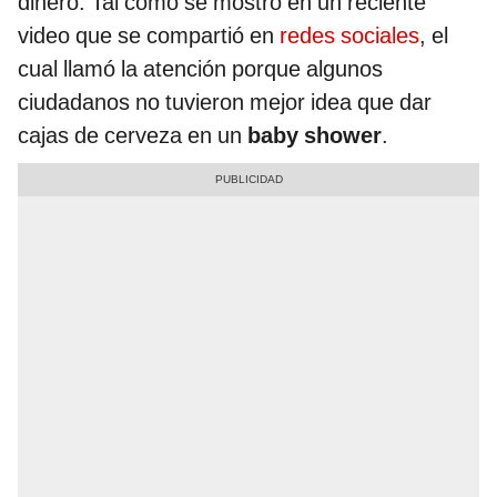
dinero. Tal como se mostró en un reciente
video que se compartió en
redes sociales
, el
cual llamó la atención porque algunos
ciudadanos no tuvieron mejor idea que dar
cajas de cerveza en un
baby shower
.