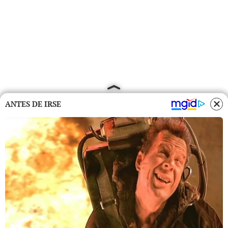
ANTES DE IRSE