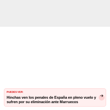
PUEDES VER:
Hinchas ven los penales de España en pleno vuelo y
sufren por su eliminación ante Marruecos