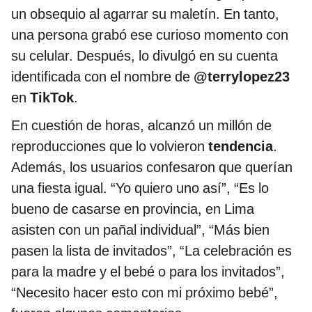
un obsequio al agarrar su maletín. En tanto,
una persona grabó ese curioso momento con
su celular. Después, lo divulgó en su cuenta
identificada con el nombre de
@terrylopez23
en
TikTok
.
En cuestión de horas, alcanzó un millón de
reproducciones que lo volvieron
tendencia
.
Además, los usuarios confesaron que querían
una fiesta igual. “Yo quiero uno así”, “Es lo
bueno de casarse en provincia, en Lima
asisten con un pañal individual”, “Más bien
pasen la lista de invitados”, “La celebración es
para la madre y el bebé o para los invitados”,
“Necesito hacer esto con mi próximo bebé”,