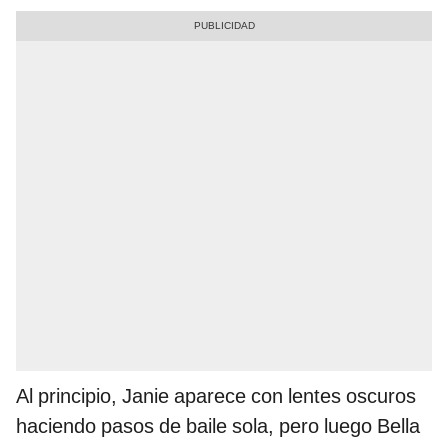
Al principio, Janie aparece con lentes oscuros
haciendo pasos de baile sola, pero luego Bella