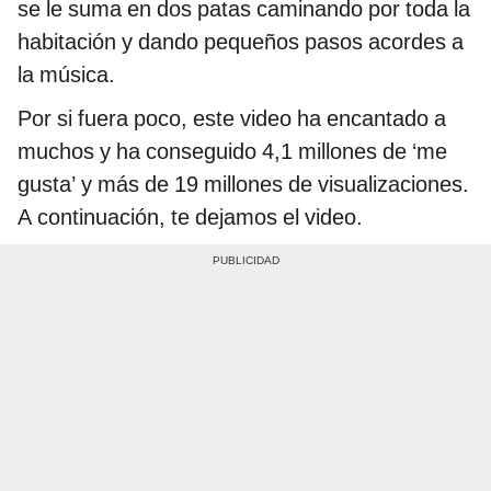
se le suma en dos patas caminando por toda la
habitación y dando pequeños pasos acordes a
la música.
Por si fuera poco, este video ha encantado a
muchos y ha conseguido 4,1 millones de ‘me
gusta’ y más de 19 millones de visualizaciones.
A continuación, te dejamos el video.