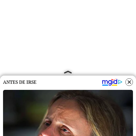
ANTES DE IRSE