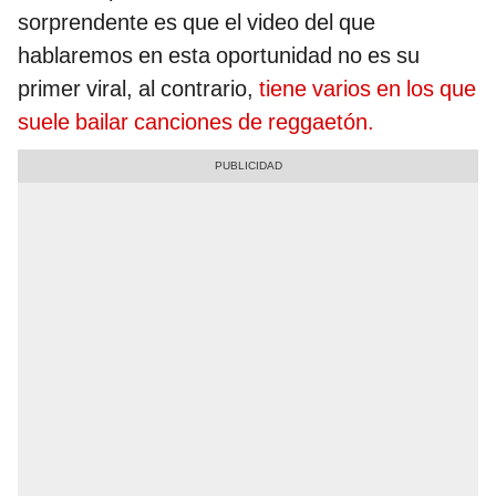
sorprendente es que el video del que
hablaremos en esta oportunidad no es su
primer viral, al contrario,
tiene varios en los que
suele bailar canciones de reggaetón.