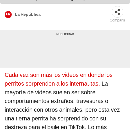
La República
Compartir
Cada vez son más los videos en donde los
perritos sorprenden a los internautas.
La
mayoría de videos suelen ser sobre
comportamientos extraños, travesuras o
interacción con otros animales, pero esta vez
una tierna perrita ha sorprendido con su
destreza para el baile en TikTok. Lo más