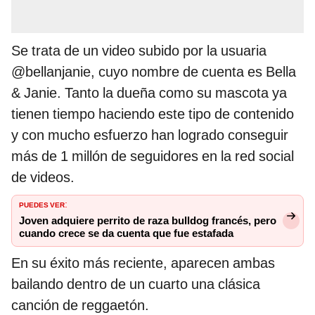
Se trata de un video subido por la usuaria
@bellanjanie, cuyo nombre de cuenta es Bella
& Janie. Tanto la dueña como su mascota ya
tienen tiempo haciendo este tipo de contenido
y con mucho esfuerzo han logrado conseguir
más de 1 millón de seguidores en la red social
de videos.
PUEDES VER
:
Joven adquiere perrito de raza bulldog francés, pero
cuando crece se da cuenta que fue estafada
En su éxito más reciente, aparecen ambas
bailando dentro de un cuarto una clásica
canción de reggaetón.