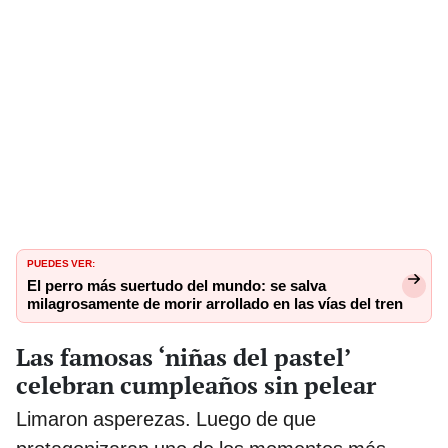
PUEDES VER:
El perro más suertudo del mundo: se salva
milagrosamente de morir arrollado en las vías del tren
Las famosas ‘niñas del pastel’
celebran cumpleaños sin pelear
Limaron asperezas. Luego de que