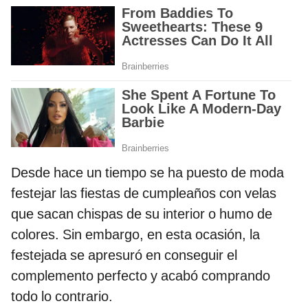
Desde hace un tiempo se ha puesto de moda
festejar las fiestas de cumpleaños con velas
que sacan chispas de su interior o humo de
colores. Sin embargo, en esta ocasión, la
festejada se apresuró en conseguir el
complemento perfecto y acabó comprando
todo lo contrario.