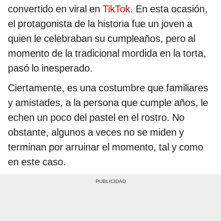
convertido en viral en
TikTok
. En esta ocasión,
el protagonista de la historia fue un joven a
quien le celebraban su cumpleaños, pero al
momento de la tradicional mordida en la torta,
pasó lo inesperado.
Ciertamente, es una costumbre que familiares
y amistades, a la persona que cumple años, le
echen un poco del pastel en el rostro. No
obstante, algunos a veces no se miden y
terminan por arruinar el momento, tal y como
en este caso.