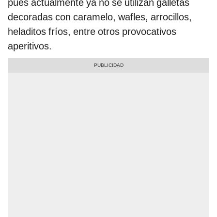
pues actualmente ya no se utilizan galletas
decoradas con caramelo, wafles, arrocillos,
heladitos fríos, entre otros provocativos
aperitivos.