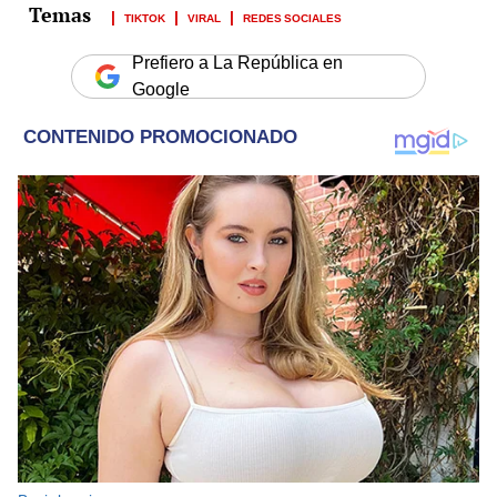
TIKTOK
VIRAL
REDES SOCIALES
Prefiero a La República en
Google