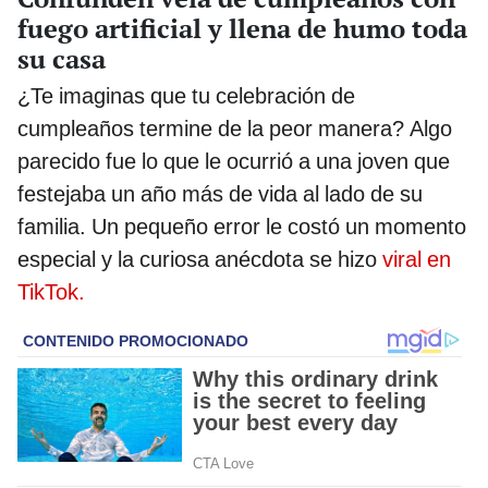
fuego artificial y llena de humo toda
su casa
¿Te imaginas que tu celebración de
cumpleaños termine de la peor manera? Algo
parecido fue lo que le ocurrió a una joven que
festejaba un año más de vida al lado de su
familia. Un pequeño error le costó un momento
especial y la curiosa anécdota se hizo
viral en
TikTok.