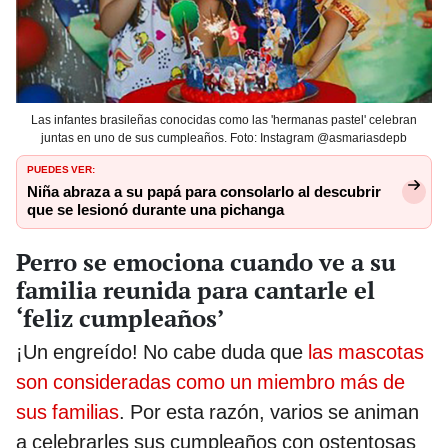
Las infantes brasileñas conocidas como las 'hermanas pastel' celebran
juntas en uno de sus cumpleaños. Foto: Instagram @asmariasdepb
PUEDES VER:
Niña abraza a su papá para consolarlo al descubrir
que se lesionó durante una pichanga
Perro se emociona cuando ve a su
familia reunida para cantarle el
‘feliz cumpleaños’
¡Un engreído! No cabe duda que
las mascotas
son consideradas como un miembro más de
sus familias
. Por esta razón, varios se animan
a celebrarles sus cumpleaños con ostentosas