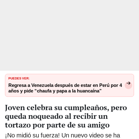
PUEDES VER:
Regresa a Venezuela después de estar en Perú por 4
años y pide “chaufa y papa a la huancaína”
Joven celebra su cumpleaños, pero
queda noqueado al recibir un
tortazo por parte de su amigo
¡No midió su fuerza! Un nuevo video se ha