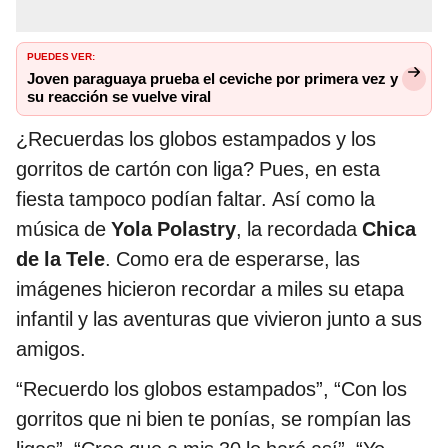
PUEDES VER:
Joven paraguaya prueba el ceviche por primera vez y
su reacción se vuelve viral
¿Recuerdas los globos estampados y los
gorritos de cartón con liga? Pues, en esta
fiesta tampoco podían faltar. Así como la
música de
Yola Polastry
, la recordada
Chica
de la Tele
. Como era de esperarse, las
imágenes hicieron recordar a miles su etapa
infantil y las aventuras que vivieron junto a sus
amigos.
“Recuerdo los globos estampados”, “Con los
gorritos que ni bien te ponías, se rompían las