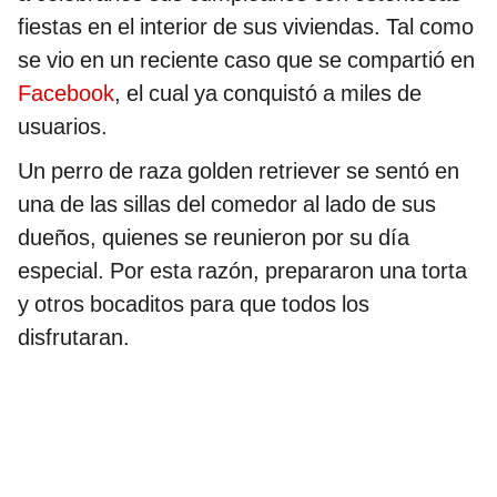
fiestas en el interior de sus viviendas. Tal como
se vio en un reciente caso que se compartió en
Facebook
, el cual ya conquistó a miles de
usuarios.
Un perro de raza golden retriever se sentó en
una de las sillas del comedor al lado de sus
dueños, quienes se reunieron por su día
especial. Por esta razón, prepararon una torta
y otros bocaditos para que todos los
disfrutaran.