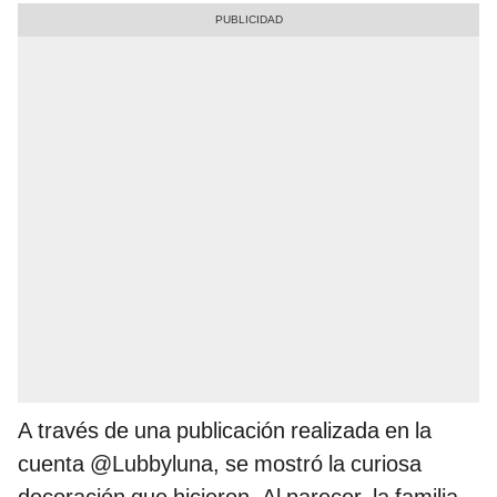
A través de una publicación realizada en la
cuenta @Lubbyluna, se mostró la curiosa