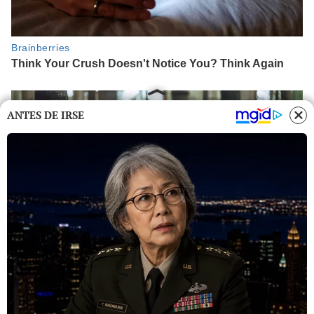
ANTES DE IRSE