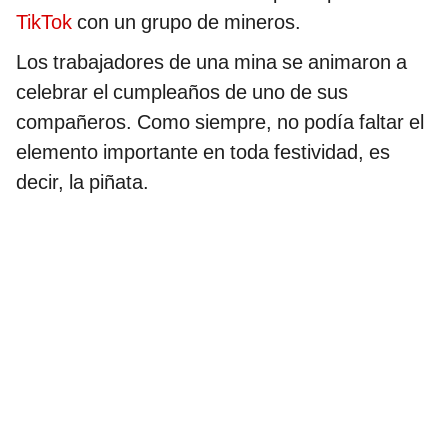
TikTok
con un grupo de mineros.
Los trabajadores de una mina se animaron a
celebrar el cumpleaños de uno de sus
compañeros. Como siempre, no podía faltar el
elemento importante en toda festividad, es
decir, la piñata.