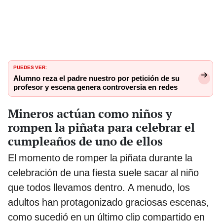
PUEDES VER:
Alumno reza el padre nuestro por petición de su
profesor y escena genera controversia en redes
Mineros actúan como niños y
rompen la piñata para celebrar el
cumpleaños de uno de ellos
El momento de romper la piñata durante la
celebración de una fiesta suele sacar al niño
que todos llevamos dentro. A menudo, los
adultos han protagonizado graciosas escenas,
como sucedió en un último clip compartido en