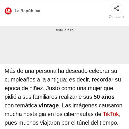
La República
Compartir
Más de una persona ha deseado celebrar su
cumpleaños a la antigua; es decir, recordar su
época de niñez. Justo como una mujer que
pidió a sus familiares realizarle sus
50 años
con temática
vintage
. Las imágenes causaron
mucha nostalgia en los cibernautas de
TikTok
,
pues muchos viajaron por el túnel del tiempo.