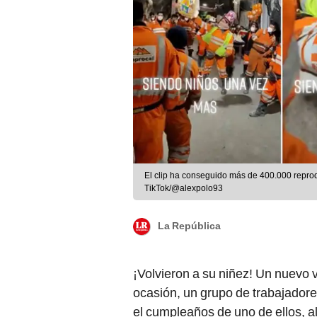
El clip ha conseguido más de 400.000 repro
TikTok/@alexpolo93
La República
¡Volvieron a su niñez! Un nuevo
ocasión, un grupo de trabajadore
el cumpleaños de uno de ellos, al 