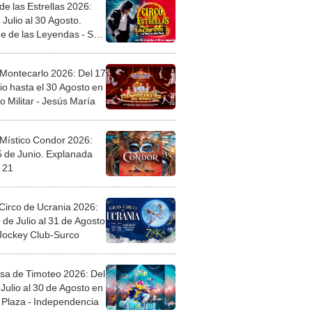
de las Estrellas 2026:
 Julio al 30 Agosto.
e de las Leyendas - San
l
 Montecarlo 2026: Del 17
io hasta el 30 Agosto en
o Militar - Jesús María
 Místico Condor 2026:
5 de Junio. Explanada
 21
Circo de Ucrania 2026:
 de Julio al 31 de Agosto
 Jockey Club-Surco
sa de Timoteo 2026: Del
Julio al 30 de Agosto en
Plaza - Independencia