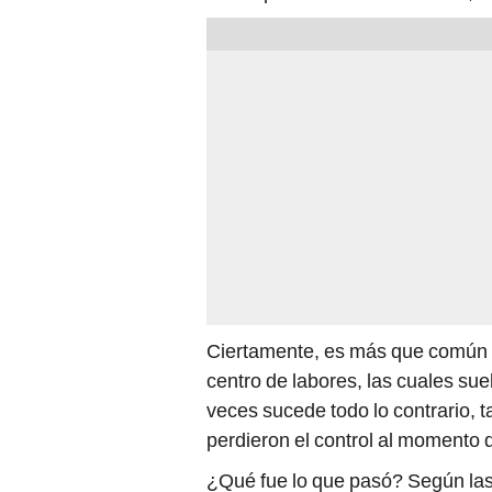
Ciertamente, es más que común f
centro de labores, las cuales sue
veces sucede todo lo contrario, 
perdieron el control al momento d
¿Qué fue lo que pasó? Según las