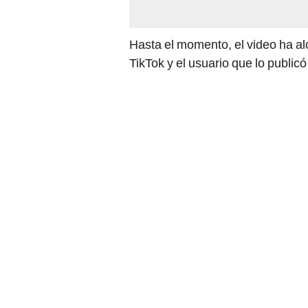
Hasta el momento, el video ha a
TikTok y el usuario que lo public