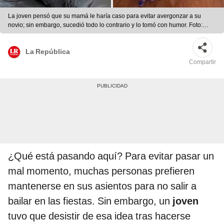
La joven pensó que su mamá le haría caso para evitar avergonzar a su
novio; sin embargo, sucedió todo lo contrario y lo tomó con humor. Foto:
composición LR/TikTok/@vitterix2
La República
Compartir
¿Qué está pasando aquí? Para evitar pasar un
mal momento, muchas personas prefieren
mantenerse en sus asientos para no salir a
bailar en las fiestas. Sin embargo, un
joven
tuvo que desistir de esa idea tras hacerse