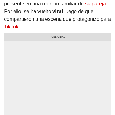
presente en una reunión familiar de
su pareja
.
Por ello, se ha vuelto
viral
luego de que
compartieron una escena que protagonizó para
TikTok
.