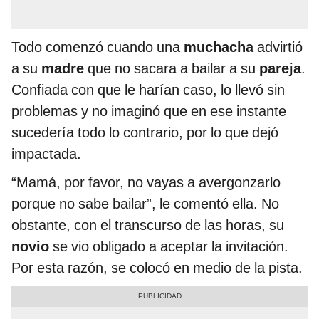
Todo comenzó cuando una
muchacha
advirtió
a su
madre
que no sacara a bailar a su
pareja
.
Confiada con que le harían caso, lo llevó sin
problemas y no imaginó que en ese instante
sucedería todo lo contrario, por lo que dejó
impactada.
“Mamá, por favor, no vayas a avergonzarlo
porque no sabe bailar”, le comentó ella. No
obstante, con el transcurso de las horas, su
novio
se vio obligado a aceptar la invitación.
Por esta razón, se colocó en medio de la pista.