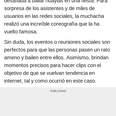
desafiada a bailar huaylas en una fiesta. Para
sorpresa de los asistentes y de miles de
usuarios en las redes sociales, la muchacha
realizó una increíble coreografía que la ha
vuelto famosa.
Sin duda, los eventos o reuniones sociales son
perfectos para que las personas pasen un rato
ameno y bailen entre ellos. Asimismo, brindan
momentos precisos para hacer clips con el
objetivo de que se vuelvan tendencia en
internet, tal y como ocurrió en este caso.