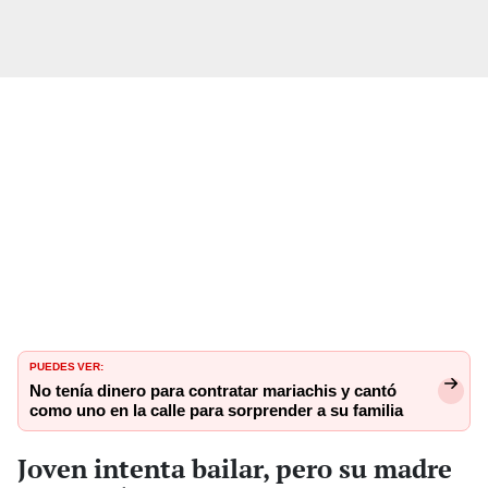
PUEDES VER:
No tenía dinero para contratar mariachis y cantó
como uno en la calle para sorprender a su familia
Joven intenta bailar, pero su madre