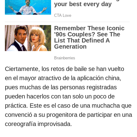
Ciertamente, los retos de baile se han vuelto
en el mayor atractivo de la aplicación china,
pues muchas de las personas registradas
pueden hacerlos con tan solo un poco de
práctica. Este es el caso de una muchacha que
convenció a su progenitora de participar en una
coreografía improvisada.