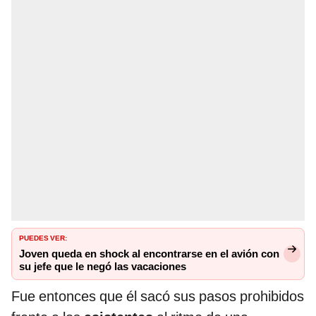
PUEDES VER:
Joven queda en shock al encontrarse en el avión con
su jefe que le negó las vacaciones
Fue entonces que él sacó sus pasos prohibidos