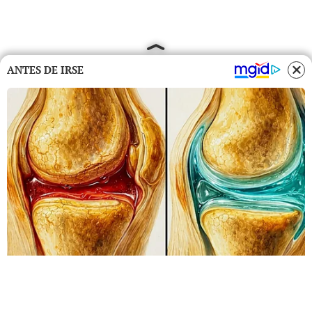
ANTES DE IRSE