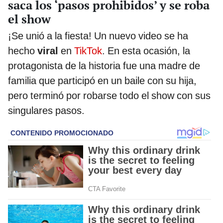
saca los ‘pasos prohibidos’ y se roba
el show
¡Se unió a la fiesta! Un nuevo video se ha
hecho
viral
en
TikTok
. En esta ocasión, la
protagonista de la historia fue una madre de
familia que participó en un baile con su hija,
pero terminó por robarse todo el show con sus
singulares pasos.