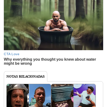
NOTAS RELACIONADAS