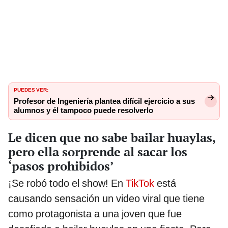
PUEDES VER:
Profesor de Ingeniería plantea difícil ejercicio a sus
alumnos y él tampoco puede resolverlo
Le dicen que no sabe bailar huaylas,
pero ella sorprende al sacar los
‘pasos prohibidos’
¡Se robó todo el show! En
TikTok
está
causando sensación un video viral que tiene
como protagonista a una joven que fue