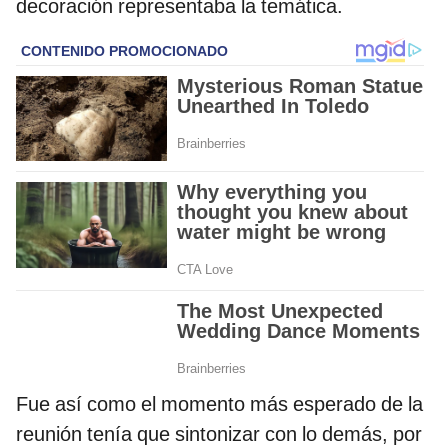
decoración representaba la temática.
Fue así como el momento más esperado de la
reunión tenía que sintonizar con lo demás, por