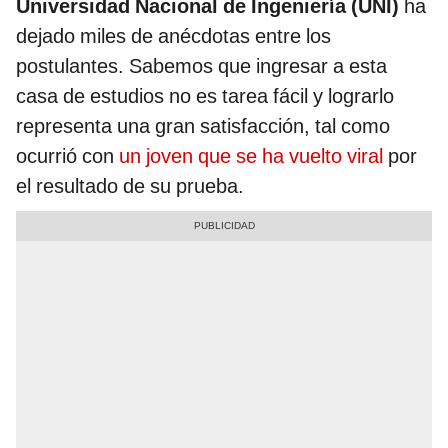
Universidad Nacional de Ingeniería (UNI)
ha
dejado miles de anécdotas entre los
postulantes. Sabemos que ingresar a esta
casa de estudios no es tarea fácil y lograrlo
representa una gran satisfacción, tal como
ocurrió con
un joven que se ha vuelto viral
por
el resultado de su prueba.