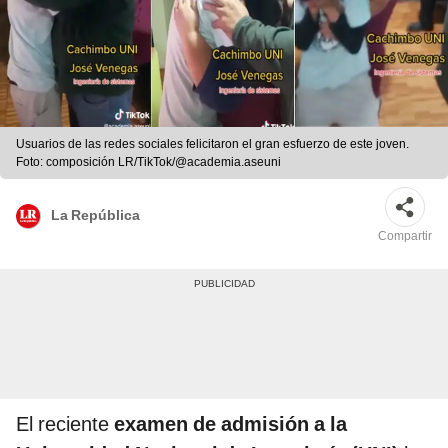
Usuarios de las redes sociales felicitaron el gran esfuerzo de este joven.
Foto: composición LR/TikTok/@academia.aseuni
La República
Compartir
El reciente
examen de admisión a la