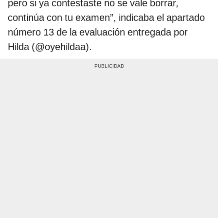
pero si ya contestaste no se vale borrar,
continúa con tu examen”, indicaba el apartado
número 13 de la evaluación entregada por
Hilda (@oyehildaa).