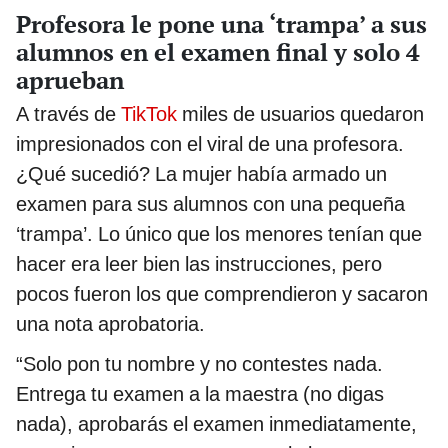
Profesora le pone una ‘trampa’ a sus
alumnos en el examen final y solo 4
aprueban
A través de
TikTok
miles de usuarios quedaron
impresionados con el viral de una profesora.
¿Qué sucedió? La mujer había armado un
examen para sus alumnos con una pequeña
‘trampa’. Lo único que los menores tenían que
hacer era leer bien las instrucciones, pero
pocos fueron los que comprendieron y sacaron
una nota aprobatoria.
“Solo pon tu nombre y no contestes nada.
Entrega tu examen a la maestra (no digas
nada), aprobarás el examen inmediatamente,