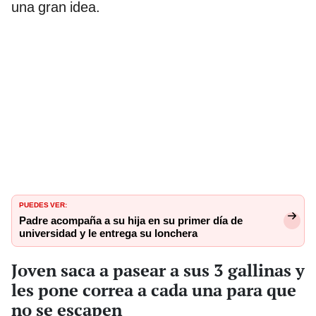
una gran idea.
PUEDES VER:
Padre acompaña a su hija en su primer día de
universidad y le entrega su lonchera
Joven saca a pasear a sus 3 gallinas y
les pone correa a cada una para que
no se escapen