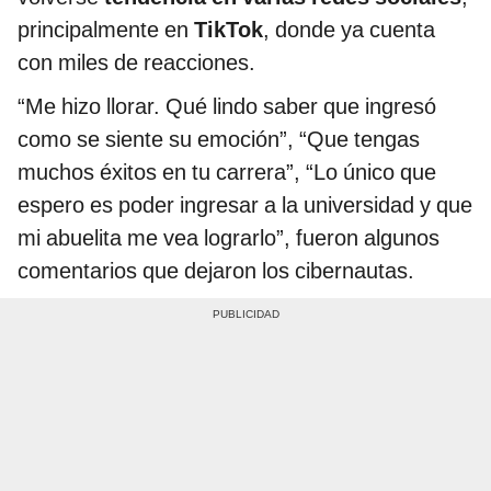
principalmente en
TikTok
, donde ya cuenta
con miles de reacciones.
“Me hizo llorar. Qué lindo saber que ingresó
como se siente su emoción”, “Que tengas
muchos éxitos en tu carrera”, “Lo único que
espero es poder ingresar a la universidad y que
mi abuelita me vea lograrlo”, fueron algunos
comentarios que dejaron los cibernautas.