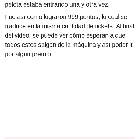
pelota estaba entrando una y otra vez.
Fue así como lograron 999 puntos, lo cual se
traduce en la misma cantidad de tickets. Al final
del video, se puede ver cómo esperan a que
todos estos salgan de la máquina y así poder ir
por algún premio.