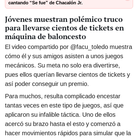
cantando “Se fue” de Chacalón Jr.
Jóvenes muestran polémico truco
para llevarse cientos de tickets en
máquina de baloncesto
El video compartido por @facu_toledo muestra
cómo él y sus amigos asisten a unos juegos
mecánicos. Su meta no solo era divertirse,
pues ellos querían llevarse cientos de tickets y
así poder conseguir un premio.
Para muchos, resulta complicado encestar
tantas veces en este tipo de juegos, así que
aplicaron su infalible táctica. Uno de ellos
acercó su brazo hasta el esto y comenzó a
hacer movimientos rápidos para simular que la