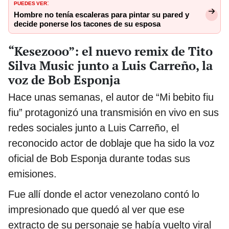
PUEDES VER
:
Hombre no tenía escaleras para pintar su pared y
decide ponerse los tacones de su esposa
“Kesezooo”: el nuevo remix de Tito
Silva Music junto a Luis Carreño, la
voz de Bob Esponja
Hace unas semanas, el autor de “Mi bebito fiu
fiu” protagonizó una transmisión en vivo en sus
redes sociales junto a Luis Carreño, el
reconocido actor de doblaje que ha sido la voz
oficial de Bob Esponja durante todas sus
emisiones.
Fue allí donde el actor venezolano contó lo
impresionado que quedó al ver que ese
extracto de su personaje se había vuelto viral