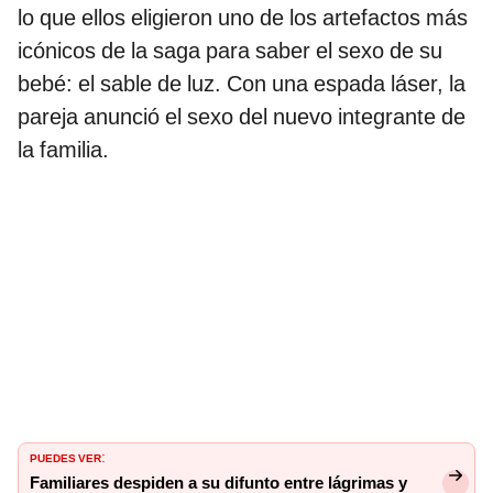
lo que ellos eligieron uno de los artefactos más
icónicos de la saga para saber el sexo de su
bebé: el sable de luz. Con una espada láser, la
pareja anunció el sexo del nuevo integrante de
la familia.
PUEDES VER
:
Familiares despiden a su difunto entre lágrimas y