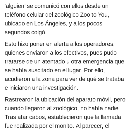
‘alguien’ se comunicó con ellos desde un
teléfono celular del zoológico Zoo to You,
ubicado en Los Ángeles, y a los pocos
segundos colgó.
Esto hizo poner en alerta a los operadores,
quienes enviaron a los efectivos, pues pudo
tratarse de un atentado u otra emergencia que
se había suscitado en el lugar. Por ello,
acudieron a la zona para ver de qué se trataba
e iniciaron una investigación.
Rastrearon la ubicación del aparato móvil, pero
cuando llegaron al zoológico, no había nadie.
Tras atar cabos, establecieron que la llamada
fue realizada por el monito. Al parecer, el