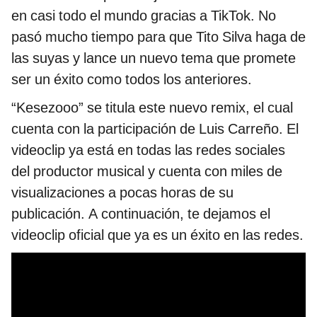
en casi todo el mundo gracias a TikTok. No
pasó mucho tiempo para que Tito Silva haga de
las suyas y lance un nuevo tema que promete
ser un éxito como todos los anteriores.
“Kesezooo” se titula este nuevo remix, el cual
cuenta con la participación de Luis Carreño. El
videoclip ya está en todas las redes sociales
del productor musical y cuenta con miles de
visualizaciones a pocas horas de su
publicación. A continuación, te dejamos el
videoclip oficial que ya es un éxito en las redes.