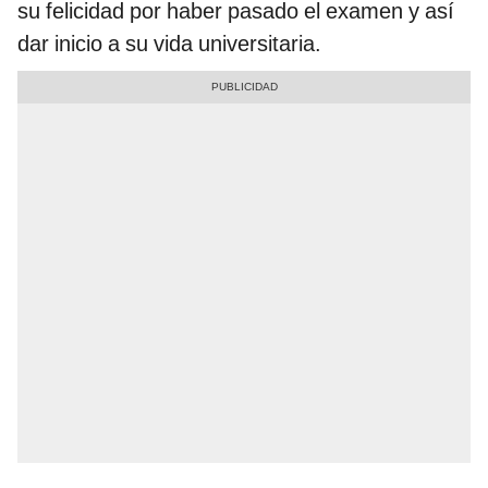
su felicidad por haber pasado el examen y así
dar inicio a su vida universitaria.