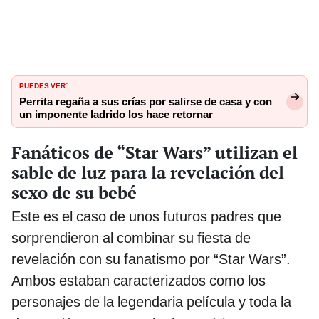
PUEDES VER
:
Perrita regaña a sus crías por salirse de casa y con
un imponente ladrido los hace retornar
Fanáticos de “Star Wars” utilizan el
sable de luz para la revelación del
sexo de su bebé
Este es el caso de unos futuros padres que
sorprendieron al combinar su fiesta de
revelación con su fanatismo por “Star Wars”.
Ambos estaban caracterizados como los
personajes de la legendaria película y toda la