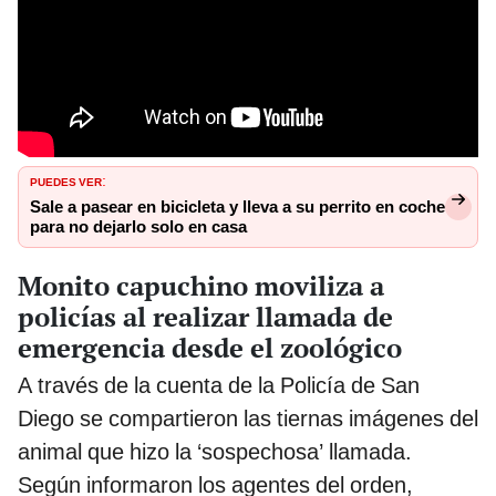
PUEDES VER
:
Sale a pasear en bicicleta y lleva a su perrito en coche
para no dejarlo solo en casa
Monito capuchino moviliza a
policías al realizar llamada de
emergencia desde el zoológico
A través de la cuenta de la Policía de San
Diego se compartieron las tiernas imágenes del
animal que hizo la ‘sospechosa’ llamada.
Según informaron los agentes del orden,