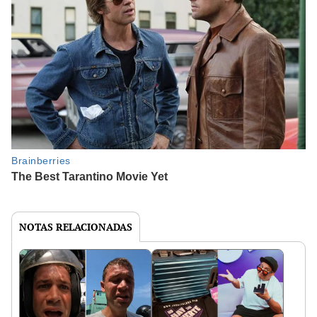
NOTAS RELACIONADAS