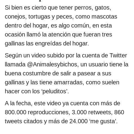
Si bien es cierto que tener perros, gatos,
conejos, tortugas y peces, como mascotas
dentro del hogar, es algo común, en esta
ocasión llamó la atención que fueran tres
gallinas las engreídas del hogar.
Según un video subido por la cuenta de Twitter
llamada @Animalesybichos, un usuario tiene la
buena costumbre de salir a pasear a sus
gallinas y las tiene amarradas, como suelen
hacer con los ‘peluditos’.
A la fecha, este video ya cuenta con más de
800.000 reproducciones, 3.000 retweets, 860
tweets citados y más de 24.000 ‘me gusta’.