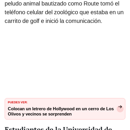
peludo animal bautizado como Route tomó el
teléfono celular del zoológico que estaba en un
carrito de golf e inició la comunicación.
PUEDES VER:
Colocan un letrero de Hollywood en un cerro de Los
Olivos y vecinos se sorprenden
Estudiantes de la Universidad de