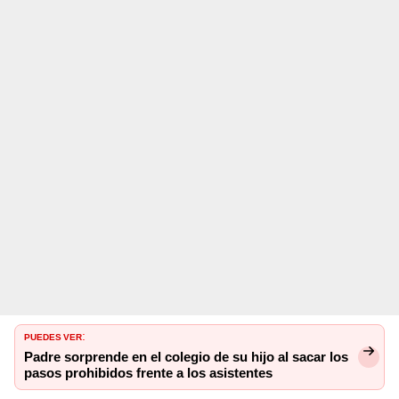
PUEDES VER
:
Padre sorprende en el colegio de su hijo al sacar los
pasos prohibidos frente a los asistentes