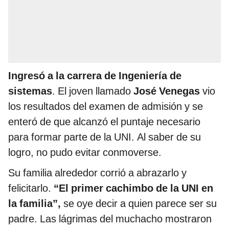
Ingresó a la carrera de Ingeniería de
sistemas
. El joven llamado
José Venegas
vio
los resultados del examen de admisión y se
enteró de que alcanzó el puntaje necesario
para formar parte de la UNI. Al saber de su
logro, no pudo evitar conmoverse.
Su familia alrededor corrió a abrazarlo y
felicitarlo.
“El primer cachimbo de la UNI en
la familia”,
se oye decir a quien parece ser su
padre. Las lágrimas del muchacho mostraron