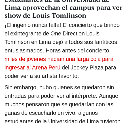
Lima aprovechan el campus para ver
show de Louis Tomlinson
¡El ingenio nunca falta! El concierto que brindó
el exintegrante de One Direction Louis
Tomlinson en Lima dejó a todos sus fanáticos
entusiasmados. Horas antes del concierto,
miles de jóvenes hacían una larga cola para
ingresar al Arena Perú
del Jockey Plaza para
poder ver a su artista favorito.
Sin embargo, hubo quienes se quedaron sin
entradas para poder ver al intérprete. Aunque
muchos pensaron que se quedarían con las
ganas de escucharlo en vivo, algunos
estudiantes de la Universidad de Lima tuvieron