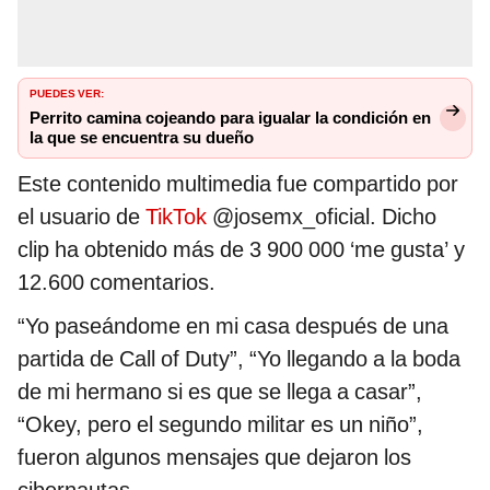
PUEDES VER:
Perrito camina cojeando para igualar la condición en
la que se encuentra su dueño
Este contenido multimedia fue compartido por
el usuario de
TikTok
@josemx_oficial. Dicho
clip ha obtenido más de 3 900 000 ‘me gusta’ y
12.600 comentarios.
“Yo paseándome en mi casa después de una
partida de Call of Duty”, “Yo llegando a la boda
de mi hermano si es que se llega a casar”,
“Okey, pero el segundo militar es un niño”,
fueron algunos mensajes que dejaron los