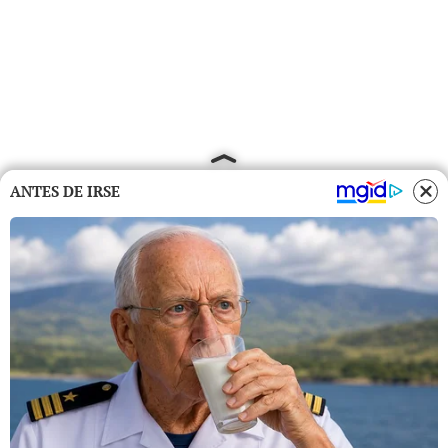
ANTES DE IRSE