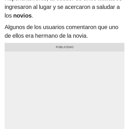
ingresaron al lugar y se acercaron a saludar a
los
novios
.
Algunos de los usuarios comentaron que uno
de ellos era hermano de la novia.