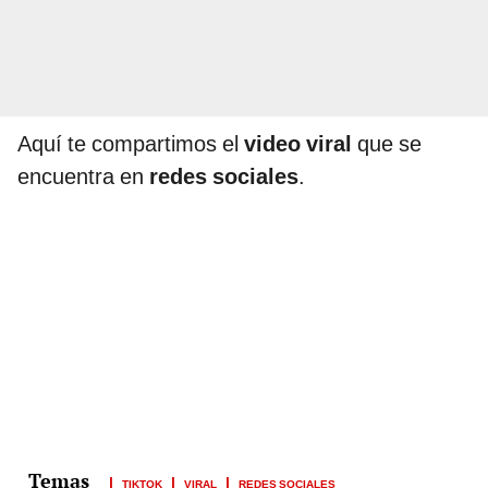
Aquí te compartimos el
video viral
que se
encuentra en
redes sociales
.
TIKTOK
VIRAL
REDES SOCIALES