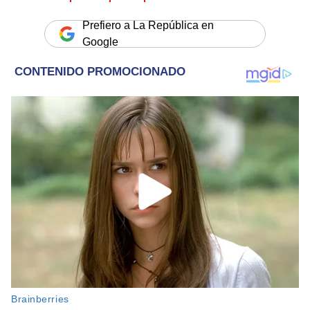
Prefiero a La República en
Google