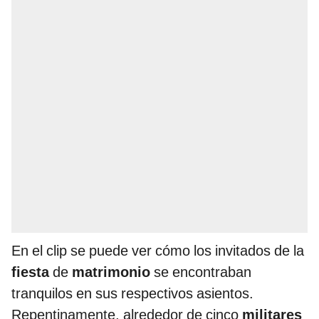
En el clip se puede ver cómo los invitados de la
fiesta
de
matrimonio
se encontraban
tranquilos en sus respectivos asientos.
Repentinamente, alrededor de cinco
militares