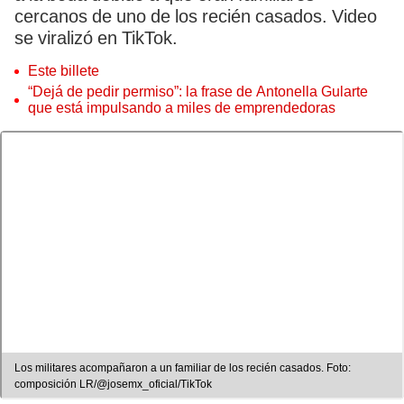
cercanos de uno de los recién casados. Video
se viralizó en TikTok.
Este billete
“Dejá de pedir permiso”: la frase de Antonella Gularte
que está impulsando a miles de emprendedoras
Los militares acompañaron a un familiar de los recién casados. Foto:
composición LR/@josemx_oficial/TikTok