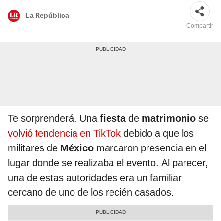
La República
Compartir
Te sorprenderá. Una
fiesta
de
matrimonio
se
volvió tendencia en TikTok
debido a que los
militares de
México
marcaron presencia en el
lugar donde se realizaba el evento. Al parecer,
una de estas autoridades era un familiar
cercano de uno de los recién casados.