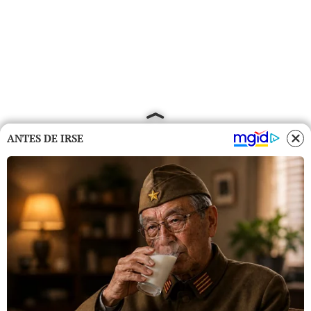
ANTES DE IRSE