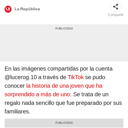
La República
Compartir
En las imágenes compartidas por la cuenta
@lucerog.10 a través de
TikTok
se pudo
conocer
la historia de una joven que ha
sorprendido a más de uno
. Se trata de un
regalo nada sencillo que fue preparado por sus
familiares.