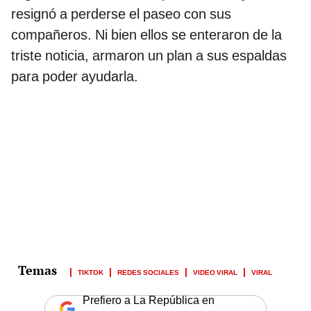
resignó a perderse el paseo con sus
compañeros. Ni bien ellos se enteraron de la
triste noticia, armaron un plan a sus espaldas
para poder ayudarla.
TIKTOK
REDES SOCIALES
VIDEO VIRAL
VIRAL
Prefiero a La República en