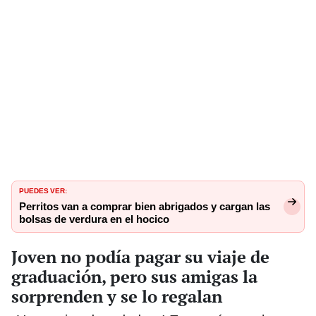
PUEDES VER:
Perritos van a comprar bien abrigados y cargan las
bolsas de verdura en el hocico
Joven no podía pagar su viaje de
graduación, pero sus amigas la
sorprenden y se lo regalan