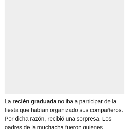
La
recién graduada
no iba a participar de la
fiesta que habían organizado sus compañeros.
Por dicha razón, recibió una sorpresa. Los
padres de la muchacha fueron quienes