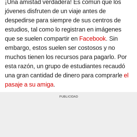
¡Una amistad verdadera! Es común que los
jóvenes disfruten de un viaje antes de
despedirse para siempre de sus centros de
estudios, tal como lo registran en imágenes
que se suelen compartir en
Facebook
. Sin
embargo, estos suelen ser costosos y no
muchos tienen los recursos para pagarlo. Por
esta razón, un grupo de estudiantes recaudó
una gran cantidad de dinero para comprarle
el
pasaje a su amiga
.