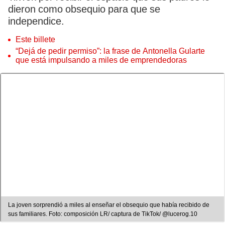
dieron como obsequio para que se
independice.
Este billete
“Dejá de pedir permiso”: la frase de Antonella Gularte
que está impulsando a miles de emprendedoras
La joven sorprendió a miles al enseñar el obsequio que había recibido de
sus familiares. Foto: composición LR/ captura de TikTok/ @lucerog.10