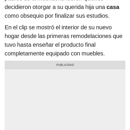
decidieron otorgar a su querida hija una
casa
como obsequio por finalizar sus estudios.
En el clip se mostró el interior de su nuevo
hogar desde las primeras remodelaciones que
tuvo hasta enseñar el producto final
completamente equipado con muebles.