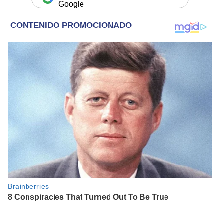
Google