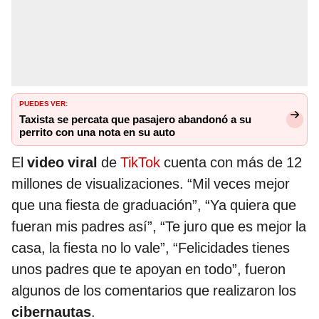
PUEDES VER:
Taxista se percata que pasajero abandonó a su
perrito con una nota en su auto
El
video viral
de
TikTok
cuenta con más de 12
millones de visualizaciones. “Mil veces mejor
que una fiesta de graduación”, “Ya quiera que
fueran mis padres así”, “Te juro que es mejor la
casa, la fiesta no lo vale”, “Felicidades tienes
unos padres que te apoyan en todo”, fueron
algunos de los comentarios que realizaron los
cibernautas
.