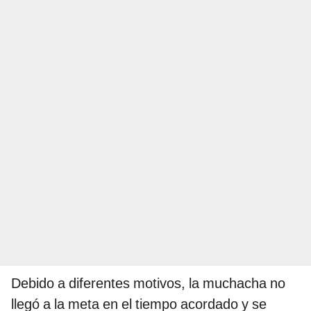
Debido a diferentes motivos, la muchacha no
llegó a la meta en el tiempo acordado y se