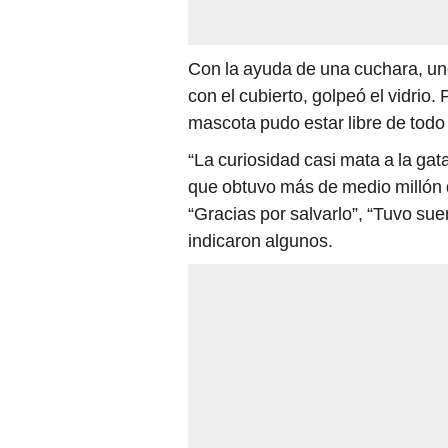
Con la ayuda de una cuchara, un
con el cubierto, golpeó el vidrio.
mascota pudo estar libre de tod
“La curiosidad casi mata a la gata”
que obtuvo más de medio millón 
“Gracias por salvarlo”, “Tuvo suer
indicaron algunos.