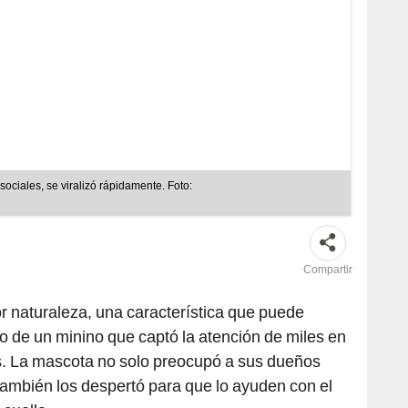
sociales, se viralizó rápidamente. Foto:
Compartir
r naturaleza, una característica que puede
so de un minino que captó la atención de miles en
. La mascota no solo preocupó a sus dueños
ambién los despertó para que lo ayuden con el