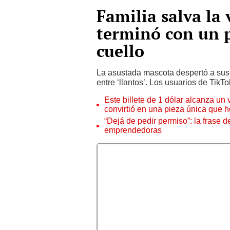
Familia salva la 
terminó con un p
cuello
La asustada mascota despertó a sus
entre ‘llantos’. Los usuarios de Tik
Este billete de 1 dólar alcanza un
convirtió en una pieza única que 
“Dejá de pedir permiso”: la frase 
emprendedoras