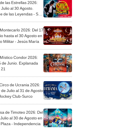
de las Estrellas 2026:
 Julio al 30 Agosto.
e de las Leyendas - San
l
 Montecarlo 2026: Del 17
io hasta el 30 Agosto en
o Militar - Jesús María
 Místico Condor 2026:
5 de Junio. Explanada
 21
Circo de Ucrania 2026:
 de Julio al 31 de Agosto
 Jockey Club-Surco
sa de Timoteo 2026: Del
Julio al 30 de Agosto en
Plaza - Independencia