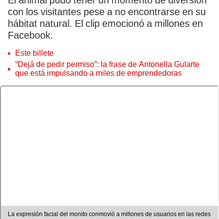
El animal pudo tener un momento de diversión
con los visitantes pese a no encontrarse en su
hábitat natural. El clip emocionó a millones en
Facebook.
Este billete
“Dejá de pedir permiso”: la frase de Antonella Gularte
que está impulsando a miles de emprendedoras
La expresión facial del monito conmovió a millones de usuarios en las redes