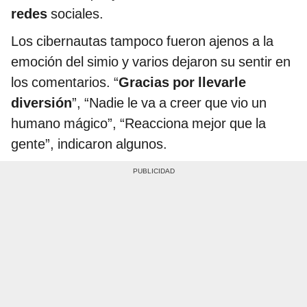
redes
sociales.
Los cibernautas tampoco fueron ajenos a la
emoción del simio y varios dejaron su sentir en
los comentarios. “
Gracias por llevarle
diversión
”, “Nadie le va a creer que vio un
humano mágico”, “Reacciona mejor que la
gente”, indicaron algunos.