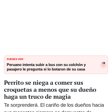
PUEDES VER:
Peruano intenta subir a bus con su colchón y
pasajero le pregunta si lo botaron de su casa
Perrito se niega a comer sus
croquetas a menos que su dueño
haga un truco de magia
Te sorprenderá. El cariño de los dueños hacia