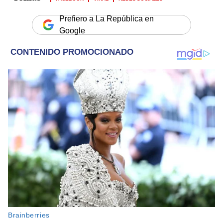
Prefiero a La República en
Google