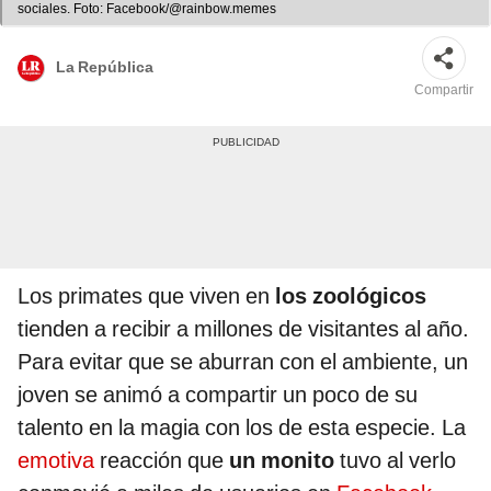
sociales. Foto: Facebook/@rainbow.memes
La República
Compartir
Los primates que viven en
los zoológicos
tienden a recibir a millones de visitantes al año.
Para evitar que se aburran con el ambiente, un
joven se animó a compartir un poco de su
talento en la magia con los de esta especie. La
emotiva
reacción que
un monito
tuvo al verlo