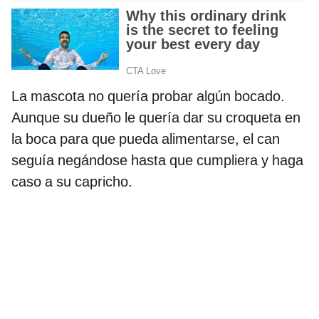
La mascota no quería probar algún bocado.
Aunque su dueño le quería dar su croqueta en
la boca para que pueda alimentarse, el can
seguía negándose hasta que cumpliera y haga
caso a su capricho.