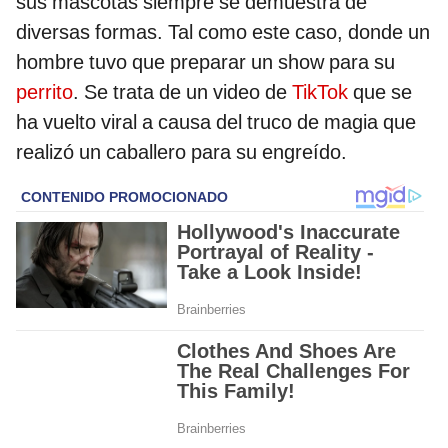
sus mascotas siempre se demuestra de
diversas formas. Tal como este caso, donde un
hombre tuvo que preparar un show para su
perrito
. Se trata de un video de
TikTok
que se
ha vuelto viral a causa del truco de magia que
realizó un caballero para su engreído.