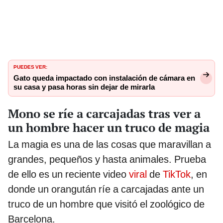
PUEDES VER:
Gato queda impactado con instalación de cámara en
su casa y pasa horas sin dejar de mirarla
Mono se ríe a carcajadas tras ver a
un hombre hacer un truco de magia
La magia es una de las cosas que maravillan a
grandes, pequeños y hasta animales. Prueba
de ello es un reciente video
viral
de
TikTok
, en
donde un orangután ríe a carcajadas ante un
truco de un hombre que visitó el zoológico de
Barcelona.