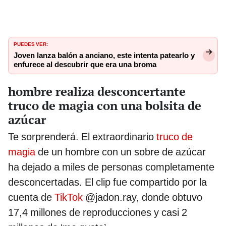
PUEDES VER:
Joven lanza balón a anciano, este intenta patearlo y
enfurece al descubrir que era una broma
hombre realiza desconcertante
truco de magia con una bolsita de
azúcar
Te sorprenderá. El extraordinario
truco de
magia
de un hombre con un sobre de azúcar
ha dejado a miles de personas completamente
desconcertadas. El clip fue compartido por la
cuenta de
TikTok
@jadon.ray, donde obtuvo
17,4 millones de reproducciones y casi 2