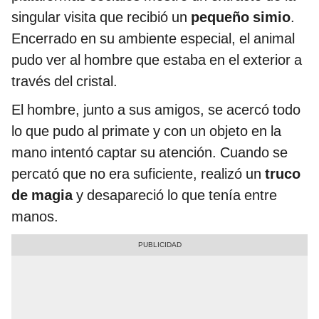
singular visita que recibió un
pequeño simio
.
Encerrado en su ambiente especial, el animal
pudo ver al hombre que estaba en el exterior a
través del cristal.
El hombre, junto a sus amigos, se acercó todo
lo que pudo al primate y con un objeto en la
mano intentó captar su atención. Cuando se
percató que no era suficiente, realizó un
truco
de magia
y desapareció lo que tenía entre
manos.