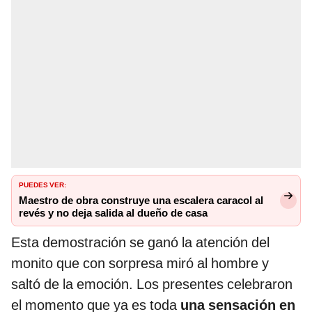
PUEDES VER:
Maestro de obra construye una escalera caracol al
revés y no deja salida al dueño de casa
Esta demostración se ganó la atención del
monito que con sorpresa miró al hombre y
saltó de la emoción. Los presentes celebraron
el momento que ya es toda
una sensación en