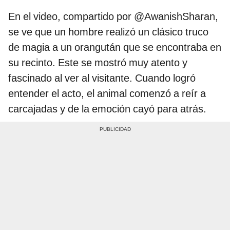
En el video, compartido por @AwanishSharan,
se ve que un hombre realizó un clásico truco
de magia a un orangután que se encontraba en
su recinto. Este se mostró muy atento y
fascinado al ver al visitante. Cuando logró
entender el acto, el animal comenzó a reír a
carcajadas y de la emoción cayó para atrás.