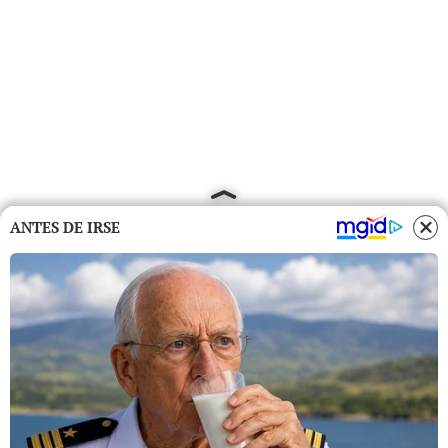
ANTES DE IRSE